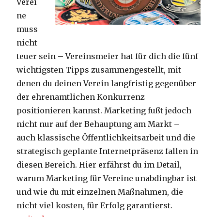
Verei
ne
muss
nicht
teuer sein – Vereinsmeier hat für dich die fünf
wichtigsten Tipps zusammengestellt, mit
denen du deinen Verein langfristig gegenüber
der ehrenamtlichen Konkurrenz
positionieren kannst. Marketing fußt jedoch
nicht nur auf der Behauptung am Markt –
auch klassische Öffentlichkeitsarbeit und die
strategisch geplante Internetpräsenz fallen in
diesen Bereich. Hier erfährst du im Detail,
warum Marketing für Vereine unabdingbar ist
und wie du mit einzelnen Maßnahmen, die
nicht viel kosten, für Erfolg garantierst.