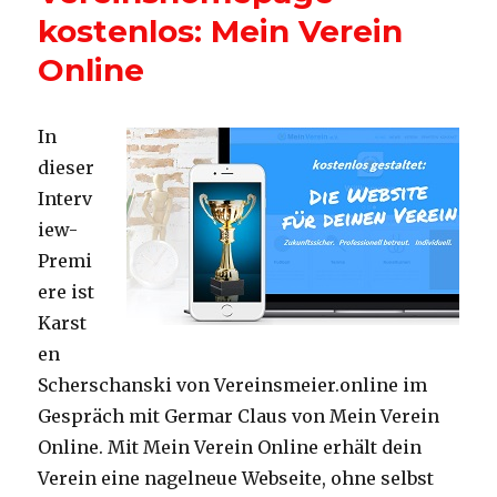
kostenlos: Mein Verein
Online
In
dieser
Interv
iew-
Premi
ere ist
Karst
en
Scherschanski von Vereinsmeier.online im
Gespräch mit Germar Claus von Mein Verein
Online. Mit Mein Verein Online erhält dein
Verein eine nagelneue Webseite, ohne selbst