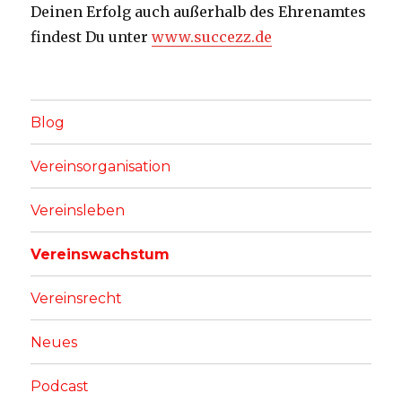
Deinen Erfolg auch außerhalb des Ehrenamtes
findest Du unter
www.succezz.de
Blog
Vereinsorganisation
Vereinsleben
Vereinswachstum
Vereinsrecht
Neues
Podcast