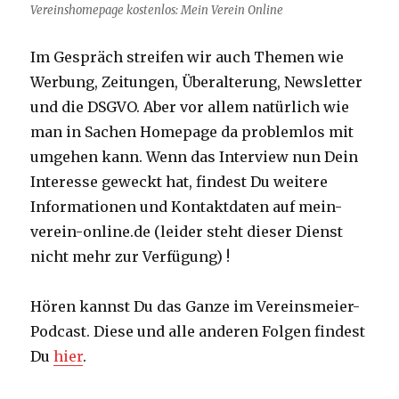
Vereinshomepage kostenlos: Mein Verein Online
Im Gespräch streifen wir auch Themen wie
Werbung, Zeitungen, Überalterung, Newsletter
und die DSGVO. Aber vor allem natürlich wie
man in Sachen Homepage da problemlos mit
umgehen kann. Wenn das Interview nun Dein
Interesse geweckt hat, findest Du weitere
Informationen und Kontaktdaten auf mein-
verein-online.de (leider steht dieser Dienst
nicht mehr zur Verfügung) !
Hören kannst Du das Ganze im Vereinsmeier-
Podcast. Diese und alle anderen Folgen findest
Du
hier
.