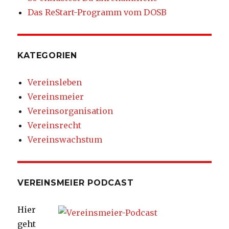
Das ReStart-Programm vom DOSB
KATEGORIEN
Vereinsleben
Vereinsmeier
Vereinsorganisation
Vereinsrecht
Vereinswachstum
VEREINSMEIER PODCAST
Hier
geht