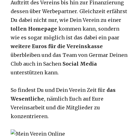
Auftritt des Vereins bis hin zur Finanzierung
dessen über Werbepartner. Gleichzeit erfährst
Du dabei nicht nur, wie Dein Verein zu einer
tollen Homepage
kommen kann, sondern
wie es sogar möglich ist das dabei ein paar
weitere Euros für die Vereinskasse
überbleiben und das Team von Germar Deinen
Club auch in Sachen
Social Media
unterstützen kann.
So findest Du und Dein Verein Zeit für
das
Wesentliche
, nämlich Euch auf Eure
Vereinsarbeit und die Mitglieder zu
konzentrieren.