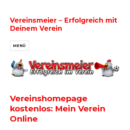
Vereinsmeier – Erfolgreich mit
Deinem Verein
MENÜ
Vereinshomepage
kostenlos: Mein Verein
Online