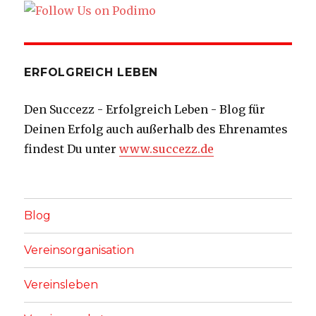
ERFOLGREICH LEBEN
Den Succezz - Erfolgreich Leben - Blog für
Deinen Erfolg auch außerhalb des Ehrenamtes
findest Du unter
www.succezz.de
Blog
Vereinsorganisation
Vereinsleben