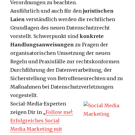
Verordnungen zu beachten.
Ausführlich und auch für den
juristischen
Laien
verständlich werden die rechtlichen
Grundlagen des neuen Datenschutzrecht
vorstellt. Schwerpunkt sind
konkrete
Handlungsanweisungen
zu Fragen der
organisatorischen Umsetzung der neuen
Regeln und Praxisfälle zur rechtskonformen
Durchführung der Datenverarbeitung, der
Sicherstellung von Betroffenenrechten und zu
Maßnahmen bei Datenschutzverletzungen
vorgestellt.
Social-Media-Experten
zeigen Dir in „
Follow me!:
Erfolgreiches Social
Media Marketing mit