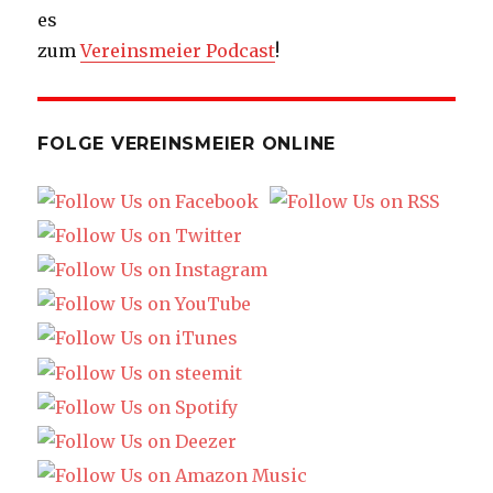
es
zum
Vereinsmeier Podcast
!
FOLGE VEREINSMEIER ONLINE