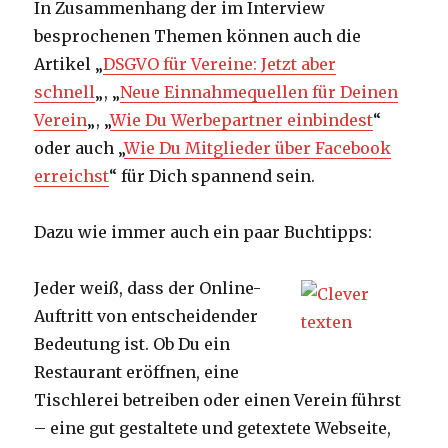
In Zusammenhang der im Interview
besprochenen Themen können auch die
Artikel „
DSGVO für Vereine: Jetzt aber
schnell
„, „
Neue Einnahmequellen für Deinen
Verein
„, „
Wie Du Werbepartner einbindest
“
oder auch „
Wie Du Mitglieder über Facebook
erreichst
“ für Dich spannend sein.
Dazu wie immer auch ein paar Buchtipps:
Jeder weiß, dass der Online-
Auftritt von entscheidender
Bedeutung ist. Ob Du ein
Restaurant eröffnen, eine
Tischlerei betreiben oder einen Verein führst
– eine gut gestaltete und getextete Webseite,