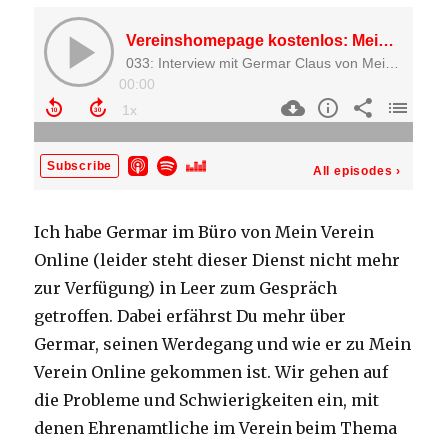
Ich habe Germar im Büro von Mein Verein
Online (leider steht dieser Dienst nicht mehr
zur Verfügung) in Leer zum Gespräch
getroffen. Dabei erfährst Du mehr über
Germar, seinen Werdegang und wie er zu Mein
Verein Online gekommen ist. Wir gehen auf
die Probleme und Schwierigkeiten ein, mit
denen Ehrenamtliche im Verein beim Thema