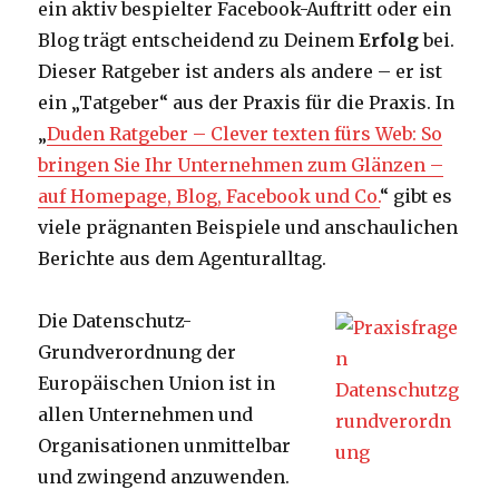
ein aktiv bespielter Facebook-Auftritt oder ein
Blog trägt entscheidend zu Deinem
Erfolg
bei.
Dieser Ratgeber ist anders als andere – er ist
ein „Tatgeber“ aus der Praxis für die Praxis. In
„
Duden Ratgeber – Clever texten fürs Web: So
bringen Sie Ihr Unternehmen zum Glänzen –
auf Homepage, Blog, Facebook und Co.
“ gibt es
viele prägnanten Beispiele und anschaulichen
Berichte aus dem Agenturalltag.
Die Datenschutz-
Grundverordnung der
Europäischen Union ist in
allen Unternehmen und
Organisationen unmittelbar
und zwingend anzuwenden.