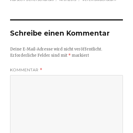
am
Schreibe einen Kommentar
Deine E-Mail-Adresse wird nicht veröffentlicht.
Erforderliche Felder sind mit
*
markiert
KOMMENTAR
*