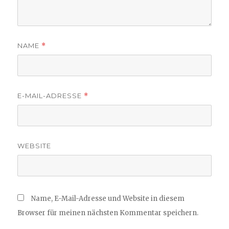
NAME
*
E-MAIL-ADRESSE
*
WEBSITE
Name, E-Mail-Adresse und Website in diesem
Browser für meinen nächsten Kommentar speichern.