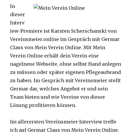
In
dieser
Interv
iew-Premiere ist Karsten Scherschanski von
Vereinsmeier.online im Gespräch mit Germar
Claus von Mein Verein Online. Mit Mein
Verein Online erhält dein Verein eine
nagelneue Webseite, ohne selbst Hand anlegen
zu müssen oder später eigenen Pflegeaufwand
zu haben. Im Gespräch mit Vereinsmeier stellt
Germar dar, welches Angebot er und sein
Team bieten und wie Vereine von dieser
Lösung profitieren können.
Im allerersten Vereinsmeier-Interview treffe
ich auf Germar Claus von Mein Verein Online.