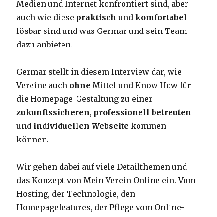
Medien und Internet konfrontiert sind, aber
auch wie diese
praktisch
und
komfortabel
lösbar sind und was Germar und sein Team
dazu anbieten.
Germar stellt in diesem Interview dar, wie
Vereine auch
ohne
Mittel und Know How für
die Homepage-Gestaltung zu einer
zukunftssicheren
,
professionell betreuten
und
individuellen Webseite
kommen
können.
Wir gehen dabei auf viele Detailthemen und
das Konzept von Mein Verein Online ein. Vom
Hosting, der Technologie, den
Homepagefeatures, der Pflege vom Online-