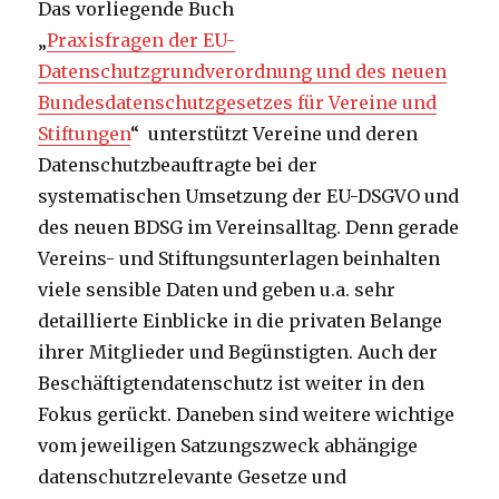
Das vorliegende Buch
„
Praxisfragen der EU-
Datenschutzgrundverordnung und des neuen
Bundesdatenschutzgesetzes für Vereine und
Stiftungen
“ unterstützt Vereine und deren
Datenschutzbeauftragte bei der
systematischen Umsetzung der EU-DSGVO und
des neuen BDSG im Vereinsalltag. Denn gerade
Vereins- und Stiftungsunterlagen beinhalten
viele sensible Daten und geben u.a. sehr
detaillierte Einblicke in die privaten Belange
ihrer Mitglieder und Begünstigten. Auch der
Beschäftigtendatenschutz ist weiter in den
Fokus gerückt. Daneben sind weitere wichtige
vom jeweiligen Satzungszweck abhängige
datenschutzrelevante Gesetze und