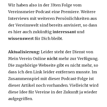
Wir haben also in der 33ten Folge vom
Vereinsmeier-Podcast eine Premiere. Weitere
Interviews mit weiteren Persönlichkeiten aus
der Vereinswelt sind bereits anvisiert, so dass
es hier auch zukünftig
interessant
und
wissenswert
für Dich bleibt.
Aktualisierung:
Leider steht der Dienst von
Mein Verein Online
nicht
mehr zur Verfügung.
Die zugehörige Webseite gibt es nicht mehr, so
dass ich den Link leider entfernen musste. Im
Zusammenspiel mit dieser Podcast-Folge ist
dieser Artikel noch vorhanden. Vielleicht wird
diese Idee für Vereine in der Zukunft ja wieder
aufgegriffen.