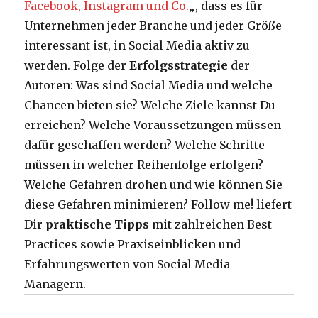
Facebook, Instagram und Co.
„, dass es für
Unternehmen jeder Branche und jeder Größe
interessant ist, in Social Media aktiv zu
werden. Folge der
Erfolgsstrategie
der
Autoren: Was sind Social Media und welche
Chancen bieten sie? Welche Ziele kannst Du
erreichen? Welche Voraussetzungen müssen
dafür geschaffen werden? Welche Schritte
müssen in welcher Reihenfolge erfolgen?
Welche Gefahren drohen und wie können Sie
diese Gefahren minimieren? Follow me! liefert
Dir
praktische Tipps
mit zahlreichen Best
Practices sowie Praxiseinblicken und
Erfahrungswerten von Social Media
Managern.