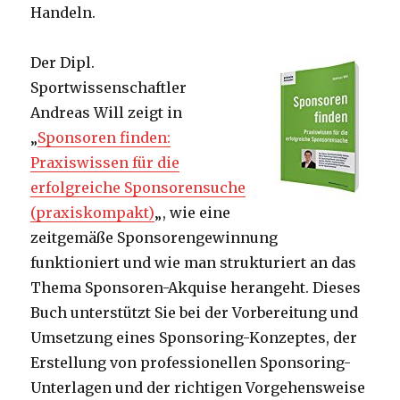
Handeln.
Der Dipl.
Sportwissenschaftler
Andreas Will zeigt in
„
Sponsoren finden:
Praxiswissen für die
erfolgreiche Sponsorensuche
(praxiskompakt)
„, wie eine
zeitgemäße Sponsorengewinnung
funktioniert und wie man strukturiert an das
Thema Sponsoren-Akquise herangeht. Dieses
Buch unterstützt Sie bei der Vorbereitung und
Umsetzung eines Sponsoring-Konzeptes, der
Erstellung von professionellen Sponsoring-
Unterlagen und der richtigen Vorgehensweise