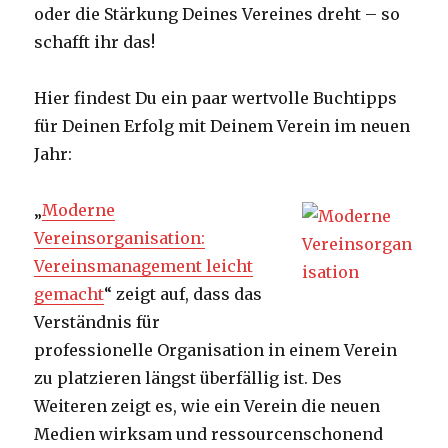
oder die Stärkung Deines Vereines dreht – so
schafft ihr das!
Hier findest Du ein paar wertvolle Buchtipps
für Deinen Erfolg mit Deinem Verein im neuen
Jahr:
„
Moderne
Vereinsorganisation:
Vereinsmanagement leicht
gemacht
“ zeigt auf, dass das
Verständnis für
professionelle Organisation in einem Verein
zu platzieren längst überfällig ist. Des
Weiteren zeigt es, wie ein Verein die neuen
Medien wirksam und ressourcenschonend