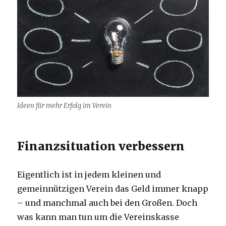
Ideen für mehr Erfolg im Verein
Finanzsituation verbessern
Eigentlich ist in jedem kleinen und
gemeinnützigen Verein das Geld immer knapp
– und manchmal auch bei den Großen. Doch
was kann man tun um die Vereinskasse