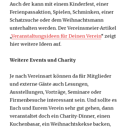
Auch der kann mit einem Kinderfest, einer
Ferienpassaktion, Spielen, Schminken, einer
Schatzsuche oder dem Weihnachtsmann
unterhalten werden. Der Vereinsmeier-Artikel
„
Veranstaltungsideen für Deinen Verein
“ zeigt
hier weitere Ideen auf.
Weitere Events und Charity
Je nach Vereinsart können da für Mitglieder
und externe Gäste auch Lesungen,
Ausstellungen, Vorträge, Seminare oder
Firmenbesuche interessant sein. Und sollte es
Euch und Eurem Verein sehr gut gehen, dann
veranstaltet doch ein Charity-Dinner, einen
Kuchenbasar, ein Weihnachtskekse backen,