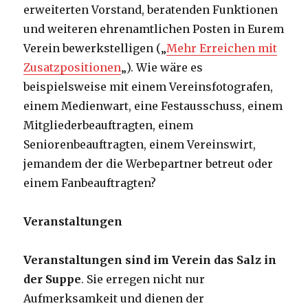
erweiterten Vorstand, beratenden Funktionen
und weiteren ehrenamtlichen Posten in Eurem
Verein bewerkstelligen („
Mehr Erreichen mit
Zusatzpositionen
„). Wie wäre es
beispielsweise mit einem Vereinsfotografen,
einem Medienwart, eine Festausschuss, einem
Mitgliederbeauftragten, einem
Seniorenbeauftragten, einem Vereinswirt,
jemandem der die Werbepartner betreut oder
einem Fanbeauftragten?
Veranstaltungen
Veranstaltungen sind im Verein das Salz in
der Suppe
. Sie erregen nicht nur
Aufmerksamkeit und dienen der