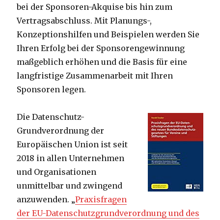
bei der Sponsoren-Akquise bis hin zum
Vertragsabschluss. Mit Planungs-,
Konzeptionshilfen und Beispielen werden Sie
Ihren Erfolg bei der Sponsorengewinnung
maßgeblich erhöhen und die Basis für eine
langfristige Zusammenarbeit mit Ihren
Sponsoren legen.
Die Datenschutz-
Grundverordnung der
Europäischen Union ist seit
2018 in allen Unternehmen
und Organisationen
unmittelbar und zwingend
anzuwenden. „
Praxisfragen
der EU-Datenschutzgrundverordnung und des