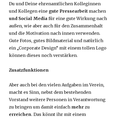
Du und Deine ehrenamtlichen Kolleginnen
und Kollegen eine
gute Pressearbeit
machen
und Social Media
für eine gute Wirkung nach
außen, wie aber auch für den Zusammenhalt
und die Motivation nach innen verwenden.
Gute Fotos, gutes Bildmaterial und natürlich
ein „Corporate Design“ mit einem tollen Logo
können dieses noch verstärken.
Zusatzfunktionen
Aber auch bei den vielen Aufgaben im Verein,
macht es Sinn, nebst dem bestehenden
Vorstand weitere Personen in Verantwortung
zu bringen um damit einfach
mehr
zu
erreichen
. Das könnt ihr mit einem