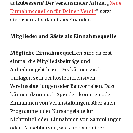
aufzubessern? Der Vereinsmeier-Artikel „
Neue
Einnahmequellen für Deinen Verein
“ setzt
sich ebenfalls damit auseinander.
Mitglieder und Gäste als Einnahmequelle
Mögliche Einnahmequellen
sind da erst
einmal die Mitgliedsbeiträge und
Aufnahmegebühren. Das können auch
Umlagen sein bei kostenintensiven
Vereinsabteilungen oder Bauvorhaben. Dazu
können dann noch Spenden kommen oder
Einnahmen von Veranstaltungen. Aber auch
Programme oder Kursangebote für
Nichtmitglieder, Einnahmen von Sammlungen
oder Tauschbörsen, wie auch von einer