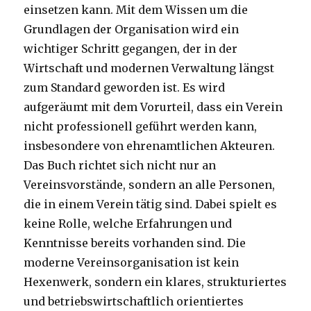
einsetzen kann. Mit dem Wissen um die
Grundlagen der Organisation wird ein
wichtiger Schritt gegangen, der in der
Wirtschaft und modernen Verwaltung längst
zum Standard geworden ist. Es wird
aufgeräumt mit dem Vorurteil, dass ein Verein
nicht professionell geführt werden kann,
insbesondere von ehrenamtlichen Akteuren.
Das Buch richtet sich nicht nur an
Vereinsvorstände, sondern an alle Personen,
die in einem Verein tätig sind. Dabei spielt es
keine Rolle, welche Erfahrungen und
Kenntnisse bereits vorhanden sind. Die
moderne Vereinsorganisation ist kein
Hexenwerk, sondern ein klares, strukturiertes
und betriebswirtschaftlich orientiertes