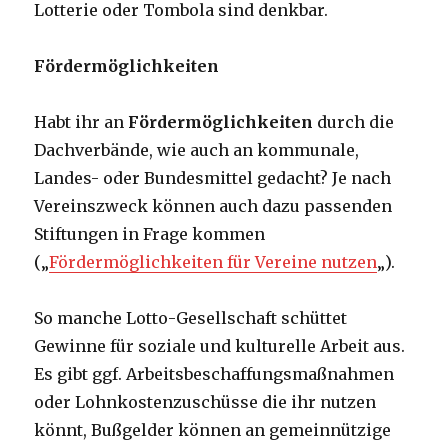
Lotterie oder Tombola sind denkbar.
Fördermöglichkeiten
Habt ihr an
Fördermöglichkeiten
durch die
Dachverbände, wie auch an kommunale,
Landes- oder Bundesmittel gedacht? Je nach
Vereinszweck können auch dazu passenden
Stiftungen in Frage kommen
(„
Fördermöglichkeiten für Vereine nutzen
„).
So manche Lotto-Gesellschaft schüttet
Gewinne für soziale und kulturelle Arbeit aus.
Es gibt ggf. Arbeitsbeschaffungsmaßnahmen
oder Lohnkostenzuschüsse die ihr nutzen
könnt, Bußgelder können an gemeinnützige