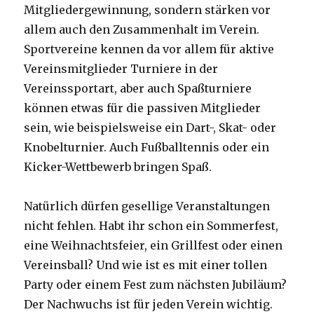
Mitgliedergewinnung, sondern stärken vor
allem auch den Zusammenhalt im Verein.
Sportvereine kennen da vor allem für aktive
Vereinsmitglieder Turniere in der
Vereinssportart, aber auch Spaßturniere
können etwas für die passiven Mitglieder
sein, wie beispielsweise ein Dart-, Skat- oder
Knobelturnier. Auch Fußballtennis oder ein
Kicker-Wettbewerb bringen Spaß.
Natürlich dürfen gesellige Veranstaltungen
nicht fehlen. Habt ihr schon ein Sommerfest,
eine Weihnachtsfeier, ein Grillfest oder einen
Vereinsball? Und wie ist es mit einer tollen
Party oder einem Fest zum nächsten Jubiläum?
Der Nachwuchs ist für jeden Verein wichtig.