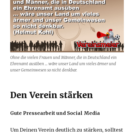
Ohne die vielen Frauen und Männer, die in Deutschland ein
Ehrenamt ausüben … wäre unser Land um vieles ärmer und
unser Gemeinwesen so nicht denkbar.
Den Verein stärken
Gute Pressearbeit und Social Media
Um Deinen Verein deutlich zu stärken, solltest