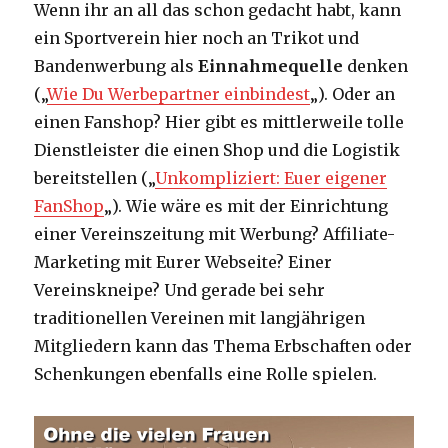
Wenn ihr an all das schon gedacht habt, kann
ein Sportverein hier noch an Trikot und
Bandenwerbung als
Einnahmequelle
denken
(„
Wie Du Werbepartner einbindest
„). Oder an
einen Fanshop? Hier gibt es mittlerweile tolle
Dienstleister die einen Shop und die Logistik
bereitstellen („
Unkompliziert: Euer eigener
FanShop
„). Wie wäre es mit der Einrichtung
einer Vereinszeitung mit Werbung? Affiliate-
Marketing mit Eurer Webseite? Einer
Vereinskneipe? Und gerade bei sehr
traditionellen Vereinen mit langjährigen
Mitgliedern kann das Thema Erbschaften oder
Schenkungen ebenfalls eine Rolle spielen.