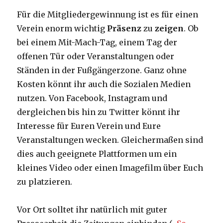
Für die Mitgliedergewinnung ist es für einen
Verein enorm wichtig
Präsenz
zu
zeigen
. Ob
bei einem Mit-Mach-Tag, einem Tag der
offenen Tür oder Veranstaltungen oder
Ständen in der Fußgängerzone. Ganz ohne
Kosten könnt ihr auch die Sozialen Medien
nutzen. Von Facebook, Instagram und
dergleichen bis hin zu Twitter könnt ihr
Interesse für Euren Verein und Eure
Veranstaltungen wecken. Gleichermaßen sind
dies auch geeignete Plattformen um ein
kleines Video oder einen Imagefilm über Euch
zu platzieren.
Vor Ort solltet ihr natürlich mit guter