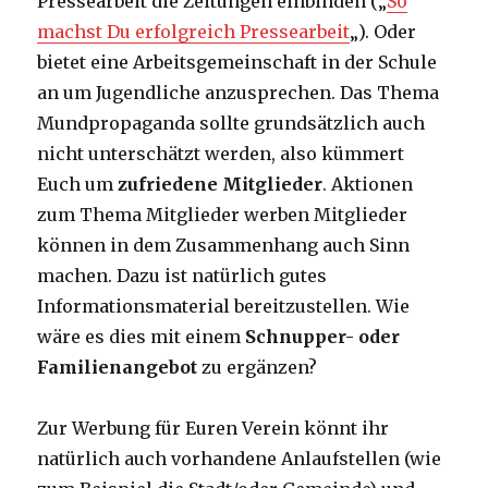
Pressearbeit die Zeitungen einbinden („
So
machst Du erfolgreich Pressearbeit
„). Oder
bietet eine Arbeitsgemeinschaft in der Schule
an um Jugendliche anzusprechen. Das Thema
Mundpropaganda sollte grundsätzlich auch
nicht unterschätzt werden, also kümmert
Euch um
zufriedene Mitglieder
. Aktionen
zum Thema Mitglieder werben Mitglieder
können in dem Zusammenhang auch Sinn
machen. Dazu ist natürlich gutes
Informationsmaterial bereitzustellen. Wie
wäre es dies mit einem
Schnupper- oder
Familienangebot
zu ergänzen?
Zur Werbung für Euren Verein könnt ihr
natürlich auch vorhandene Anlaufstellen (wie