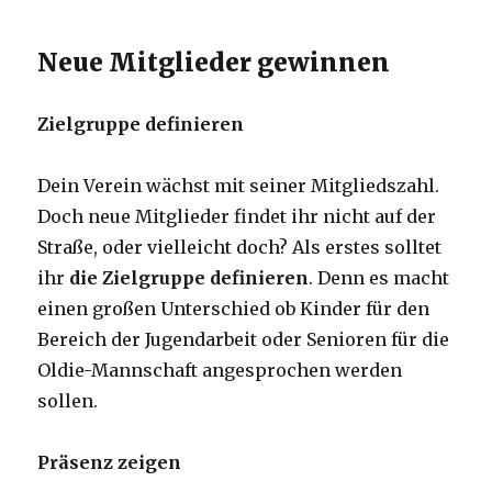
Neue Mitglieder gewinnen
Zielgruppe definieren
Dein Verein wächst mit seiner Mitgliedszahl.
Doch neue Mitglieder findet ihr nicht auf der
Straße, oder vielleicht doch? Als erstes solltet
ihr
die Zielgruppe definieren
. Denn es macht
einen großen Unterschied ob Kinder für den
Bereich der Jugendarbeit oder Senioren für die
Oldie-Mannschaft angesprochen werden
sollen.
Präsenz zeigen