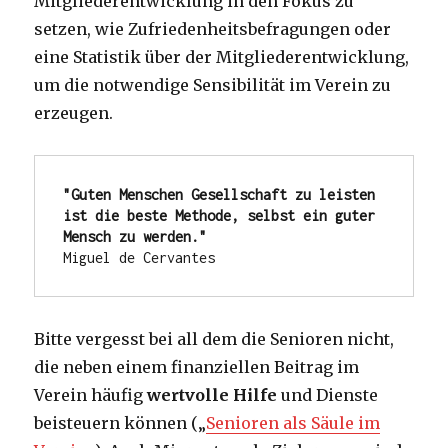
Mitgliederentwicklung in den Fokus zu
setzen, wie Zufriedenheitsbefragungen oder
eine Statistik über der Mitgliederentwicklung,
um die notwendige Sensibilität im Verein zu
erzeugen.
"Guten Menschen Gesellschaft zu leisten 
ist die beste Methode, selbst ein guter 
Mensch zu werden."
Miguel de Cervantes
Bitte vergesst bei all dem die Senioren nicht,
die neben einem finanziellen Beitrag im
Verein häufig
wertvolle Hilfe
und Dienste
beisteuern können („
Senioren als Säule im