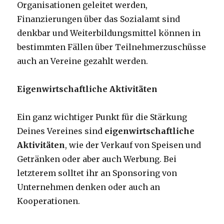
Organisationen geleitet werden,
Finanzierungen über das Sozialamt sind
denkbar und Weiterbildungsmittel können in
bestimmten Fällen über Teilnehmerzuschüsse
auch an Vereine gezahlt werden.
Eigenwirtschaftliche Aktivitäten
Ein ganz wichtiger Punkt für die Stärkung
Deines Vereines sind
eigenwirtschaftliche
Aktivitäten
, wie der Verkauf von Speisen und
Getränken oder aber auch Werbung. Bei
letzterem solltet ihr an Sponsoring von
Unternehmen denken oder auch an
Kooperationen.