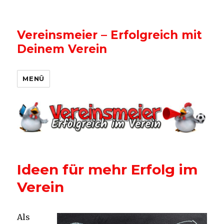
Vereinsmeier – Erfolgreich mit
Deinem Verein
MENÜ
Ideen für mehr Erfolg im
Verein
Als