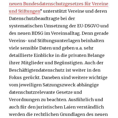
neuen Bundesdatenschutzgesetzes für Vereine
und Stiftungen
“ unterstützt Vereine und deren
Datenschutzbeauftragte bei der
systematischen Umsetzung der EU-DSGVO und
des neuen BDSG im Vereinsalltag. Denn gerade
Vereins- und Stiftungsunterlagen beinhalten
viele sensible Daten und geben u.a. sehr
detaillierte Einblicke in die privaten Belange
ihrer Mitglieder und Begünstigten. Auch der
Beschäftigtendatenschutz ist weiter in den
Fokus gerückt. Daneben sind weitere wichtige
vom jeweiligen Satzungszweck abhängige
datenschutzrelevante Gesetze und
Verordnungen zu beachten. Ausführlich und
auch für den juristischen Laien verständlich
werden die rechtlichen Grundlagen des neuen