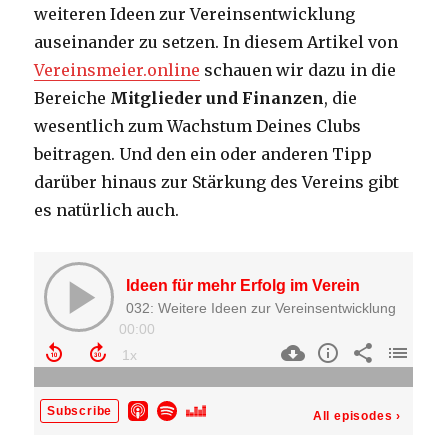
weiteren Ideen zur Vereinsentwicklung
auseinander zu setzen. In diesem Artikel von
Vereinsmeier.online
schauen wir dazu in die
Bereiche
Mitglieder und Finanzen
, die
wesentlich zum Wachstum Deines Clubs
beitragen. Und den ein oder anderen Tipp
darüber hinaus zur Stärkung des Vereins gibt
es natürlich auch.