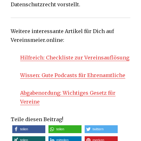
Datenschutzrecht vorstellt.
Weitere interessante Artikel für Dich auf
Vereinsmeier.online:
Hilfreich: Checkliste zur Vereinsauflösung
Wissen: Gute Podcasts für Ehrenamtliche
Abgabenordung: Wichtiges Gesetz für
Vereine
Teile diesen Beitrag!
teilen
teilen
twittern
teilen
mitteilen
merken