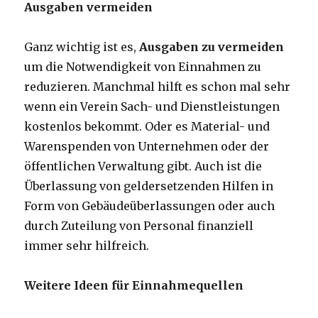
Ausgaben vermeiden
Ganz wichtig ist es,
Ausgaben zu vermeiden
um die Notwendigkeit von Einnahmen zu
reduzieren. Manchmal hilft es schon mal sehr
wenn ein Verein Sach- und Dienstleistungen
kostenlos bekommt. Oder es Material- und
Warenspenden von Unternehmen oder der
öffentlichen Verwaltung gibt. Auch ist die
Überlassung von geldersetzenden Hilfen in
Form von Gebäudeüberlassungen oder auch
durch Zuteilung von Personal finanziell
immer sehr hilfreich.
Weitere Ideen für Einnahmequellen