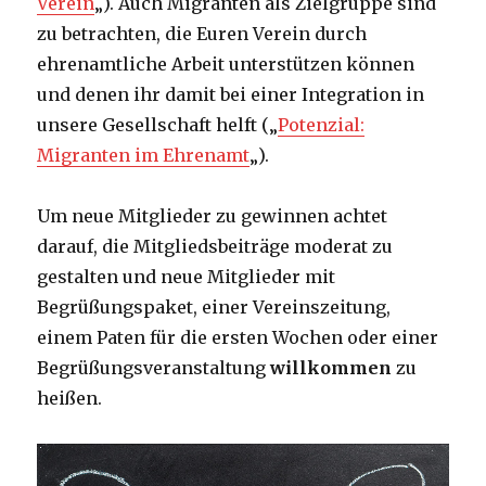
Verein
„). Auch Migranten als Zielgruppe sind
zu betrachten, die Euren Verein durch
ehrenamtliche Arbeit unterstützen können
und denen ihr damit bei einer Integration in
unsere Gesellschaft helft („
Potenzial:
Migranten im Ehrenamt
„).
Um neue Mitglieder zu gewinnen achtet
darauf, die Mitgliedsbeiträge moderat zu
gestalten und neue Mitglieder mit
Begrüßungspaket, einer Vereinszeitung,
einem Paten für die ersten Wochen oder einer
Begrüßungsveranstaltung
willkommen
zu
heißen.