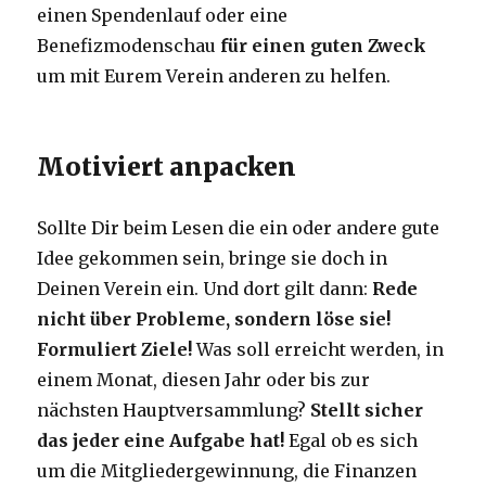
einen Spendenlauf oder eine
Benefizmodenschau
für einen guten Zweck
um mit Eurem Verein anderen zu helfen.
Motiviert anpacken
Sollte Dir beim Lesen die ein oder andere gute
Idee gekommen sein, bringe sie doch in
Deinen Verein ein. Und dort gilt dann:
Rede
nicht über Probleme, sondern löse sie!
Formuliert Ziele!
Was soll erreicht werden, in
einem Monat, diesen Jahr oder bis zur
nächsten Hauptversammlung?
Stellt sicher
das jeder eine Aufgabe hat!
Egal ob es sich
um die Mitgliedergewinnung, die Finanzen