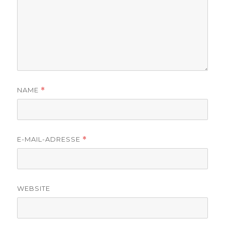
NAME
*
E-MAIL-ADRESSE
*
WEBSITE