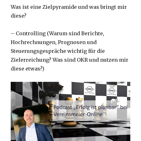
Was ist eine Zielpyramide und was bringt mir
diese?
– Controlling (Warum sind Berichte,
Hochrechnungen, Prognosen und
Steuerungsgespräche wichtig für die
Zielerreichung? Was sind OKR und nutzen mir
diese etwas?)