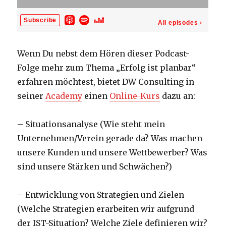
Wenn Du nebst dem Hören dieser Podcast-
Folge mehr zum Thema „Erfolg ist planbar“
erfahren möchtest, bietet DW Consulting in
seiner
Academy
einen
Online-Kurs
dazu an:
– Situationsanalyse (Wie steht mein
Unternehmen/Verein gerade da? Was machen
unsere Kunden und unsere Wettbewerber? Was
sind unsere Stärken und Schwächen?)
– Entwicklung von Strategien und Zielen
(Welche Strategien erarbeiten wir aufgrund
der IST-Situation? Welche Ziele definieren wir?