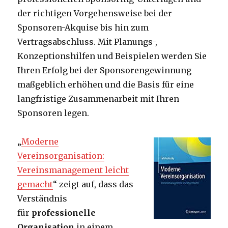
der richtigen Vorgehensweise bei der
Sponsoren-Akquise bis hin zum
Vertragsabschluss. Mit Planungs-,
Konzeptionshilfen und Beispielen werden Sie
Ihren Erfolg bei der Sponsorengewinnung
maßgeblich erhöhen und die Basis für eine
langfristige Zusammenarbeit mit Ihren
Sponsoren legen.
„
Moderne
Vereinsorganisation:
Vereinsmanagement leicht
gemacht
“ zeigt auf, dass das
Verständnis
für
professionelle
Organisation
in einem