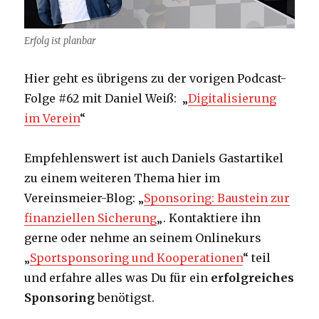
Erfolg ist planbar
Hier geht es übrigens zu der vorigen Podcast-
Folge #62 mit Daniel Weiß: „
Digitalisierung
im Verein
“
Empfehlenswert ist auch Daniels Gastartikel
zu einem weiteren Thema hier im
Vereinsmeier-Blog: „
Sponsoring: Baustein zur
finanziellen Sicherung
„. Kontaktiere ihn
gerne oder nehme an seinem Onlinekurs
„
Sportsponsoring und Kooperationen
“ teil
und erfahre alles was Du für ein
erfolgreiches
Sponsoring
benötigst.