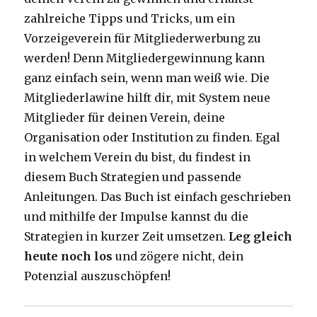
zahlreiche Tipps und Tricks, um ein
Vorzeigeverein für Mitgliederwerbung zu
werden! Denn Mitgliedergewinnung kann
ganz einfach sein, wenn man weiß wie. Die
Mitgliederlawine hilft dir, mit System neue
Mitglieder für deinen Verein, deine
Organisation oder Institution zu finden. Egal
in welchem Verein du bist, du findest in
diesem Buch Strategien und passende
Anleitungen. Das Buch ist einfach geschrieben
und mithilfe der Impulse kannst du die
Strategien in kurzer Zeit umsetzen.
Leg gleich
heute noch los
und zögere nicht, dein
Potenzial auszuschöpfen!