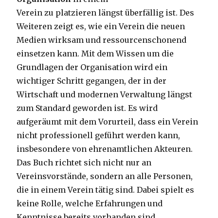
Verein zu platzieren längst überfällig ist. Des
Weiteren zeigt es, wie ein Verein die neuen
Medien wirksam und ressourcenschonend
einsetzen kann. Mit dem Wissen um die
Grundlagen der Organisation wird ein
wichtiger Schritt gegangen, der in der
Wirtschaft und modernen Verwaltung längst
zum Standard geworden ist. Es wird
aufgeräumt mit dem Vorurteil, dass ein Verein
nicht professionell geführt werden kann,
insbesondere von ehrenamtlichen Akteuren.
Das Buch richtet sich nicht nur an
Vereinsvorstände, sondern an alle Personen,
die in einem Verein tätig sind. Dabei spielt es
keine Rolle, welche Erfahrungen und
Kenntnisse bereits vorhanden sind.