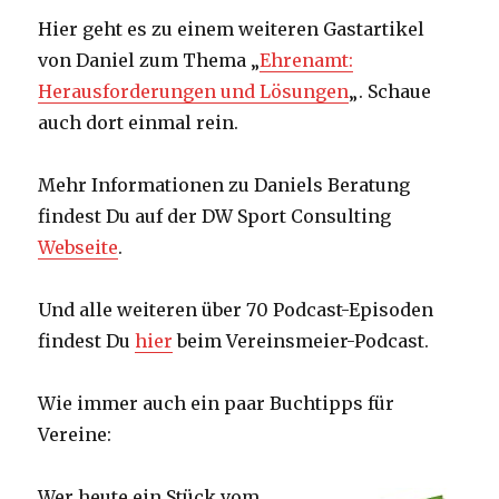
Hier geht es zu einem weiteren Gastartikel
von Daniel zum Thema „
Ehrenamt:
Herausforderungen und Lösungen
„. Schaue
auch dort einmal rein.
Mehr Informationen zu Daniels Beratung
findest Du auf der DW Sport Consulting
Webseite
.
Und alle weiteren über 70 Podcast-Episoden
findest Du
hier
beim Vereinsmeier-Podcast.
Wie immer auch ein paar Buchtipps für
Vereine:
Wer heute ein Stück vom