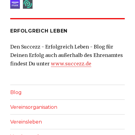
ERFOLGREICH LEBEN
Den Succezz - Erfolgreich Leben - Blog für
Deinen Erfolg auch außerhalb des Ehrenamtes
findest Du unter
www.succezz.de
Blog
Vereinsorganisation
Vereinsleben