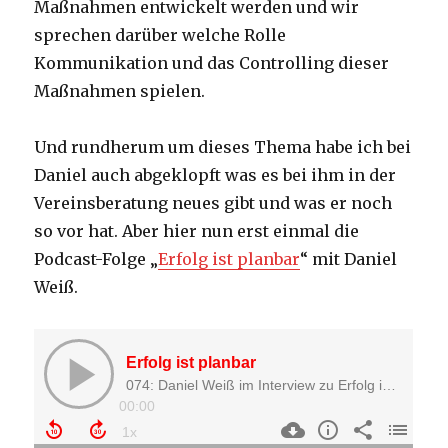
Maßnahmen entwickelt werden und wir
sprechen darüber welche Rolle
Kommunikation und das Controlling dieser
Maßnahmen spielen.
Und rundherum um dieses Thema habe ich bei
Daniel auch abgeklopft was es bei ihm in der
Vereinsberatung neues gibt und was er noch
so vor hat. Aber hier nun erst einmal die
Podcast-Folge „
Erfolg ist planbar
“ mit Daniel
Weiß.