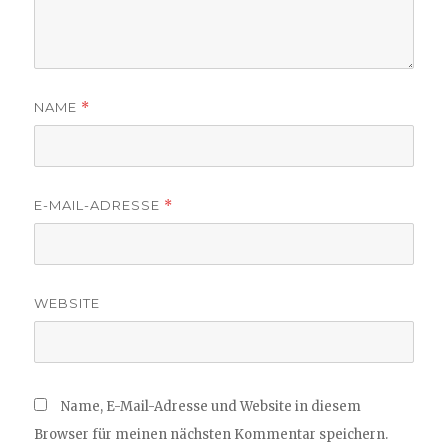
NAME
*
E-MAIL-ADRESSE
*
WEBSITE
Name, E-Mail-Adresse und Website in diesem
Browser für meinen nächsten Kommentar speichern.