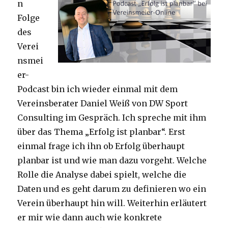
n
Folge
des
Verei
nsmei
er-
Podcast bin ich wieder einmal mit dem
Vereinsberater Daniel Weiß von DW Sport
Consulting im Gespräch. Ich spreche mit ihm
über das Thema „Erfolg ist planbar“. Erst
einmal frage ich ihn ob Erfolg überhaupt
planbar ist und wie man dazu vorgeht. Welche
Rolle die Analyse dabei spielt, welche die
Daten und es geht darum zu definieren wo ein
Verein überhaupt hin will. Weiterhin erläutert
er mir wie dann auch wie konkrete