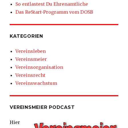
So entlastest Du Ehrenamtliche
Das ReStart-Programm vom DOSB
KATEGORIEN
Vereinsleben
Vereinsmeier
Vereinsorganisation
Vereinsrecht
Vereinswachstum
VEREINSMEIER PODCAST
Hier