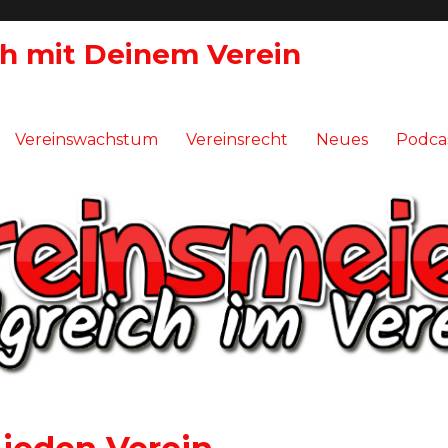
ch mit Deinem Verein
Vereinswachstum
Vereinsrecht
Neues
Podca