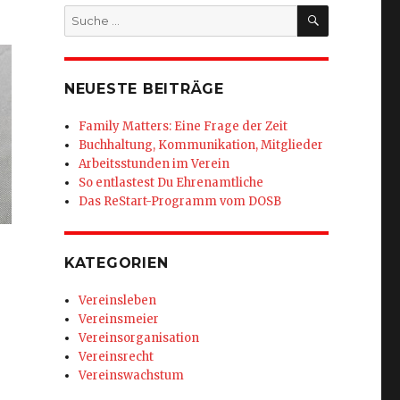
SUCHEN
Suche
nach:
NEUESTE BEITRÄGE
Family Matters: Eine Frage der Zeit
Buchhaltung, Kommunikation, Mitglieder
Arbeitsstunden im Verein
So entlastest Du Ehrenamtliche
Das ReStart-Programm vom DOSB
KATEGORIEN
Vereinsleben
Vereinsmeier
Vereinsorganisation
Vereinsrecht
Vereinswachstum