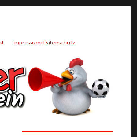
st
Impressum+Datenschutz