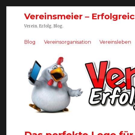
Vereinsmeier – Erfolgrei
Verein. Erfolg. Blog.
Blog
Vereinsorganisation
Vereinsleben