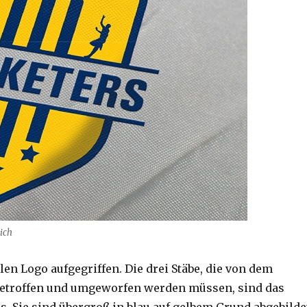
ich
len Logo aufgegriffen. Die drei Stäbe, die von dem
etroffen und umgeworfen werden müssen, sind das