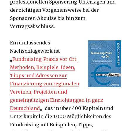
professionellen Sponsoring-Unterlagen und
der richtigen Vorgehensweise bei der
Sponsoren-Akquise bis hin zum
Vertragsabschluss.
Ein umfassendes
Nachschlagewerk ist
„
Fundraising-Praxis vor Ort:
Methoden, Beispiele, Ideen,
Tipps und Adressen zur
Finanzierung von regionalen
Vereinen, Projekten und
gemeinnützigen Einrichtungen in ganz
Deutschland
„, das in über 400 Kapiteln und
Unterkapiteln die 1.000 Möglichkeiten des
Fundraising mit Beispielen, Tipps,