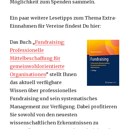
Möglichkeit zum Spenden sammeln.
Ein paar weitere Lesetipps zum Thema Extra-
Einnahmen für Vereine findest Du hier:
Das Buch „
Fundraising:
Professionelle
Mittelbeschaffung für
gemeinwohlorientierte
Organisationen
“ stellt Ihnen
das aktuell verfügbare
Wissen über professionelles
Fundraising und sein systematisches
Management zur Verfügung. Dabei profitieren
Sie sowohl von den neuesten
wissenschaftlichen Erkenntnissen zu