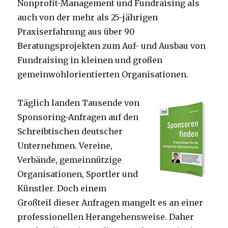
Nonprofit-Management und Fundraising als
auch von der mehr als 25-jährigen
Praxiserfahrung aus über 90
Beratungsprojekten zum Auf- und Ausbau von
Fundraising in kleinen und großen
gemeinwohlorientierten Organisationen.
Täglich landen Tausende von
Sponsoring-Anfragen auf den
Schreibtischen deutscher
Unternehmen. Vereine,
Verbände, gemeinnützige
Organisationen, Sportler und
Künstler. Doch einem
Großteil dieser Anfragen mangelt es an einer
professionellen Herangehensweise. Daher