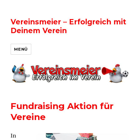
Vereinsmeier – Erfolgreich mit
Deinem Verein
MENÜ
Fundraising Aktion für
Vereine
In