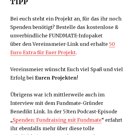
TIPP
Bei euch steht ein Projekt an, für das ihr noch
Spenden benötigt? Bestelle das kostenlose &
unverbindliche FUNDMATE-Infopaket
über den Vereinsmeier-Link und erhalte
50
Euro Extra für Euer Projekt
.
Vereinsmeier wünscht Euch viel Spaß und viel
Erfolg bei
Euren Projekten
!
Übrigens war ich mittlerweile auch im
Interview mit dem Fundmate-Gründer
Benedikt Link. In der 53ten Podcast-Episode
„
Spenden: Fundraising mit Fundmate
“ erfahrt
ihr ebenfalls mehr über diese tolle