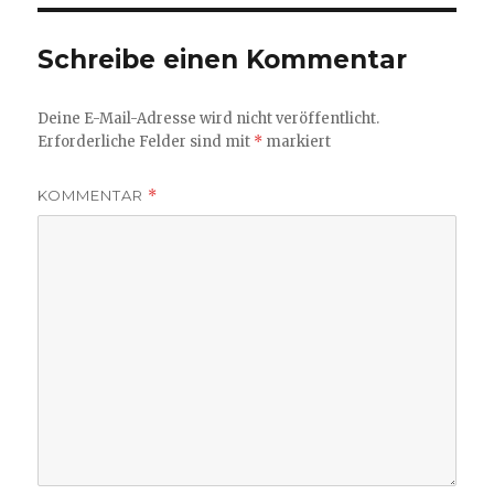
Schreibe einen Kommentar
Deine E-Mail-Adresse wird nicht veröffentlicht.
Erforderliche Felder sind mit
*
markiert
KOMMENTAR
*