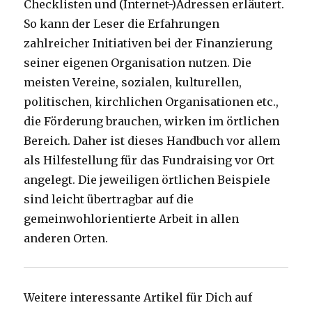
Checklisten und (Internet-)Adressen erläutert.
So kann der Leser die Erfahrungen
zahlreicher Initiativen bei der Finanzierung
seiner eigenen Organisation nutzen. Die
meisten Vereine, sozialen, kulturellen,
politischen, kirchlichen Organisationen etc.,
die Förderung brauchen, wirken im örtlichen
Bereich. Daher ist dieses Handbuch vor allem
als Hilfestellung für das Fundraising vor Ort
angelegt. Die jeweiligen örtlichen Beispiele
sind leicht übertragbar auf die
gemeinwohlorientierte Arbeit in allen
anderen Orten.
Weitere interessante Artikel für Dich auf