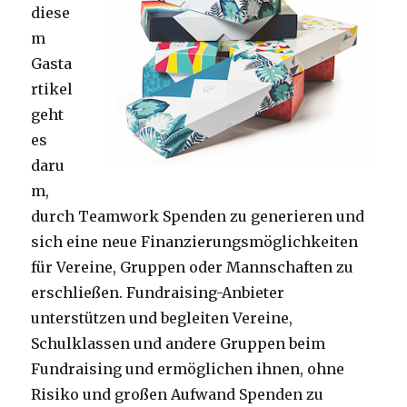
diese
m
Gasta
rtikel
geht
es
daru
m,
durch Teamwork Spenden zu generieren und
sich eine neue Finanzierungsmöglichkeiten
für Vereine, Gruppen oder Mannschaften zu
erschließen. Fundraising-Anbieter
unterstützen und begleiten Vereine,
Schulklassen und andere Gruppen beim
Fundraising und ermöglichen ihnen, ohne
Risiko und großen Aufwand Spenden zu