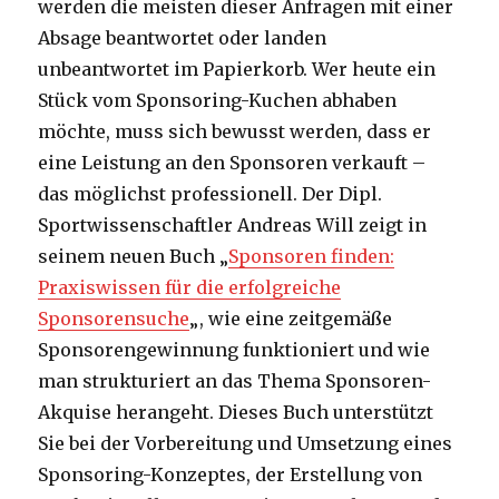
werden die meisten dieser Anfragen mit einer
Absage beantwortet oder landen
unbeantwortet im Papierkorb. Wer heute ein
Stück vom Sponsoring-Kuchen abhaben
möchte, muss sich bewusst werden, dass er
eine Leistung an den Sponsoren verkauft –
das möglichst professionell. Der Dipl.
Sportwissenschaftler Andreas Will zeigt in
seinem neuen Buch „
Sponsoren finden:
Praxiswissen für die erfolgreiche
Sponsorensuche
„, wie eine zeitgemäße
Sponsorengewinnung funktioniert und wie
man strukturiert an das Thema Sponsoren-
Akquise herangeht. Dieses Buch unterstützt
Sie bei der Vorbereitung und Umsetzung eines
Sponsoring-Konzeptes, der Erstellung von