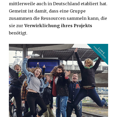
mittlerweile auch in Deutschland etabliert hat.
Gemeint ist damit, dass eine Gruppe
zusammen die Ressourcen sammeln kann, die
sie zur
Verwirklichung ihres Projekts
benötigt.