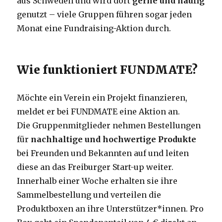
aus Schweden und wird dort
gerne und häufig
genutzt – viele Gruppen führen sogar jeden
Monat eine Fundraising-Aktion durch.
Wie funktioniert FUNDMATE?
Möchte ein Verein ein Projekt finanzieren,
meldet er bei FUNDMATE eine Aktion an.
Die Gruppenmitglieder nehmen Bestellungen
für
nachhaltige und hochwertige Produkte
bei Freunden und Bekannten auf und leiten
diese an das Freiburger Start-up weiter.
Innerhalb einer Woche erhalten sie ihre
Sammelbestellung und verteilen die
Produktboxen an ihre Unterstützer*innen. Pro