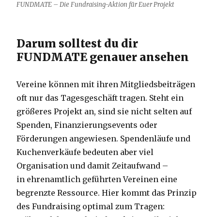
FUNDMATE – Die Fundraising-Aktion für Euer Projekt
Darum solltest du dir
FUNDMATE genauer ansehen
Vereine können mit ihren Mitgliedsbeiträgen
oft nur das Tagesgeschäft tragen. Steht ein
größeres Projekt an, sind sie nicht selten auf
Spenden, Finanzierungsevents oder
Förderungen angewiesen. Spendenläufe und
Kuchenverkäufe bedeuten aber viel
Organisation und damit Zeitaufwand –
in ehrenamtlich geführten Vereinen eine
begrenzte Ressource. Hier kommt das Prinzip
des Fundraising optimal zum Tragen: