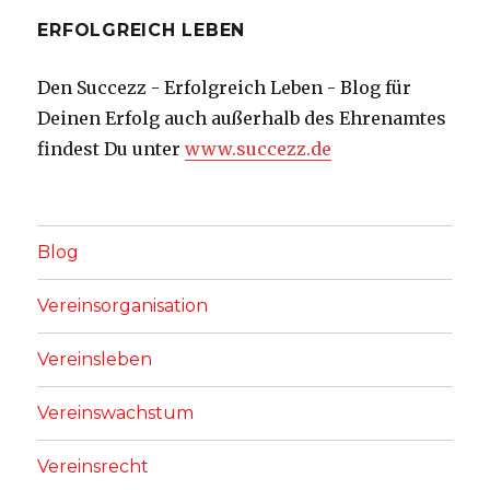
ERFOLGREICH LEBEN
Den Succezz - Erfolgreich Leben - Blog für
Deinen Erfolg auch außerhalb des Ehrenamtes
findest Du unter
www.succezz.de
Blog
Vereinsorganisation
Vereinsleben
Vereinswachstum
Vereinsrecht