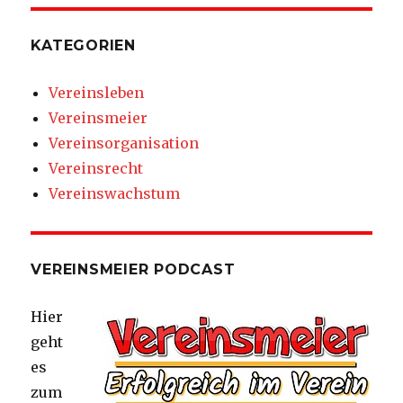
KATEGORIEN
Vereinsleben
Vereinsmeier
Vereinsorganisation
Vereinsrecht
Vereinswachstum
VEREINSMEIER PODCAST
Hier
geht
es
zum