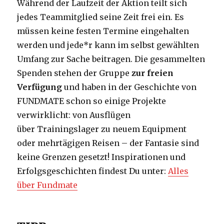
Während der Laufzeit der Aktion teilt sich
jedes Teammitglied seine Zeit frei ein. Es
müssen keine festen Termine eingehalten
werden und jede*r kann im selbst gewählten
Umfang zur Sache beitragen. Die gesammelten
Spenden stehen der Gruppe
zur freien
Verfügung
und haben in der Geschichte von
FUNDMATE schon so einige Projekte
verwirklicht: von Ausflügen
über Trainingslager zu neuem Equipment
oder mehrtägigen Reisen – der Fantasie sind
keine Grenzen gesetzt! Inspirationen und
Erfolgsgeschichten findest Du unter:
Alles
über Fundmate