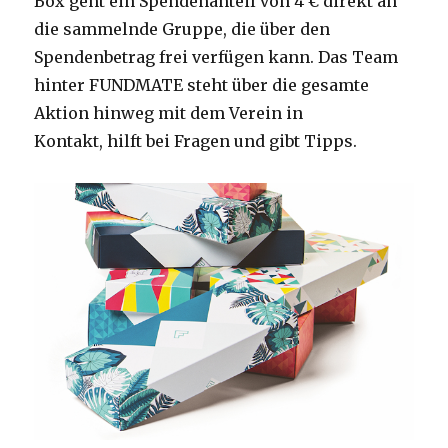
Box geht ein Spendenanteil von 4 € direkt an
die sammelnde Gruppe, die über den
Spendenbetrag frei verfügen kann. Das Team
hinter FUNDMATE steht über die gesamte
Aktion hinweg mit dem Verein in
Kontakt, hilft bei Fragen und gibt Tipps.