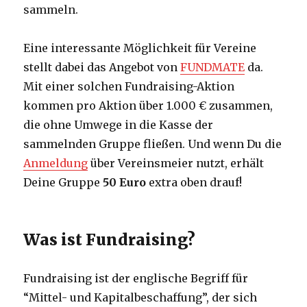
sammeln.
Eine interessante Möglichkeit für Vereine
stellt dabei das Angebot von
FUNDMATE
da.
Mit einer solchen Fundraising-Aktion
kommen pro Aktion über 1.000 € zusammen,
die ohne Umwege in die Kasse der
sammelnden Gruppe fließen. Und wenn Du die
Anmeldung
über Vereinsmeier nutzt, erhält
Deine Gruppe
50 Euro
extra oben drauf!
Was ist Fundraising?
Fundraising ist der englische Begriff für
“Mittel- und Kapitalbeschaffung”, der sich