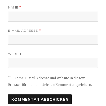
NAME
*
E-MAIL-ADRESSE
*
WEBSITE
Name, E-Mail-Adresse und Website in diesem
Browser für meinen nächsten Kommentar speichern.