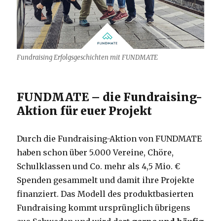
Fundraising Erfolgsgeschichten mit FUNDMATE
FUNDMATE – die Fundraising-
Aktion für euer Projekt
Durch die Fundraising-Aktion von FUNDMATE
haben schon über 5.000 Vereine, Chöre,
Schulklassen und Co. mehr als 4,5 Mio. €
Spenden gesammelt und damit ihre Projekte
finanziert. Das Modell des produktbasierten
Fundraising kommt ursprünglich übrigens