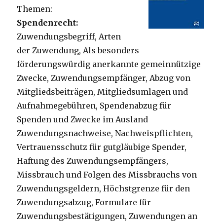
Themen:
Spendenrecht:
Zuwendungsbegriff, Arten
der Zuwendung, Als besonders
förderungswürdig anerkannte gemeinnützige
Zwecke, Zuwendungsempfänger, Abzug von
Mitgliedsbeiträgen, Mitgliedsumlagen und
Aufnahmegebühren, Spendenabzug für
Spenden und Zwecke im Ausland
Zuwendungsnachweise, Nachweispflichten,
Vertrauensschutz für gutgläubige Spender,
Haftung des Zuwendungsempfängers,
Missbrauch und Folgen des Missbrauchs von
Zuwendungsgeldern, Höchstgrenze für den
Zuwendungsabzug, Formulare für
Zuwendungsbestätigungen, Zuwendungen an