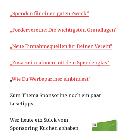
„Spenden für einen guten Zweck“
„Fördervereine: Die wichtigsten Grundlagen“
„Neue Einnahmequellen für Deinen Verein“
„Zusatzeinnahmen mit dem Spendenglas“
„
Wie Du Werbepartner einbindest“
Zum Thema Sponsoring noch ein paar
Lesetipps:
Wer heute ein Stück vom
Sponsoring-Kuchen abhaben