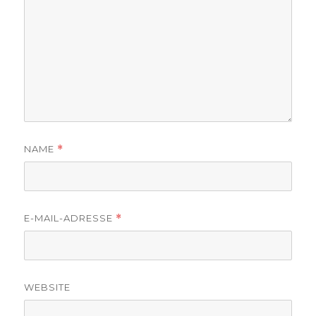
NAME
*
E-MAIL-ADRESSE
*
WEBSITE