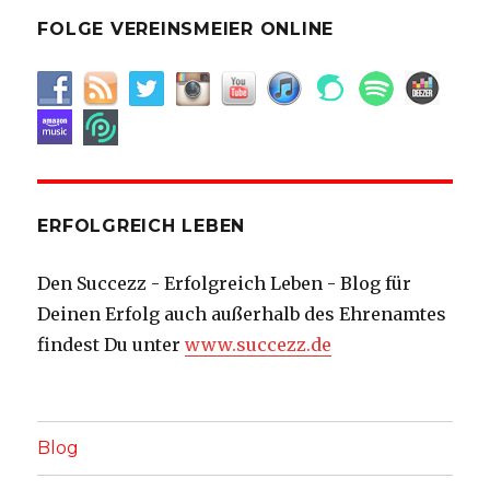
FOLGE VEREINSMEIER ONLINE
ERFOLGREICH LEBEN
Den Succezz - Erfolgreich Leben - Blog für
Deinen Erfolg auch außerhalb des Ehrenamtes
findest Du unter
www.succezz.de
Blog