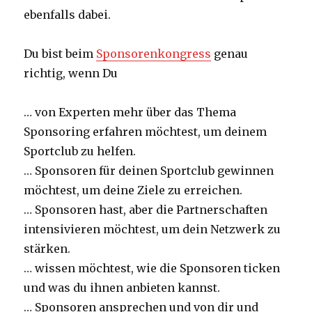
ebenfalls dabei.
Du bist beim
Sponsorenkongress
genau
richtig, wenn Du
… von Experten mehr über das Thema
Sponsoring erfahren möchtest, um deinem
Sportclub zu helfen.
… Sponsoren für deinen Sportclub gewinnen
möchtest, um deine Ziele zu erreichen.
… Sponsoren hast, aber die Partnerschaften
intensivieren möchtest, um dein Netzwerk zu
stärken.
… wissen möchtest, wie die Sponsoren ticken
und was du ihnen anbieten kannst.
… Sponsoren ansprechen und von dir und