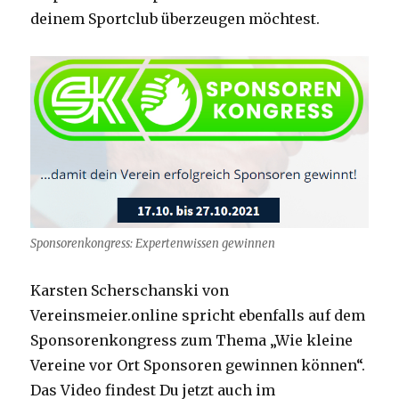
deinem Sportclub überzeugen möchtest.
Sponsorenkongress: Expertenwissen gewinnen
Karsten Scherschanski von
Vereinsmeier.online spricht ebenfalls auf dem
Sponsorenkongress zum Thema „Wie kleine
Vereine vor Ort Sponsoren gewinnen können“.
Das Video findest Du jetzt auch im