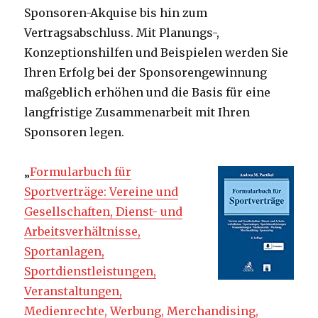
Sponsoren-Akquise bis hin zum
Vertragsabschluss. Mit Planungs-,
Konzeptionshilfen und Beispielen werden Sie
Ihren Erfolg bei der Sponsorengewinnung
maßgeblich erhöhen und die Basis für eine
langfristige Zusammenarbeit mit Ihren
Sponsoren legen.
„
Formularbuch für
Sportverträge: Vereine und
Gesellschaften, Dienst- und
Arbeitsverhältnisse,
Sportanlagen,
Sportdienstleistungen,
Veranstaltungen,
Medienrechte, Werbung, Merchandising,