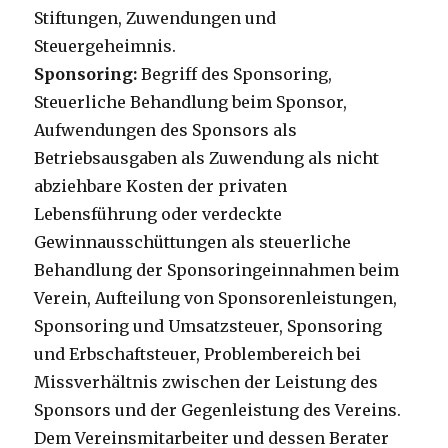
Stiftungen, Zuwendungen und
Steuergeheimnis.
Sponsoring:
Begriff des Sponsoring,
Steuerliche Behandlung beim Sponsor,
Aufwendungen des Sponsors als
Betriebsausgaben als Zuwendung als nicht
abziehbare Kosten der privaten
Lebensführung oder verdeckte
Gewinnausschüttungen als steuerliche
Behandlung der Sponsoringeinnahmen beim
Verein, Aufteilung von Sponsorenleistungen,
Sponsoring und Umsatzsteuer, Sponsoring
und Erbschaftsteuer, Problembereich bei
Missverhältnis zwischen der Leistung des
Sponsors und der Gegenleistung des Vereins.
Dem Vereinsmitarbeiter und dessen Berater