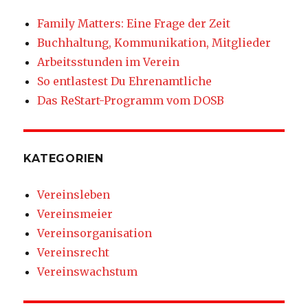
Family Matters: Eine Frage der Zeit
Buchhaltung, Kommunikation, Mitglieder
Arbeitsstunden im Verein
So entlastest Du Ehrenamtliche
Das ReStart-Programm vom DOSB
KATEGORIEN
Vereinsleben
Vereinsmeier
Vereinsorganisation
Vereinsrecht
Vereinswachstum