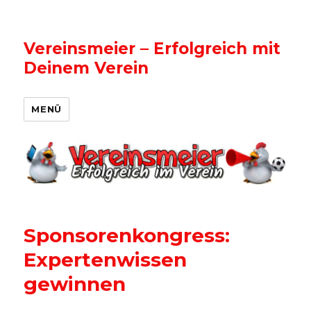
Vereinsmeier – Erfolgreich mit
Deinem Verein
MENÜ
Sponsorenkongress:
Expertenwissen
gewinnen