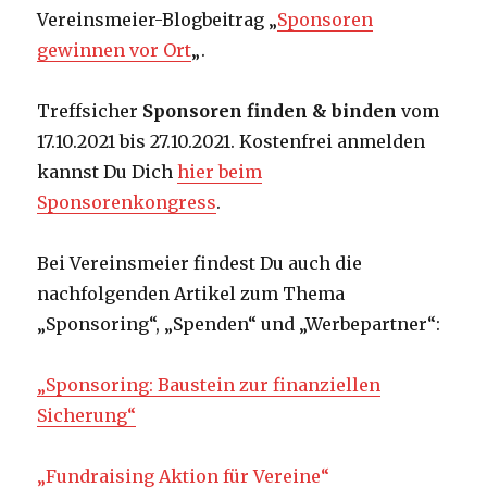
Vereinsmeier-Blogbeitrag „
Sponsoren
gewinnen vor Ort
„.
Treffsicher
Sponsoren finden & binden
vom
17.10.2021 bis 27.10.2021. Kostenfrei anmelden
kannst Du Dich
hier beim
Sponsorenkongress
.
Bei Vereinsmeier findest Du auch die
nachfolgenden Artikel zum Thema
„Sponsoring“, „Spenden“ und „Werbepartner“:
„Sponsoring: Baustein zur finanziellen
Sicherung“
„Fundraising Aktion für Vereine“