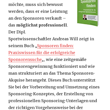
möchte, muss sich bewusst
werden, dass er eine Leistung
an den Sponsoren verkauft –
das
möglichst professionell
.
Der Dipl.
Sportwissenschaftler Andreas Will zeigt in
seinem Buch „
Sponsoren finden:
Praxiswissen für die erfolgreiche
Sponsorensuche
„, wie eine zeitgemäße
Sponsorengewinnung funktioniert und wie
man strukturiert an das Thema Sponsoren-
Akquise herangeht. Dieses Buch unterstützt
Sie bei der Vorbereitung und Umsetzung eines
Sponsoring-Konzeptes, der Erstellung von
professionellen Sponsoring-Unterlagen und
der richtigen Vorgehensweise bei der