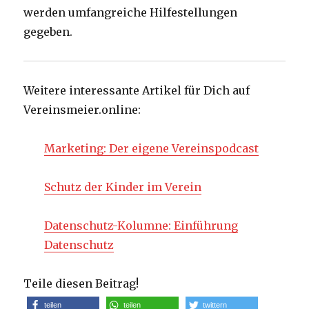
werden umfangreiche Hilfestellungen
gegeben.
Weitere interessante Artikel für Dich auf
Vereinsmeier.online:
Marketing: Der eigene Vereinspodcast
Schutz der Kinder im Verein
Datenschutz-Kolumne: Einführung
Datenschutz
Teile diesen Beitrag!
teilen
teilen
twittern