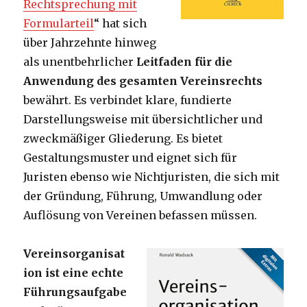
Rechtsprechung mit
Formularteil
“ hat sich
über Jahrzehnte hinweg
als unentbehrlicher
Leitfaden für die
Anwendung des gesamten Vereinsrechts
bewährt. Es verbindet klare, fundierte
Darstellungsweise mit übersichtlicher und
zweckmäßiger Gliederung. Es bietet
Gestaltungsmuster und eignet sich für
Juristen ebenso wie Nichtjuristen, die sich mit
der Gründung, Führung, Umwandlung oder
Auflösung von Vereinen befassen müssen.
Vereinsorganisat
ion ist eine echte
Führungsaufgabe