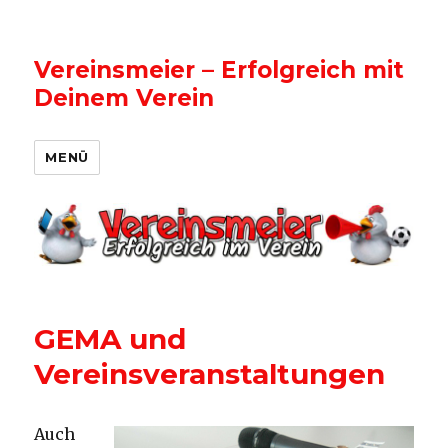
Vereinsmeier – Erfolgreich mit
Deinem Verein
MENÜ
GEMA und
Vereinsveranstaltungen
Auch