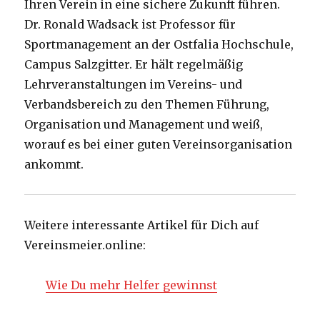
Ihren Verein in eine sichere Zukunft führen.
Dr. Ronald Wadsack ist Professor für
Sportmanagement an der Ostfalia Hochschule,
Campus Salzgitter. Er hält regelmäßig
Lehrveranstaltungen im Vereins- und
Verbandsbereich zu den Themen Führung,
Organisation und Management und weiß,
worauf es bei einer guten Vereinsorganisation
ankommt.
Weitere interessante Artikel für Dich auf
Vereinsmeier.online:
Wie Du mehr Helfer gewinnst