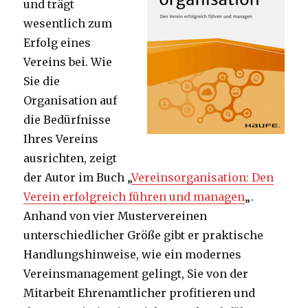
und trägt
wesentlich zum
Erfolg eines
Vereins bei. Wie
Sie die
Organisation auf
die Bedürfnisse
Ihres Vereins
ausrichten, zeigt
der Autor im Buch „
Vereinsorganisation: Den
Verein erfolgreich führen und managen
„.
Anhand von vier Mustervereinen
unterschiedlicher Größe gibt er praktische
Handlungshinweise, wie ein modernes
Vereinsmanagement gelingt, Sie von der
Mitarbeit Ehrenamtlicher profitieren und