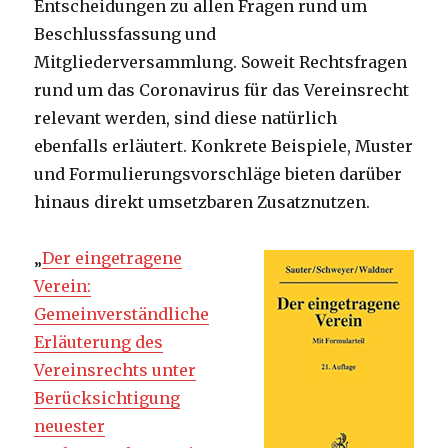
Entscheidungen zu allen Fragen rund um
Beschlussfassung und
Mitgliederversammlung. Soweit Rechtsfragen
rund um das Coronavirus für das Vereinsrecht
relevant werden, sind diese natürlich
ebenfalls erläutert. Konkrete Beispiele, Muster
und Formulierungsvorschläge bieten darüber
hinaus direkt umsetzbaren Zusatznutzen.
„
Der eingetragene
Verein:
Gemeinverständliche
Erläuterung des
Vereinsrechts unter
Berücksichtigung
neuester