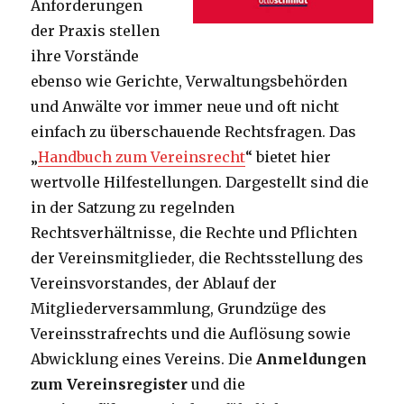
Anforderungen
der Praxis stellen
ihre Vorstände
ebenso wie Gerichte, Verwaltungsbehörden
und Anwälte vor immer neue und oft nicht
einfach zu überschauende Rechtsfragen. Das
„
Handbuch zum Vereinsrecht
“ bietet hier
wertvolle Hilfestellungen. Dargestellt sind die
in der Satzung zu regelnden
Rechtsverhältnisse, die Rechte und Pflichten
der Vereinsmitglieder, die Rechtsstellung des
Vereinsvorstandes, der Ablauf der
Mitgliederversammlung, Grundzüge des
Vereinsstrafrechts und die Auflösung sowie
Abwicklung eines Vereins. Die
Anmeldungen
zum Vereinsregister
und die