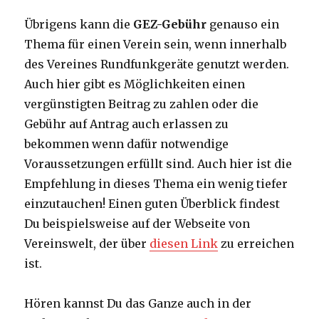
Übrigens kann die
GEZ-Gebühr
genauso ein
Thema für einen Verein sein, wenn innerhalb
des Vereines Rundfunkgeräte genutzt werden.
Auch hier gibt es Möglichkeiten einen
vergünstigten Beitrag zu zahlen oder die
Gebühr auf Antrag auch erlassen zu
bekommen wenn dafür notwendige
Voraussetzungen erfüllt sind. Auch hier ist die
Empfehlung in dieses Thema ein wenig tiefer
einzutauchen! Einen guten Überblick findest
Du beispielsweise auf der Webseite von
Vereinswelt, der über
diesen Link
zu erreichen
ist.
Hören kannst Du das Ganze auch in der