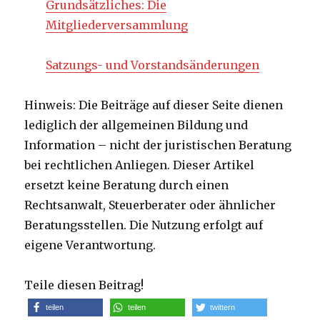
Grundsätzliches: Die
Mitgliederversammlung
Satzungs- und Vorstandsänderungen
Hinweis: Die Beiträge auf dieser Seite dienen
lediglich der allgemeinen Bildung und
Information – nicht der juristischen Beratung
bei rechtlichen Anliegen. Dieser Artikel
ersetzt keine Beratung durch einen
Rechtsanwalt, Steuerberater oder ähnlicher
Beratungsstellen. Die Nutzung erfolgt auf
eigene Verantwortung.
Teile diesen Beitrag!
teilen
teilen
twittern