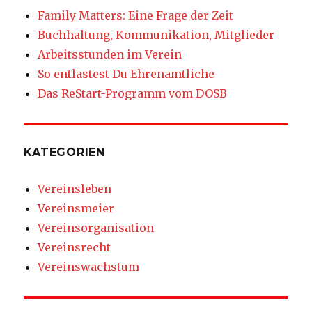
Family Matters: Eine Frage der Zeit
Buchhaltung, Kommunikation, Mitglieder
Arbeitsstunden im Verein
So entlastest Du Ehrenamtliche
Das ReStart-Programm vom DOSB
KATEGORIEN
Vereinsleben
Vereinsmeier
Vereinsorganisation
Vereinsrecht
Vereinswachstum