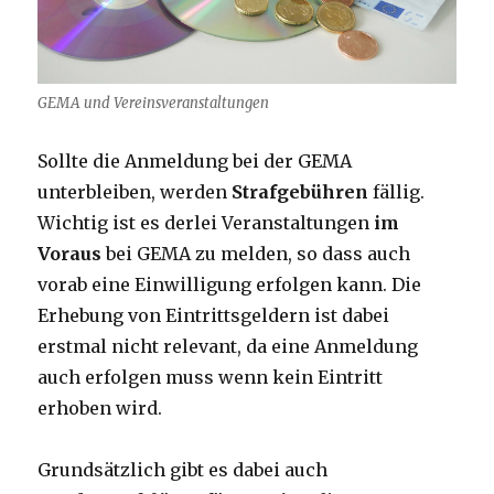
GEMA und Vereinsveranstaltungen
Sollte die Anmeldung bei der GEMA
unterbleiben, werden
Strafgebühren
fällig.
Wichtig ist es derlei Veranstaltungen
im
Voraus
bei GEMA zu melden, so dass auch
vorab eine Einwilligung erfolgen kann. Die
Erhebung von Eintrittsgeldern ist dabei
erstmal nicht relevant, da eine Anmeldung
auch erfolgen muss wenn kein Eintritt
erhoben wird.
Grundsätzlich gibt es dabei auch