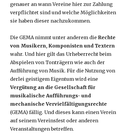
genauer an wann Vereine hier zur Zahlung
verpflichtet sind und welche Möglichkeiten
sie haben dieser nachzukommen.
Die GEMA nimmt unter anderem die
Rechte
von Musikern, Komponisten und Textern
wahr. Und hier gilt das Urheberrecht beim
Abspielen von Tonträgern wie auch der
Aufführung von Musik. Für die Nutzung von
derlei geistigem Eigentum wird eine
Vergütung an die Gesellschaft für
musikalische Aufführungs- und
mechanische Vervielfältigungsrechte
(GEMA) fällig. Und dieses kann einen Verein
auf seinem Vereinsfest oder anderen
Veranstaltungen betreffen.