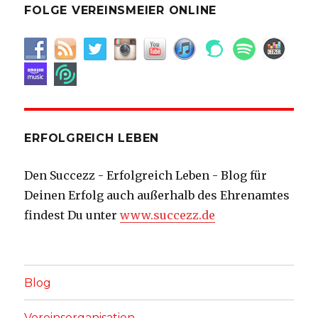
FOLGE VEREINSMEIER ONLINE
ERFOLGREICH LEBEN
Den Succezz - Erfolgreich Leben - Blog für
Deinen Erfolg auch außerhalb des Ehrenamtes
findest Du unter
www.succezz.de
Blog
Vereinsorganisation