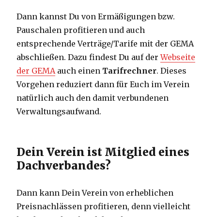
Dann kannst Du von Ermäßigungen bzw.
Pauschalen profitieren und auch
entsprechende Verträge/Tarife mit der GEMA
abschließen. Dazu findest Du auf der
Webseite
der GEMA
auch einen
Tarifrechner
. Dieses
Vorgehen reduziert dann für Euch im Verein
natürlich auch den damit verbundenen
Verwaltungsaufwand.
Dein Verein ist Mitglied eines
Dachverbandes?
Dann kann Dein Verein von erheblichen
Preisnachlässen profitieren, denn vielleicht