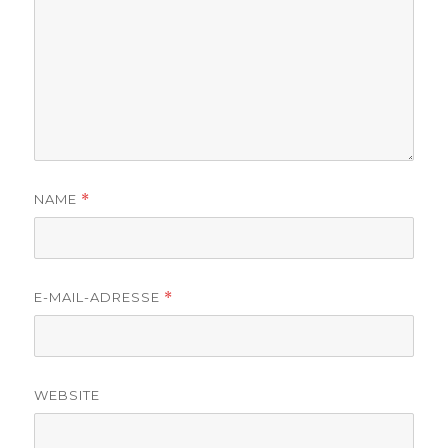
NAME
*
E-MAIL-ADRESSE
*
WEBSITE