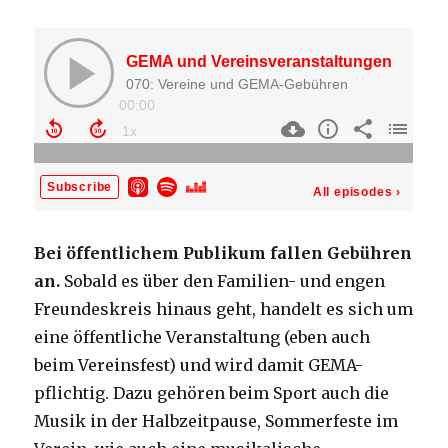
Bei öffentlichem Publikum fallen Gebühren
an.
Sobald es über den Familien- und engen
Freundeskreis hinaus geht, handelt es sich um
eine öffentliche Veranstaltung (eben auch
beim Vereinsfest) und wird damit GEMA-
pflichtig. Dazu gehören beim Sport auch die
Musik in der Halbzeitpause, Sommerfeste im