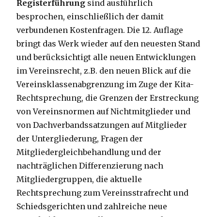
Registerführung
sind ausführlich
besprochen, einschließlich der damit
verbundenen Kostenfragen. Die 12. Auflage
bringt das Werk wieder auf den neuesten Stand
und berücksichtigt alle neuen Entwicklungen
im Vereinsrecht, z.B. den neuen Blick auf die
Vereinsklassenabgrenzung im Zuge der Kita-
Rechtsprechung, die Grenzen der Erstreckung
von Vereinsnormen auf Nichtmitglieder und
von Dachverbandssatzungen auf Mitglieder
der Untergliederung, Fragen der
Mitgliedergleichbehandlung und der
nachträglichen Differenzierung nach
Mitgliedergruppen, die aktuelle
Rechtsprechung zum Vereinsstrafrecht und
Schiedsgerichten und zahlreiche neue