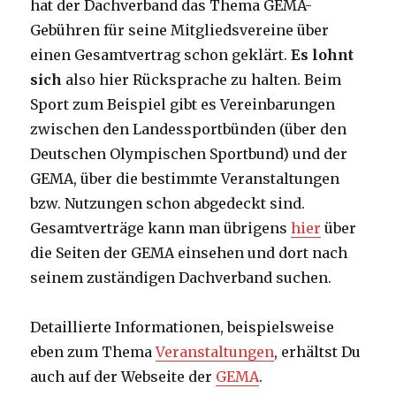
hat der Dachverband das Thema GEMA-
Gebühren für seine Mitgliedsvereine über
einen Gesamtvertrag schon geklärt.
Es lohnt
sich
also hier Rücksprache zu halten. Beim
Sport zum Beispiel gibt es Vereinbarungen
zwischen den Landessportbünden (über den
Deutschen Olympischen Sportbund) und der
GEMA, über die bestimmte Veranstaltungen
bzw. Nutzungen schon abgedeckt sind.
Gesamtverträge kann man übrigens
hier
über
die Seiten der GEMA einsehen und dort nach
seinem zuständigen Dachverband suchen.
Detaillierte Informationen, beispielsweise
eben zum Thema
Veranstaltungen
, erhältst Du
auch auf der Webseite der
GEMA
.