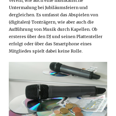
Verein, wie auch eine musikalische
Untermalung bei Jubiläumsfeiern und
dergleichen. Es umfasst das Abspielen von
(digitalen) Tonträgern, wie aber auch die
Aufführung von Musik durch Kapellen. Ob
ersteres über den DJ und seinen Plattenteller
erfolgt oder über das Smartphone eines
Mitgliedes spielt dabei keine Rolle.