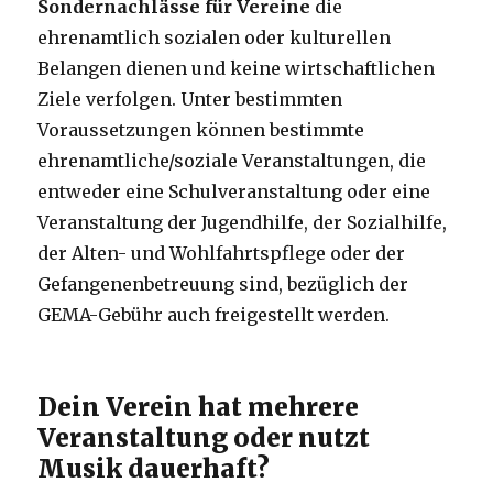
Sondernachlässe für Vereine
die
ehrenamtlich sozialen oder kulturellen
Belangen dienen und keine wirtschaftlichen
Ziele verfolgen. Unter bestimmten
Voraussetzungen können bestimmte
ehrenamtliche/soziale Veranstaltungen, die
entweder eine Schulveranstaltung oder eine
Veranstaltung der Jugendhilfe, der Sozialhilfe,
der Alten- und Wohlfahrtspflege oder der
Gefangenenbetreuung sind, bezüglich der
GEMA-Gebühr auch freigestellt werden.
Dein Verein hat mehrere
Veranstaltung oder nutzt
Musik dauerhaft?