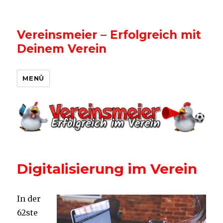
Vereinsmeier – Erfolgreich mit
Deinem Verein
MENÜ
Digitalisierung im Verein
In der
62ste