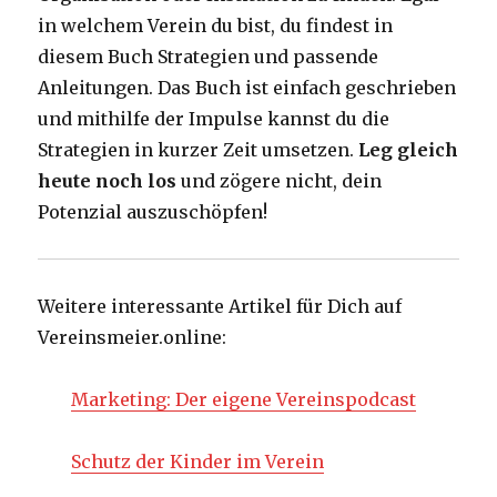
in welchem Verein du bist, du findest in
diesem Buch Strategien und passende
Anleitungen. Das Buch ist einfach geschrieben
und mithilfe der Impulse kannst du die
Strategien in kurzer Zeit umsetzen.
Leg gleich
heute noch los
und zögere nicht, dein
Potenzial auszuschöpfen!
Weitere interessante Artikel für Dich auf
Vereinsmeier.online:
Marketing: Der eigene Vereinspodcast
Schutz der Kinder im Verein