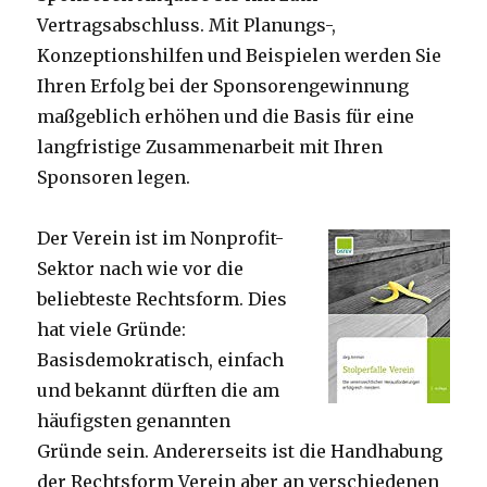
Vertragsabschluss. Mit Planungs-,
Konzeptionshilfen und Beispielen werden Sie
Ihren Erfolg bei der Sponsorengewinnung
maßgeblich erhöhen und die Basis für eine
langfristige Zusammenarbeit mit Ihren
Sponsoren legen.
Der Verein ist im Nonprofit-
Sektor nach wie vor die
beliebteste Rechtsform. Dies
hat viele Gründe:
Basisdemokratisch, einfach
und bekannt dürften die am
häufigsten genannten
Gründe sein. Andererseits ist die Handhabung
der Rechtsform Verein aber an verschiedenen