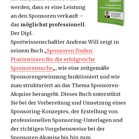
werden, dass er eine Leistung
an den Sponsoren verkauft –
das
möglichst professionell
.
Der Dipl.
Sportwissenschaftler Andreas Will zeigt in
seinem Buch „
Sponsoren finden:
Praxiswissen für die erfolgreiche
Sponsorensuche
„, wie eine zeitgemäße
Sponsorengewinnung funktioniert und wie
man strukturiert an das Thema Sponsoren-
Akquise herangeht. Dieses Buch unterstützt
Sie bei der Vorbereitung und Umsetzung eines
Sponsoring-Konzeptes, der Erstellung von
professionellen Sponsoring-Unterlagen und
der richtigen Vorgehensweise bei der
Sponsoren-Akquise bis hin zum