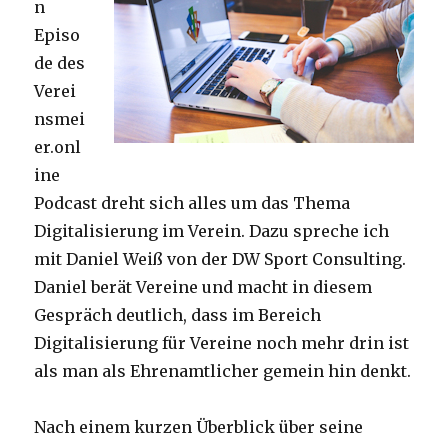
n
Episo
de des
Verei
nsmei
er.onl
ine
Podcast dreht sich alles um das Thema
Digitalisierung im Verein. Dazu spreche ich
mit Daniel Weiß von der DW Sport Consulting.
Daniel berät Vereine und macht in diesem
Gespräch deutlich, dass im Bereich
Digitalisierung für Vereine noch mehr drin ist
als man als Ehrenamtlicher gemein hin denkt.
Nach einem kurzen Überblick über seine