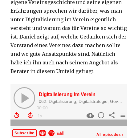
eigene Vereinsgeschichte und seine eigenen
Erfahrungen sprechen wir darüber, was man
unter Digitalisierung im Verein eigentlich
versteht und warum das für Vereine so wichtig
ist. Daniel zeigt auf, welche Gedanken sich der
Vorstand eines Vereines dazu machen sollte
und wo gute Ansatzpunkte sind. Natürlich
habe ich ihn auch nach seinem Angebot als
Berater in diesem Umfeld gefragt.