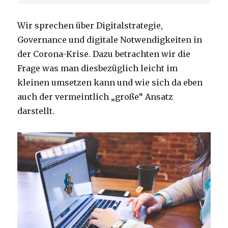
Wir sprechen über Digitalstrategie,
Governance und digitale Notwendigkeiten in
der Corona-Krise. Dazu betrachten wir die
Frage was man diesbezüglich leicht im
kleinen umsetzen kann und wie sich da eben
auch der vermeintlich „große“ Ansatz
darstellt.