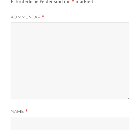
Erforderliche Felder sind mit
*
markiert
KOMMENTAR
*
NAME
*