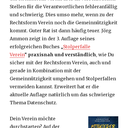
Stellen für die Verantwortlichen fehleranfällig
und schwierig. Dies umso mehr, wenn zu der
Rechtsform Verein noch die Gemeinnützigkeit
kommt. Guter Rat ist dann häufig teuer. Jörg
Ammon zeigt in der 3. Auflage seines
erfolgreichen Buches „
Stolperfalle
Verein
“
praxisnah und verständlich
, wie Du
sicher mit der Rechtsform Verein, auch und
gerade in Kombination mit der
Gemeinnützigkeit umgehen und Stolperfallen
vermeiden kannst. Erweitert hat er die
aktuelle Auflage natürlich um das schwierige
Thema Datenschutz.
Dein Verein möchte
durchstarten? Auf der