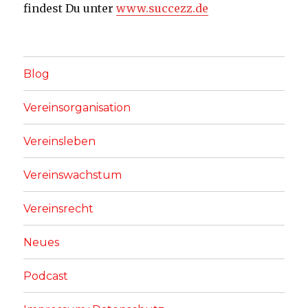
findest Du unter
www.succezz.de
Blog
Vereinsorganisation
Vereinsleben
Vereinswachstum
Vereinsrecht
Neues
Podcast