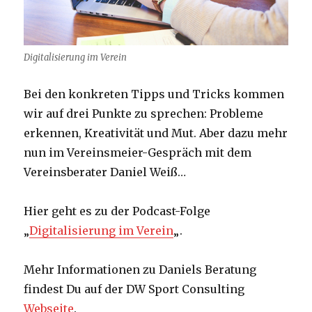
Digitalisierung im Verein
Bei den konkreten Tipps und Tricks kommen
wir auf drei Punkte zu sprechen: Probleme
erkennen, Kreativität und Mut. Aber dazu mehr
nun im Vereinsmeier-Gespräch mit dem
Vereinsberater Daniel Weiß…
Hier geht es zu der Podcast-Folge
„
Digitalisierung im Verein
„.
Mehr Informationen zu Daniels Beratung
findest Du auf der DW Sport Consulting
Webseite
.