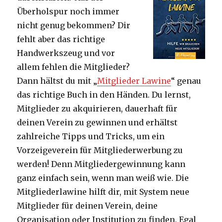
Überholspur noch immer
nicht genug bekommen? Dir
fehlt aber das richtige
Handwerkszeug und vor
allem fehlen die Mitglieder?
Dann hältst du mit „
Mitglieder Lawine
“ genau
das richtige Buch in den Händen. Du lernst,
Mitglieder zu akquirieren, dauerhaft für
deinen Verein zu gewinnen und erhältst
zahlreiche Tipps und Tricks, um ein
Vorzeigeverein für Mitgliederwerbung zu
werden! Denn Mitgliedergewinnung kann
ganz einfach sein, wenn man weiß wie. Die
Mitgliederlawine hilft dir, mit System neue
Mitglieder für deinen Verein, deine
Organisation oder Institution zu finden. Egal