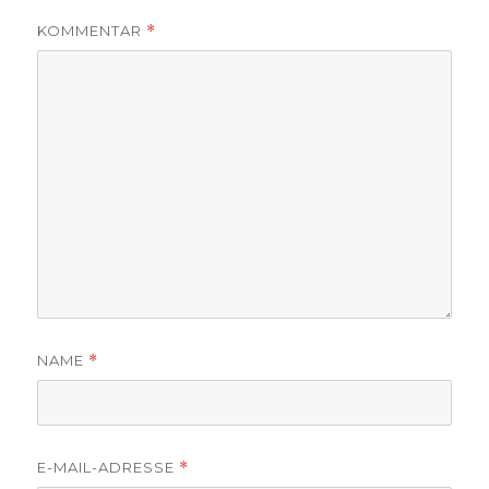
KOMMENTAR
*
NAME
*
E-MAIL-ADRESSE
*