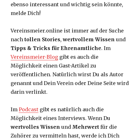
ebenso interessant und wichtig sein könnte,
melde Dich!
Vereinsmeier.online ist immer auf der Suche
nach
tollen Stories
,
wertvollem Wissen
und
Tipps & Tricks für Ehrenamtliche
. Im
Vereinsmeier-Blog
gibt es auch die
Möglichkeit einen Gast-Artikel zu
veröffentlichen. Natürlich wirst Du als Autor
genannt und Dein Verein oder Deine Seite wird
darin verlinkt.
Im
Podcast
gibt es natürlich auch die
Möglichkeit eines Interviews. Wenn Du
wertvolles Wissen
und
Mehrwert
für die
Zuhörer zu vermitteln hast, werde ich Dich