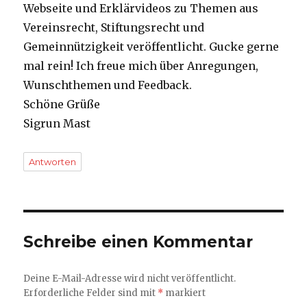
Webseite und Erklärvideos zu Themen aus
Vereinsrecht, Stiftungsrecht und
Gemeinnützigkeit veröffentlicht. Gucke gerne
mal rein! Ich freue mich über Anregungen,
Wunschthemen und Feedback.
Schöne Grüße
Sigrun Mast
Antworten
Schreibe einen Kommentar
Deine E-Mail-Adresse wird nicht veröffentlicht.
Erforderliche Felder sind mit
*
markiert