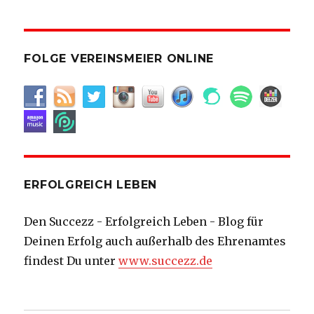
FOLGE VEREINSMEIER ONLINE
ERFOLGREICH LEBEN
Den Succezz - Erfolgreich Leben - Blog für
Deinen Erfolg auch außerhalb des Ehrenamtes
findest Du unter
www.succezz.de