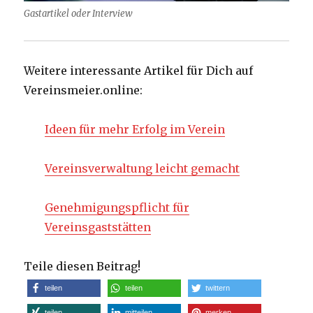
Gastartikel oder Interview
Weitere interessante Artikel für Dich auf
Vereinsmeier.online:
Ideen für mehr Erfolg im Verein
Vereinsverwaltung leicht gemacht
Genehmigungspflicht für
Vereinsgaststätten
Teile diesen Beitrag!
teilen
teilen
twittern
teilen
mitteilen
merken