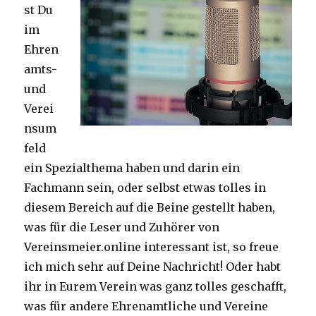
st Du
im
Ehren
amts-
und
Verei
nsum
feld
ein Spezialthema haben und darin ein
Fachmann sein, oder selbst etwas tolles in
diesem Bereich auf die Beine gestellt haben,
was für die Leser und Zuhörer von
Vereinsmeier.online interessant ist, so freue
ich mich sehr auf Deine Nachricht! Oder habt
ihr in Eurem Verein was ganz tolles geschafft,
was für andere Ehrenamtliche und Vereine