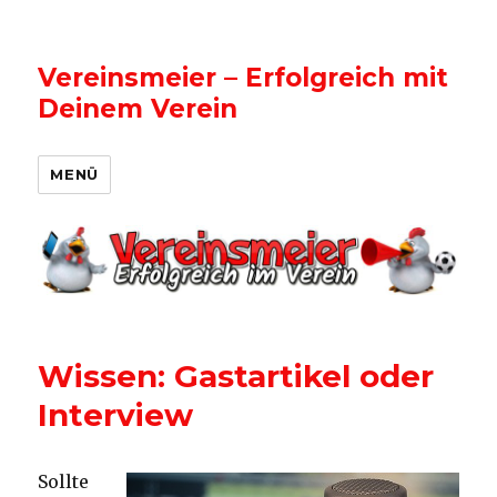
Vereinsmeier – Erfolgreich mit
Deinem Verein
MENÜ
Wissen: Gastartikel oder
Interview
Sollte