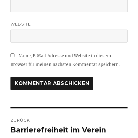
WEBSITE
Name, E-Mail-Adresse und Website in diesem
Browser für meinen nächsten Kommentar speichern.
Beitragsnavigation
ZURÜCK
Barrierefreiheit im Verein
Vorheriger