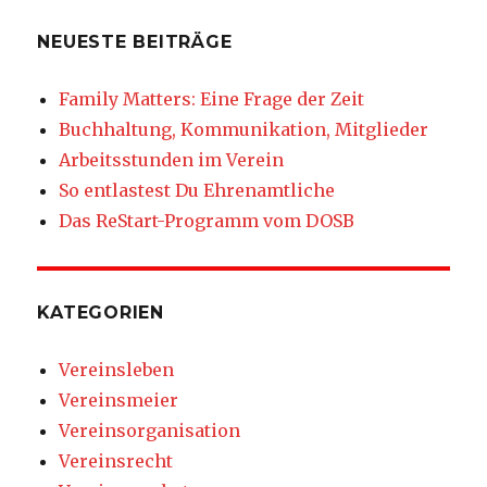
NEUESTE BEITRÄGE
Family Matters: Eine Frage der Zeit
Buchhaltung, Kommunikation, Mitglieder
Arbeitsstunden im Verein
So entlastest Du Ehrenamtliche
Das ReStart-Programm vom DOSB
KATEGORIEN
Vereinsleben
Vereinsmeier
Vereinsorganisation
Vereinsrecht