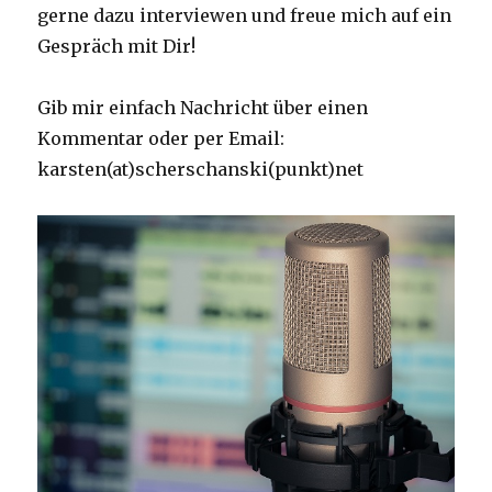
gerne dazu interviewen und freue mich auf ein
Gespräch mit Dir!
Gib mir einfach Nachricht über einen
Kommentar oder per Email:
karsten(at)scherschanski(punkt)net