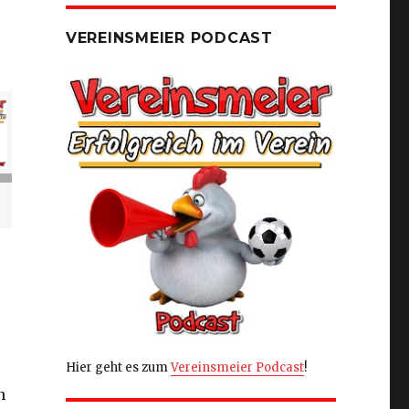
VEREINSMEIER PODCAST
Hier geht es zum
Vereinsmeier Podcast
!
n