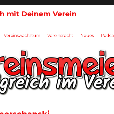
ch mit Deinem Verein
Vereinswachstum
Vereinsrecht
Neues
Podca