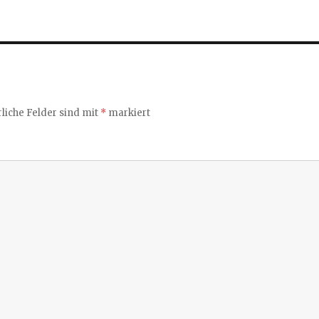
liche Felder sind mit
*
markiert