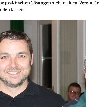
che
praktischen Lösungen
sich in einem Verein für
inden lassen.