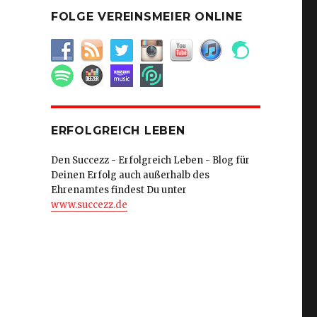
FOLGE VEREINSMEIER ONLINE
ERFOLGREICH LEBEN
Den Succezz - Erfolgreich Leben - Blog für
Deinen Erfolg auch außerhalb des
Ehrenamtes findest Du unter
www.succezz.de