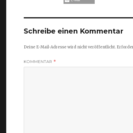
E-Mail
Schreibe einen Kommentar
Deine E-Mail-Adresse wird nicht veröffentlicht.
Erforder
KOMMENTAR
*