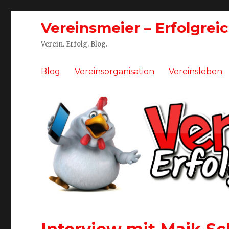
Vereinsmeier – Erfolgrei
Verein. Erfolg. Blog.
Blog
Vereinsorganisation
Vereinsleben