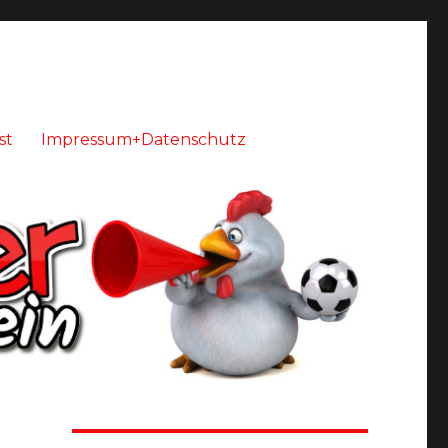
st
Impressum+Datenschutz