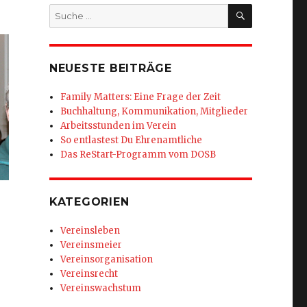
SUCHEN
Suche
nach:
NEUESTE BEITRÄGE
Family Matters: Eine Frage der Zeit
Buchhaltung, Kommunikation, Mitglieder
Arbeitsstunden im Verein
So entlastest Du Ehrenamtliche
Das ReStart-Programm vom DOSB
KATEGORIEN
Vereinsleben
Vereinsmeier
Vereinsorganisation
Vereinsrecht
Vereinswachstum