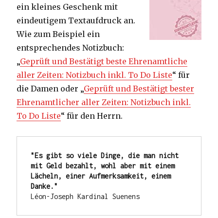
ein kleines Geschenk mit
eindeutigem Textaufdruck an.
Wie zum Beispiel ein
entsprechendes Notizbuch:
„
Geprüft und Bestätigt beste Ehrenamtliche
aller Zeiten: Notizbuch inkl. To Do Liste
“ für
die Damen oder „
Geprüft und Bestätigt bester
Ehrenamtlicher aller Zeiten: Notizbuch inkl.
To Do Liste
“ für den Herrn.
"Es gibt so viele Dinge, die man nicht 
mit Geld bezahlt, wohl aber mit einem 
Lächeln, einer Aufmerksamkeit, einem 
Danke."
Léon-Joseph Kardinal Suenens