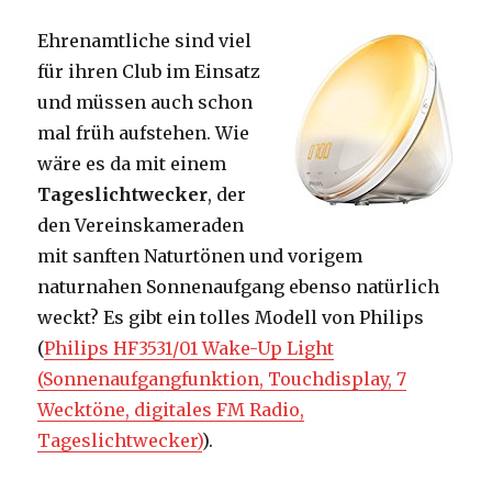
Ehrenamtliche sind viel
für ihren Club im Einsatz
und müssen auch schon
mal früh aufstehen. Wie
wäre es da mit einem
Tageslichtwecker
, der
den Vereinskameraden
mit sanften Naturtönen und vorigem
naturnahen Sonnenaufgang ebenso natürlich
weckt? Es gibt ein tolles Modell von Philips
(
Philips HF3531/01 Wake-Up Light
(Sonnenaufgangfunktion, Touchdisplay, 7
Wecktöne, digitales FM Radio,
Tageslichtwecker)
).