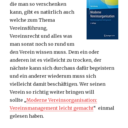
die man so verschenken
kann, gibt es natürlich auch
welche zum Thema
Vereinsführung,
Vereinsrecht und alles was
man sonst noch so rund um
den Verein wissen muss. Dem ein oder
anderen ist es vielleicht zu trocken, der
nächste kann sich durchaus dafür begeistern
und ein anderer wiederum muss sich
vielleicht damit beschäftigen.
Wer seinen
Verein so richtig weiter bringen will
sollte „
Moderne Vereinsorganisation:
Vereinsmanagement leicht gemacht
“ einmal
gelesen haben.