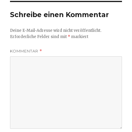
Schreibe einen Kommentar
Deine E-Mail-Adresse wird nicht veröffentlicht.
Erforderliche Felder sind mit
*
markiert
KOMMENTAR
*