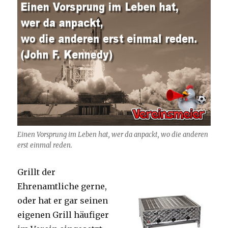
Einen Vorsprung im Leben hat, wer da anpackt, wo die anderen
erst einmal reden.
Grillt der
Ehrenamtliche gerne,
oder hat er gar seinen
eigenen Grill häufiger