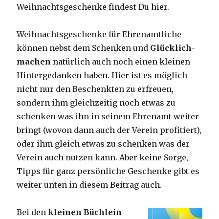
Weihnachtsgeschenke findest Du hier.
Weihnachtsgeschenke für Ehrenamtliche
können nebst dem Schenken und
Glücklich-
machen
natürlich auch noch einen kleinen
Hintergedanken haben. Hier ist es möglich
nicht nur den Beschenkten zu erfreuen,
sondern ihm gleichzeitig noch etwas zu
schenken was ihn in seinem Ehrenamt weiter
bringt (wovon dann auch der Verein profitiert),
oder ihm gleich etwas zu schenken was der
Verein auch nutzen kann. Aber keine Sorge,
Tipps für ganz persönliche Geschenke gibt es
weiter unten in diesem Beitrag auch.
Bei den
kleinen Büchlein