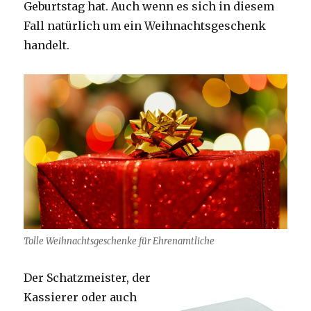
Geburtstag hat. Auch wenn es sich in diesem
Fall natürlich um ein Weihnachtsgeschenk
handelt.
Tolle Weihnachtsgeschenke für Ehrenamtliche
Der Schatzmeister, der
Kassierer oder auch