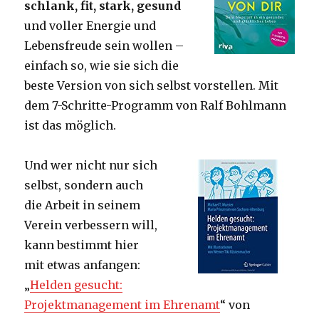
schlank, fit, stark, gesund
und voller Energie und
Lebensfreude sein wollen –
einfach so, wie sie sich die
beste Version von sich selbst vorstellen. Mit
dem 7-Schritte-Programm von Ralf Bohlmann
ist das möglich.
Und wer nicht nur sich
selbst, sondern auch
die Arbeit in seinem
Verein verbessern will,
kann bestimmt hier
mit etwas anfangen:
„
Helden gesucht:
Projektmanagement im Ehrenamt
“ von