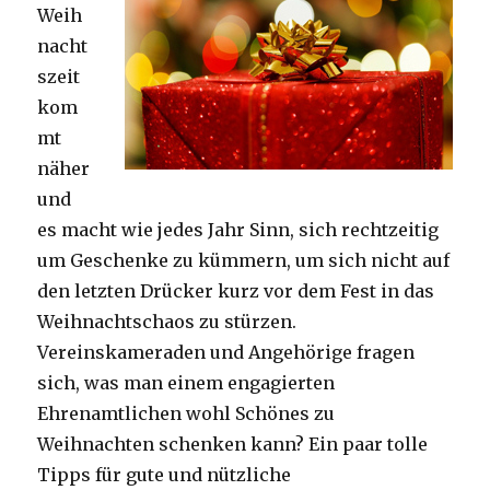
Weih
nacht
szeit
kom
mt
näher
und
es macht wie jedes Jahr Sinn, sich rechtzeitig
um Geschenke zu kümmern, um sich nicht auf
den letzten Drücker kurz vor dem Fest in das
Weihnachtschaos zu stürzen.
Vereinskameraden und Angehörige fragen
sich, was man einem engagierten
Ehrenamtlichen wohl Schönes zu
Weihnachten schenken kann? Ein paar tolle
Tipps für gute und nützliche