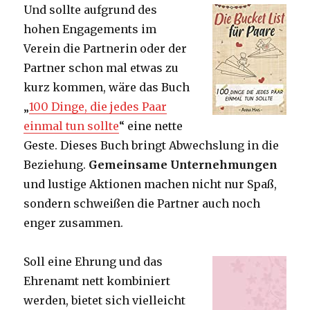
Und sollte aufgrund des
hohen Engagements im
Verein die Partnerin oder der
Partner schon mal etwas zu
kurz kommen, wäre das Buch
„
100 Dinge, die jedes Paar
einmal tun sollte
“ eine nette
Geste. Dieses Buch bringt Abwechslung in die
Beziehung.
Gemeinsame Unternehmungen
und lustige Aktionen machen nicht nur Spaß,
sondern schweißen die Partner auch noch
enger zusammen.
Soll eine Ehrung und das
Ehrenamt nett kombiniert
werden, bietet sich vielleicht