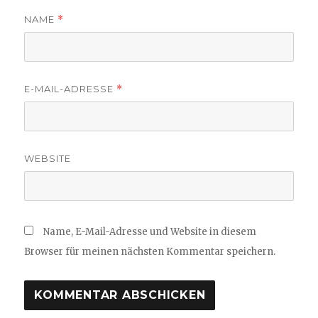
NAME
*
E-MAIL-ADRESSE
*
WEBSITE
Name, E-Mail-Adresse und Website in diesem
Browser für meinen nächsten Kommentar speichern.