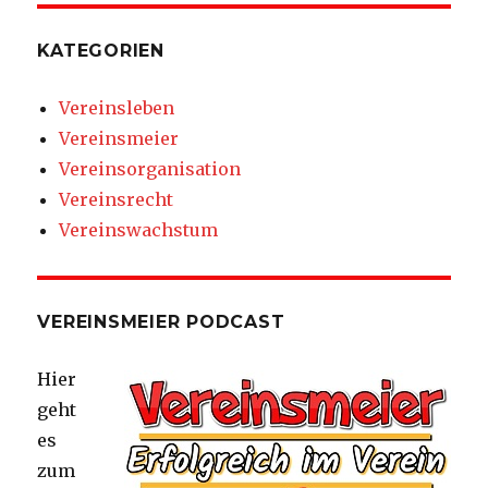
KATEGORIEN
Vereinsleben
Vereinsmeier
Vereinsorganisation
Vereinsrecht
Vereinswachstum
VEREINSMEIER PODCAST
Hier
geht
es
zum