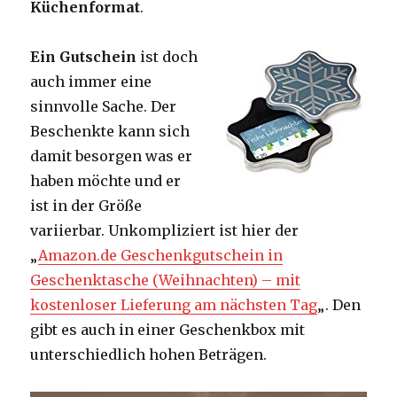
Küchenformat
.
Ein Gutschein
ist doch
auch immer eine
sinnvolle Sache. Der
Beschenkte kann sich
damit besorgen was er
haben möchte und er
ist in der Größe
variierbar. Unkompliziert ist hier der
„
Amazon.de Geschenkgutschein in
Geschenktasche (Weihnachten) – mit
kostenloser Lieferung am nächsten Tag
„. Den
gibt es auch in einer Geschenkbox mit
unterschiedlich hohen Beträgen.