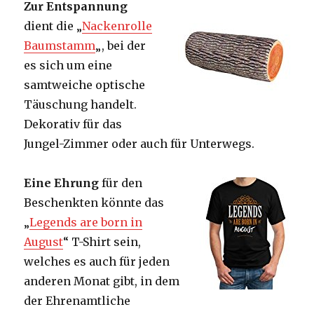
Zur Entspannung
dient die „
Nackenrolle
Baumstamm
„, bei der
es sich um eine
samtweiche optische
Täuschung handelt.
Dekorativ für das
Jungel-Zimmer oder auch für Unterwegs.
Eine Ehrung
für den
Beschenkten könnte das
„
Legends are born in
August
“ T-Shirt sein,
welches es auch für jeden
anderen Monat gibt, in dem
der Ehrenamtliche