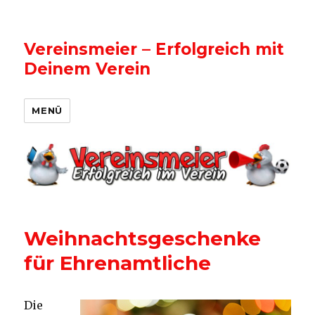
Vereinsmeier – Erfolgreich mit
Deinem Verein
MENÜ
Weihnachtsgeschenke
für Ehrenamtliche
Die