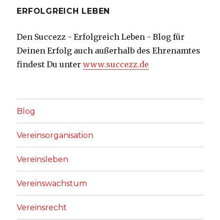
ERFOLGREICH LEBEN
Den Succezz - Erfolgreich Leben - Blog für
Deinen Erfolg auch außerhalb des Ehrenamtes
findest Du unter
www.succezz.de
Blog
Vereinsorganisation
Vereinsleben
Vereinswachstum
Vereinsrecht