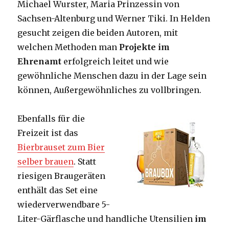
Michael Wurster, Maria Prinzessin von
Sachsen-Altenburg und Werner Tiki. In Helden
gesucht zeigen die beiden Autoren, mit
welchen Methoden man
Projekte im
Ehrenamt
erfolgreich leitet und wie
gewöhnliche Menschen dazu in der Lage sein
können, Außergewöhnliches zu vollbringen.
Ebenfalls für die
Freizeit ist das
Bierbrauset zum Bier
selber brauen
.
Statt
riesigen Braugeräten
enthält das Set eine
wiederverwendbare 5-
Liter-Gärflasche und handliche Utensilien
im