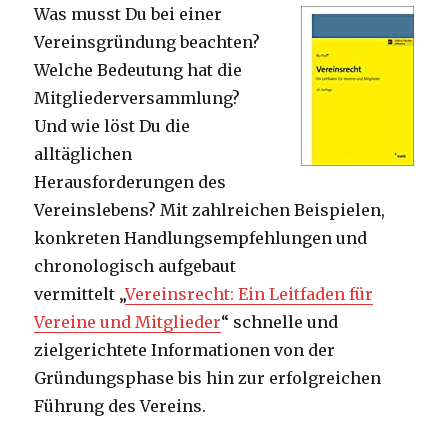
Was musst Du bei einer
Vereinsgründung beachten?
Welche Bedeutung hat die
Mitgliederversammlung?
Und wie löst Du die
alltäglichen
Herausforderungen des
Vereinslebens? Mit zahlreichen Beispielen,
konkreten Handlungsempfehlungen und
chronologisch aufgebaut
vermittelt „
Vereinsrecht: Ein Leitfaden für
Vereine und Mitglieder
“ schnelle und
zielgerichtete Informationen von der
Gründungsphase bis hin zur erfolgreichen
Führung des Vereins.