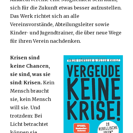
sich für die Zukunft etwas besser aufzustellen.
Das Werk richtet sich an alle
Vereinsvorstände, Abteilungsleiter sowie
Kinder- und Jugendtrainer, die über neue Wege
für ihren Verein nachdenken.
Krisen sind
keine Chancen,
sie sind, was sie
sind: Krisen.
Kein
Mensch braucht
sie, kein Mensch
will sie. Und
trotzdem: Bei
Licht betrachtet
können sie