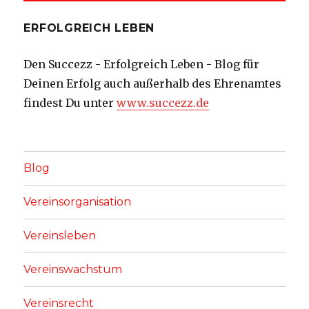
ERFOLGREICH LEBEN
Den Succezz - Erfolgreich Leben - Blog für
Deinen Erfolg auch außerhalb des Ehrenamtes
findest Du unter
www.succezz.de
Blog
Vereinsorganisation
Vereinsleben
Vereinswachstum
Vereinsrecht