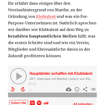
Ihr erfahrt dazu einiges über den
Vereinshintergrund von Marthe, zu der
Gründung von
Klubtalent
und was ein For-
Purpose-Unternehmen ist. Natürlich sprechen
wir darüber wie Klubtalent auf dem Weg zu
bezahlten hauptamtlichen Stellen
hilft, was
die ersten Schritte sind und wie ein Verein,
Mitglieder und Ehrenamtliche davon in der
Zukunft profitieren können.