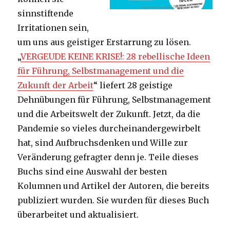
sinnstiftende
Irritationen sein,
um uns aus geistiger Erstarrung zu lösen.
„
VERGEUDE KEINE KRISE!: 28 rebellische Ideen
für Führung, Selbstmanagement und die
Zukunft der Arbeit
“ liefert 28 geistige
Dehnübungen für Führung, Selbstmanagement
und die Arbeitswelt der Zukunft. Jetzt, da die
Pandemie so vieles durcheinandergewirbelt
hat, sind Aufbruchsdenken und Wille zur
Veränderung gefragter denn je. Teile dieses
Buchs sind eine Auswahl der besten
Kolumnen und Artikel der Autoren, die bereits
publiziert wurden. Sie wurden für dieses Buch
überarbeitet und aktualisiert.