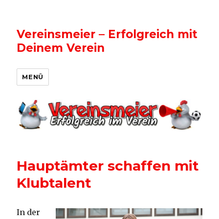
Vereinsmeier – Erfolgreich mit
Deinem Verein
MENÜ
Hauptämter schaffen mit
Klubtalent
In der