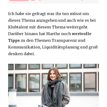
Ich habe sie gefragt was ihr tun müsst um
dieses Thema anzugehen und auch wie es bei
Klubtalent mit diesem Thema weitergeht.
Darüber hinaus hat Marthe noch
wertvolle
Tipps
zu den Themen Transparenz und
Kommunikation, Liquiditätsplanung und groß
denken dabei.