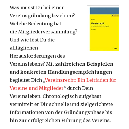
Was musst Du bei einer
Vereinsgründung beachten?
Welche Bedeutung hat
die Mitgliederversammlung?
Und wie löst Du die
alltäglichen
Herausforderungen des
Vereinslebens? Mit
zahlreichen Beispielen
und konkreten Handlungsempfehlungen
begleitet Dich „
Vereinsrecht: Ein Leitfaden für
Vereine und Mitglieder
“ durch Dein
Vereinsleben. Chronologisch aufgebaut
vermittelt er Dir schnelle und zielgerichtete
Informationen von der Gründungsphase bis
hin zur erfolgreichen Führung des Vereins.