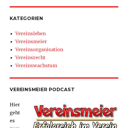
KATEGORIEN
Vereinsleben
Vereinsmeier
Vereinsorganisation
Vereinsrecht
Vereinswachstum
VEREINSMEIER PODCAST
Hier
geht
es