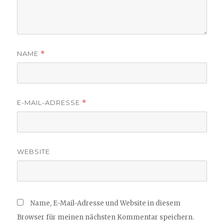
NAME
*
E-MAIL-ADRESSE
*
WEBSITE
Name, E-Mail-Adresse und Website in diesem
Browser für meinen nächsten Kommentar speichern.