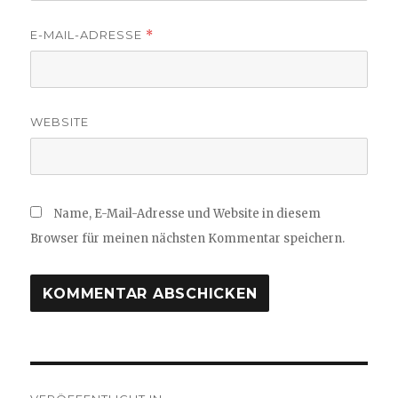
E-MAIL-ADRESSE
*
WEBSITE
Name, E-Mail-Adresse und Website in diesem
Browser für meinen nächsten Kommentar speichern.
Beitragsnavigation