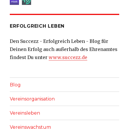
ERFOLGREICH LEBEN
Den Succezz - Erfolgreich Leben - Blog für
Deinen Erfolg auch außerhalb des Ehrenamtes
findest Du unter
www.succezz.de
Blog
Vereinsorganisation
Vereinsleben
Vereinswachstum