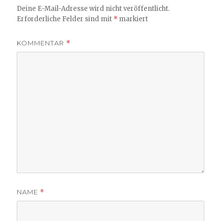
Deine E-Mail-Adresse wird nicht veröffentlicht.
Erforderliche Felder sind mit
*
markiert
KOMMENTAR
*
NAME
*