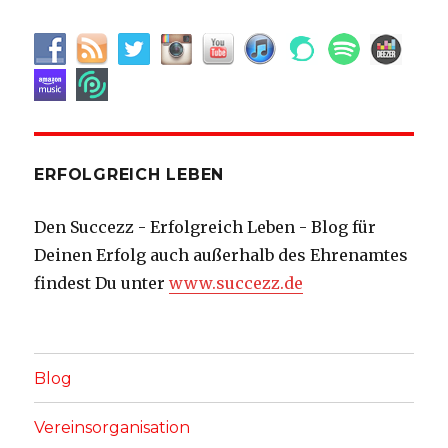
ERFOLGREICH LEBEN
Den Succezz - Erfolgreich Leben - Blog für
Deinen Erfolg auch außerhalb des Ehrenamtes
findest Du unter
www.succezz.de
Blog
Vereinsorganisation