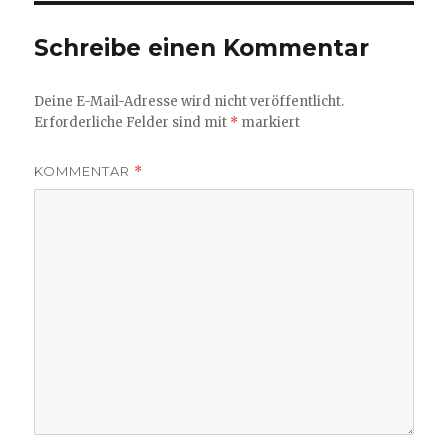
Schreibe einen Kommentar
Deine E-Mail-Adresse wird nicht veröffentlicht.
Erforderliche Felder sind mit
*
markiert
KOMMENTAR
*