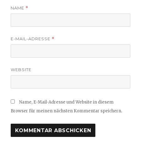
NAME
*
E-MAIL-ADRESSE
*
WEBSITE
Name, E-Mail-Adresse und Website in diesem
Browser für meinen nächsten Kommentar speichern.