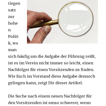
Gegen
satz
zur
hohe
n
Politi
k, wo
man
sich häufig um die Aufgabe der Führung reißt,
ist es im Verein nicht immer so leicht, einen
Nachfolger für einen Vorsitzenden zu finden.
Wie Euch im Vorstand diese Aufgabe dennoch
gelingen kann, zeigt Dir dieser Artikel.
Die Suche nach einem neuen Nachfolger für
den Vorsitzenden ist umso schwerer, wenn