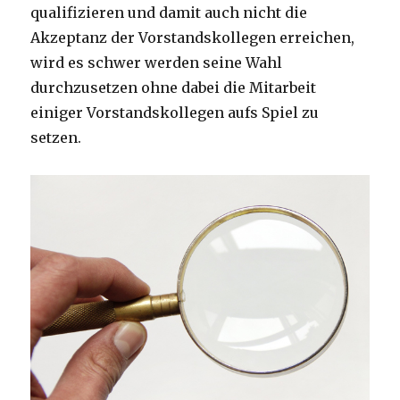
qualifizieren und damit auch nicht die
Akzeptanz der Vorstandskollegen erreichen,
wird es schwer werden seine Wahl
durchzusetzen ohne dabei die Mitarbeit
einiger Vorstandskollegen aufs Spiel zu
setzen.