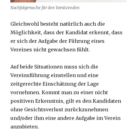
Nachfolgersuche für den Vorsitzenden
Gleichwohl besteht natürlich auch die
Möglichkeit, dass der Kandidat erkennt, dass
er sich der Aufgabe der Führung eines
Vereines nicht gewachsen fühlt.
Auf beide Situationen muss sich die
Vereinsführung einstellen und eine
zeitgerechte Einschätzung der Lage
vornehmen. Kommt man zu einer nicht
positiven Erkenntnis, gilt es den Kandidaten
ohne Gesichtsverlust zurückzunehmen
und/oder ihm eine andere Aufgabe im Verein
anzubieten.