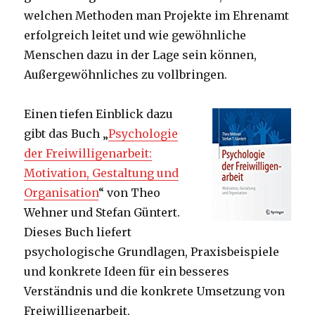
welchen Methoden man Projekte im Ehrenamt
erfolgreich leitet und wie gewöhnliche
Menschen dazu in der Lage sein können,
Außergewöhnliches zu vollbringen.
Einen tiefen Einblick dazu
gibt das Buch „
Psychologie
der Freiwilligenarbeit:
Motivation, Gestaltung und
Organisation
“ von Theo
Wehner und Stefan Güntert.
Dieses Buch liefert
psychologische Grundlagen, Praxisbeispiele
und konkrete Ideen für ein besseres
Verständnis und die konkrete Umsetzung von
Freiwilligenarbeit.