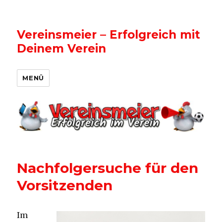
Vereinsmeier – Erfolgreich mit
Deinem Verein
MENÜ
Nachfolgersuche für den
Vorsitzenden
Im