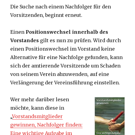
Die Suche nach einem Nachfolger für den
Vorsitzenden, beginnt erneut.
Einen
Positionswechsel innerhalb des
Vorstandes
gilt es nun zu prüfen. Wird durch
einen Positionswechsel im Vorstand keine
Alternative für eine Nachfolge gefunden, kann
sich der amtierende Vorsitzende um Schaden
von seinem Verein abzuwenden, auf eine
Verlängerung der Vereinsführung einstellen.
Wer mehr darüber lesen
möchte, kann diese in
„
Vorstandsmitglieder
gewinnen, Nachfolger finden:
Eine wichtige Aufgabe im