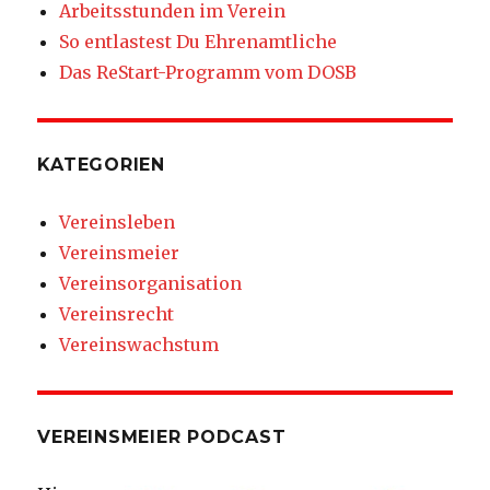
Arbeitsstunden im Verein
So entlastest Du Ehrenamtliche
Das ReStart-Programm vom DOSB
KATEGORIEN
Vereinsleben
Vereinsmeier
Vereinsorganisation
Vereinsrecht
Vereinswachstum
VEREINSMEIER PODCAST