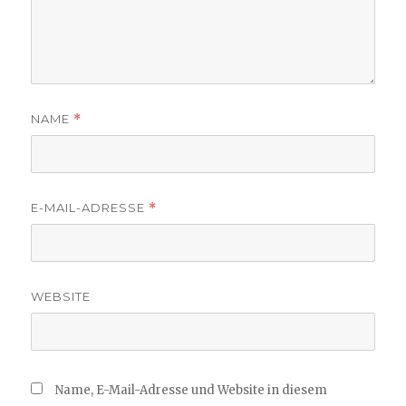
NAME
*
E-MAIL-ADRESSE
*
WEBSITE
Name, E-Mail-Adresse und Website in diesem