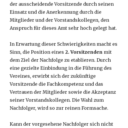
der ausscheidende Vorsitzende durch seinen
Einsatz und die Anerkennung durch die
Mitglieder und der Vorstandskollegen, den
Anspruch für dieses Amt sehr hoch gelegt hat.
In Erwartung dieser Schwierigkeiten macht es
Sinn, die Position eines
2. Vorsitzenden
mit
dem Ziel der Nachfolge zu etablieren. Durch
eine gezielte Einbindung in die Führung des
Vereines, erwirbt sich der zukünftige
Vorsitzende die Fachkompetenz und das
Vertrauen der Mitglieder sowie die Akzeptanz
seiner Vorstandskollegen. Die Wahl zum
Nachfolger, wird so zur reinen Formsache.
Kann der vorgesehene Nachfolger sich nicht