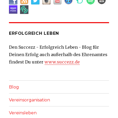
ERFOLGREICH LEBEN
Den Succezz - Erfolgreich Leben - Blog für
Deinen Erfolg auch außerhalb des Ehrenamtes
findest Du unter
www.succezz.de
Blog
Vereinsorganisation
Vereinsleben