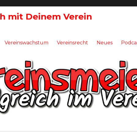
ch mit Deinem Verein
Vereinswachstum
Vereinsrecht
Neues
Podca