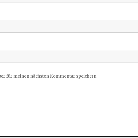
ser für meinen nächsten Kommentar speichern.