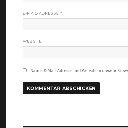
E-MAIL-ADRESSE
*
WEBSITE
Name, E-Mail-Adresse und Website in diesem Brow