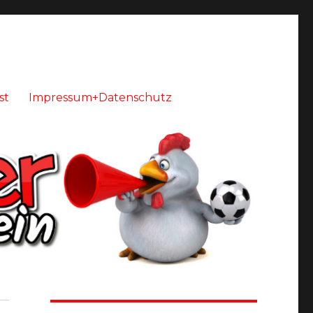
st
Impressum+Datenschutz