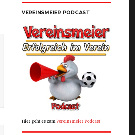
VEREINSMEIER PODCAST
Hier geht es zum
Vereinsmeier Podcast
!