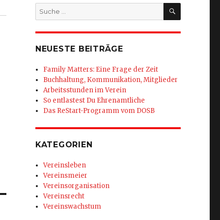
SUCHEN
Suche
nach:
NEUESTE BEITRÄGE
Family Matters: Eine Frage der Zeit
Buchhaltung, Kommunikation, Mitglieder
Arbeitsstunden im Verein
So entlastest Du Ehrenamtliche
Das ReStart-Programm vom DOSB
KATEGORIEN
Vereinsleben
Vereinsmeier
Vereinsorganisation
Vereinsrecht
Vereinswachstum