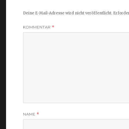
Deine E-Mail-Adresse wird nicht veröffentlicht.
Erforder
KOMMENTAR
*
NAME
*