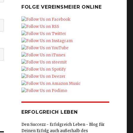
FOLGE VEREINSMEIER ONLINE
ERFOLGREICH LEBEN
Den Succezz - Erfolgreich Leben - Blog für
Deinen Erfolg auch außerhalb des