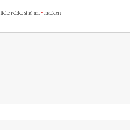
liche Felder sind mit
*
markiert