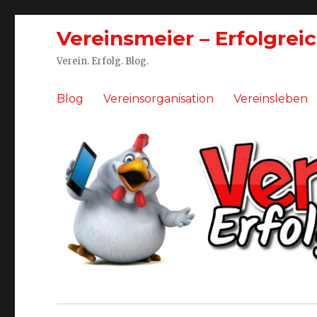
Vereinsmeier – Erfolgrei
Verein. Erfolg. Blog.
Blog
Vereinsorganisation
Vereinsleben