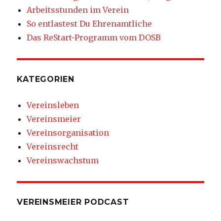
Arbeitsstunden im Verein
So entlastest Du Ehrenamtliche
Das ReStart-Programm vom DOSB
KATEGORIEN
Vereinsleben
Vereinsmeier
Vereinsorganisation
Vereinsrecht
Vereinswachstum
VEREINSMEIER PODCAST