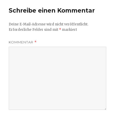
Schreibe einen Kommentar
Deine E-Mail-Adresse wird nicht veröffentlicht.
Erforderliche Felder sind mit
*
markiert
KOMMENTAR
*