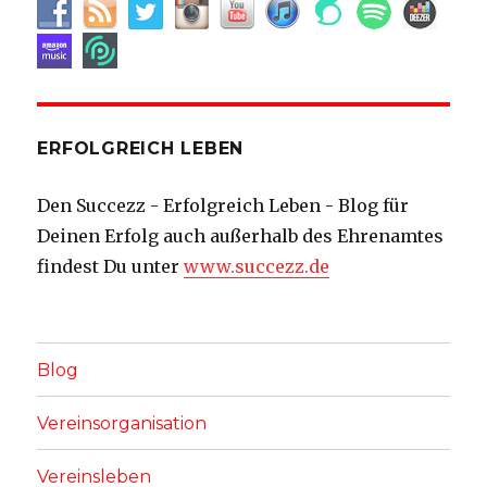
ERFOLGREICH LEBEN
Den Succezz - Erfolgreich Leben - Blog für
Deinen Erfolg auch außerhalb des Ehrenamtes
findest Du unter
www.succezz.de
Blog
Vereinsorganisation
Vereinsleben