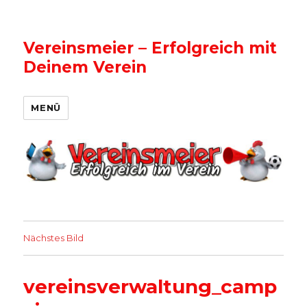
Vereinsmeier – Erfolgreich mit
Deinem Verein
MENÜ
Nächstes Bild
vereinsverwaltung_camp