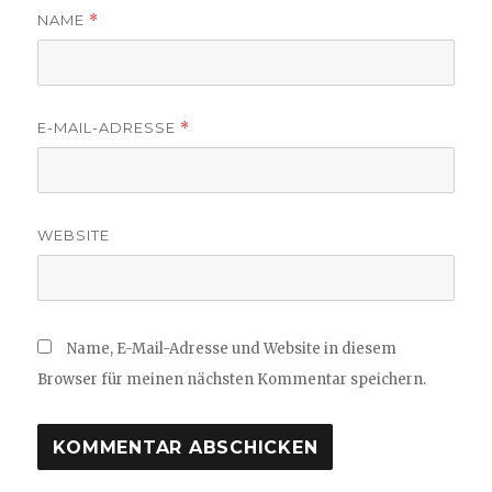
NAME
*
E-MAIL-ADRESSE
*
WEBSITE
Name, E-Mail-Adresse und Website in diesem
Browser für meinen nächsten Kommentar speichern.