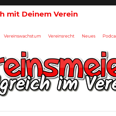
ch mit Deinem Verein
Vereinswachstum
Vereinsrecht
Neues
Podca