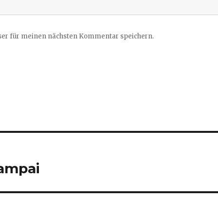
ser für meinen nächsten Kommentar speichern.
campai