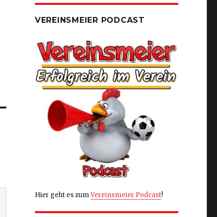
VEREINSMEIER PODCAST
Hier geht es zum
Vereinsmeier Podcast
!