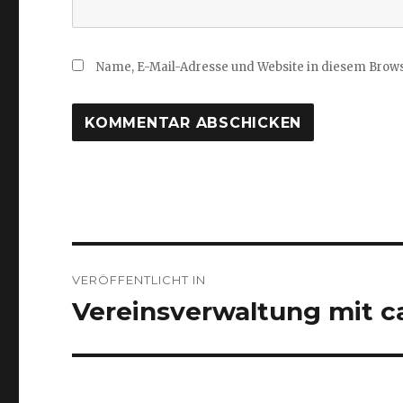
Name, E-Mail-Adresse und Website in diesem Brow
Beitragsnavigation
VERÖFFENTLICHT IN
Vereinsverwaltung mit 