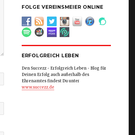
FOLGE VEREINSMEIER ONLINE
ERFOLGREICH LEBEN
Den Succezz - Erfolgreich Leben - Blog für
Deinen Erfolg auch außerhalb des
Ehrenamtes findest Du unter
www.succezz.de