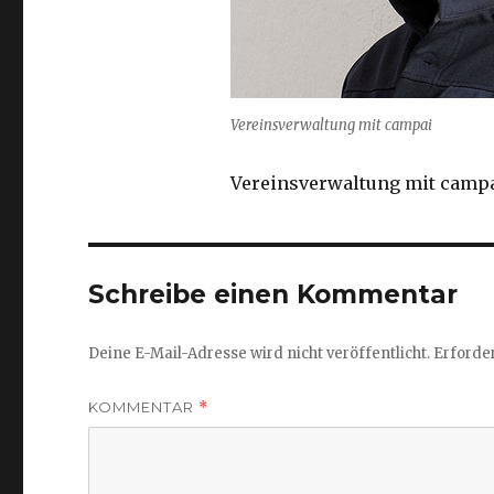
Vereinsverwaltung mit campai
Vereinsverwaltung mit camp
Schreibe einen Kommentar
Deine E-Mail-Adresse wird nicht veröffentlicht.
Erforder
KOMMENTAR
*