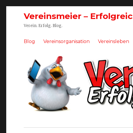
Vereinsmeier – Erfolgrei
Verein. Erfolg. Blog.
Blog
Vereinsorganisation
Vereinsleben