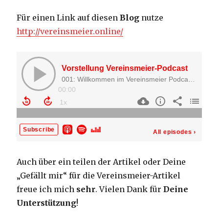
Für einen Link auf diesen
Blog
nutze
http://vereinsmeier.online/
Auch über ein teilen der Artikel oder Deine
„Gefällt mir“ für die Vereinsmeier-Artikel
freue ich mich
sehr
. Vielen Dank für
Deine
Unterstützung
!