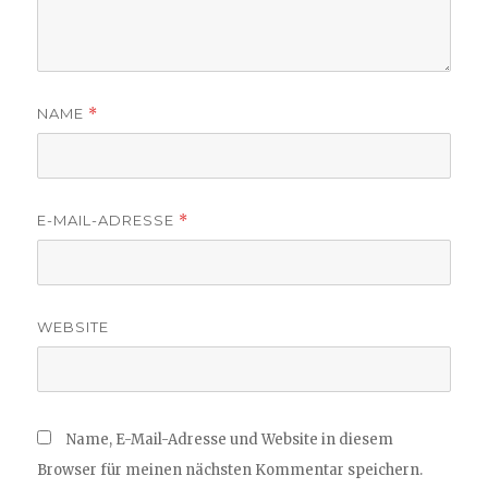
NAME
*
E-MAIL-ADRESSE
*
WEBSITE
Name, E-Mail-Adresse und Website in diesem
Browser für meinen nächsten Kommentar speichern.