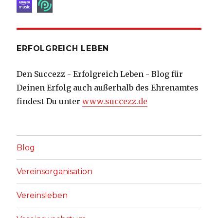
ERFOLGREICH LEBEN
Den Succezz - Erfolgreich Leben - Blog für
Deinen Erfolg auch außerhalb des Ehrenamtes
findest Du unter
www.succezz.de
Blog
Vereinsorganisation
Vereinsleben