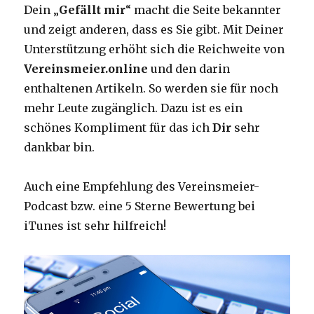
Dein „
Gefällt mir
“ macht die Seite bekannter
und zeigt anderen, dass es Sie gibt. Mit Deiner
Unterstützung erhöht sich die Reichweite von
Vereinsmeier.online
und den darin
enthaltenen Artikeln. So werden sie für noch
mehr Leute zugänglich. Dazu ist es ein
schönes Kompliment für das ich
Dir
sehr
dankbar bin.
Auch eine Empfehlung des Vereinsmeier-
Podcast bzw. eine 5 Sterne Bewertung bei
iTunes ist sehr hilfreich!