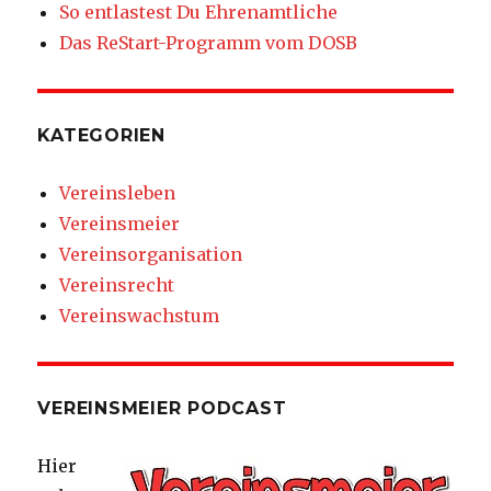
So entlastest Du Ehrenamtliche
Das ReStart-Programm vom DOSB
KATEGORIEN
Vereinsleben
Vereinsmeier
Vereinsorganisation
Vereinsrecht
Vereinswachstum
VEREINSMEIER PODCAST
Hier