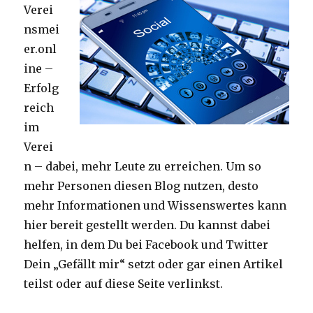
Verei
nsmei
er.onl
ine –
Erfolg
reich
im
Verei
n – dabei, mehr Leute zu erreichen. Um so
mehr Personen diesen Blog nutzen, desto
mehr Informationen und Wissenswertes kann
hier bereit gestellt werden. Du kannst dabei
helfen, in dem Du bei Facebook und Twitter
Dein „Gefällt mir“ setzt oder gar einen Artikel
teilst oder auf diese Seite verlinkst.