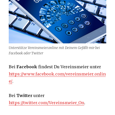
Unterstütze Vereinsmeier.online mit Deinem Gefällt-mir bei
Facebook oder Twitter
Bei
Facebook
findest Du Vereinsmeier unter
https://www.facebook.com/vereinsmeier.onlin
e/
.
Bei
Twitter
unter
https://twitter.com/Vereinsmeier_On
.