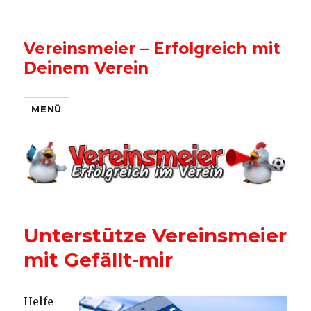
Vereinsmeier – Erfolgreich mit
Deinem Verein
MENÜ
Unterstütze Vereinsmeier
mit Gefällt-mir
Helfe