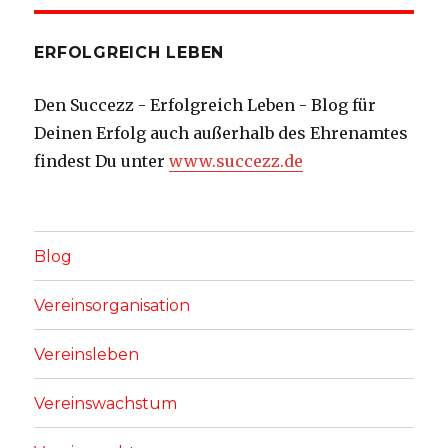
ERFOLGREICH LEBEN
Den Succezz - Erfolgreich Leben - Blog für
Deinen Erfolg auch außerhalb des Ehrenamtes
findest Du unter
www.succezz.de
Blog
Vereinsorganisation
Vereinsleben
Vereinswachstum