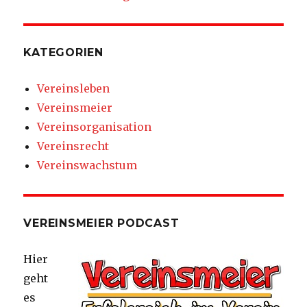
KATEGORIEN
Vereinsleben
Vereinsmeier
Vereinsorganisation
Vereinsrecht
Vereinswachstum
VEREINSMEIER PODCAST
Hier
geht
es