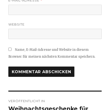
E-MAIL-ADRESSE
*
WEBSITE
Name, E-Mail-Adresse und Website in diesem
Browser für meinen nächsten Kommentar speichern.
Beitragsnavigation
VERÖFFENTLICHT IN
Weihnachtsgeschenke für