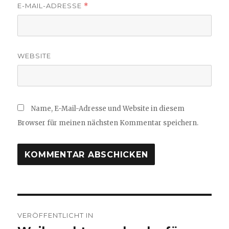
E-MAIL-ADRESSE
*
WEBSITE
Name, E-Mail-Adresse und Website in diesem
Browser für meinen nächsten Kommentar speichern.
Beitragsnavigation
VERÖFFENTLICHT IN