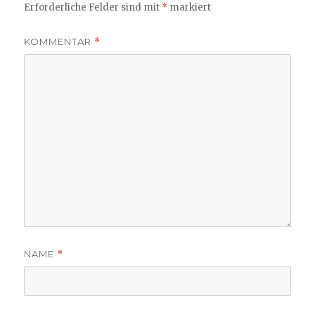
Erforderliche Felder sind mit
*
markiert
KOMMENTAR
*
NAME
*