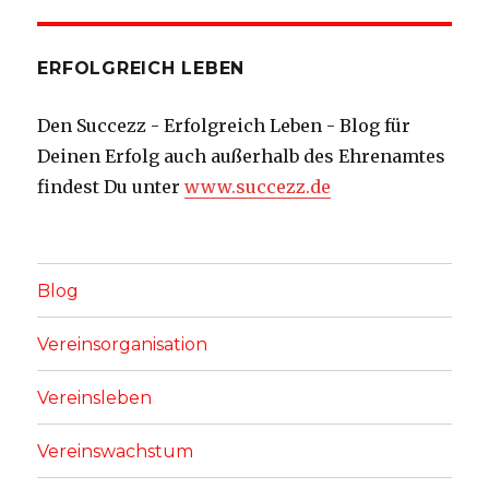
ERFOLGREICH LEBEN
Den Succezz - Erfolgreich Leben - Blog für
Deinen Erfolg auch außerhalb des Ehrenamtes
findest Du unter
www.succezz.de
Blog
Vereinsorganisation
Vereinsleben
Vereinswachstum