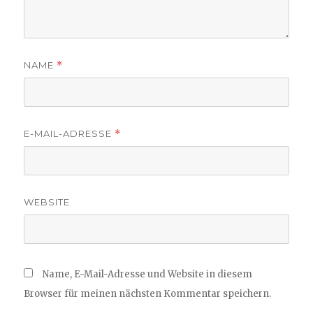
NAME
*
E-MAIL-ADRESSE
*
WEBSITE
Name, E-Mail-Adresse und Website in diesem
Browser für meinen nächsten Kommentar speichern.