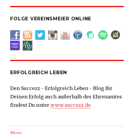
FOLGE VEREINSMEIER ONLINE
ERFOLGREICH LEBEN
Den Succezz - Erfolgreich Leben - Blog für
Deinen Erfolg auch außerhalb des Ehrenamtes
findest Du unter
www.succezz.de
Blog