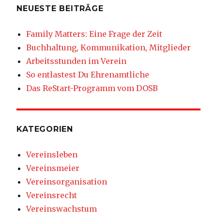
NEUESTE BEITRÄGE
Family Matters: Eine Frage der Zeit
Buchhaltung, Kommunikation, Mitglieder
Arbeitsstunden im Verein
So entlastest Du Ehrenamtliche
Das ReStart-Programm vom DOSB
KATEGORIEN
Vereinsleben
Vereinsmeier
Vereinsorganisation
Vereinsrecht
Vereinswachstum