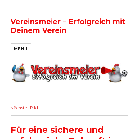
Vereinsmeier – Erfolgreich mit
Deinem Verein
MENÜ
Nächstes Bild
Für eine sichere und