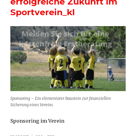
erfolgreiche Zukunft im
Sportverein_kl
Sponsoring – Ein elementarer Baustein zur finanziellen
Sicherung eines Vereins
Sponsoring im Verein