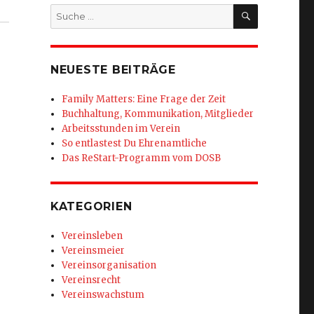
SUCHEN
Suche
nach:
NEUESTE BEITRÄGE
Family Matters: Eine Frage der Zeit
Buchhaltung, Kommunikation, Mitglieder
Arbeitsstunden im Verein
So entlastest Du Ehrenamtliche
Das ReStart-Programm vom DOSB
KATEGORIEN
Vereinsleben
Vereinsmeier
Vereinsorganisation
Vereinsrecht
Vereinswachstum