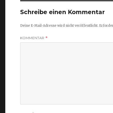
Schreibe einen Kommentar
Deine E-Mail-Adresse wird nicht veröffentlicht.
Erforder
KOMMENTAR
*