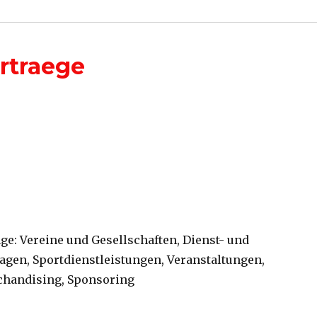
rtraege
ge: Vereine und Gesellschaften, Dienst- und
lagen, Sportdienstleistungen, Veranstaltungen,
chandising, Sponsoring