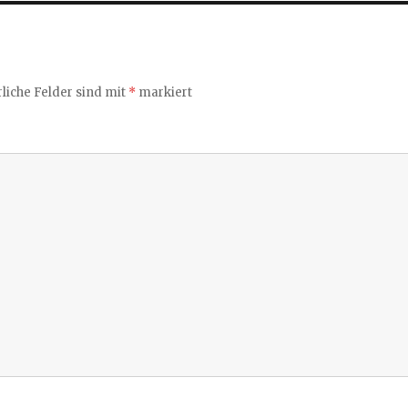
liche Felder sind mit
*
markiert