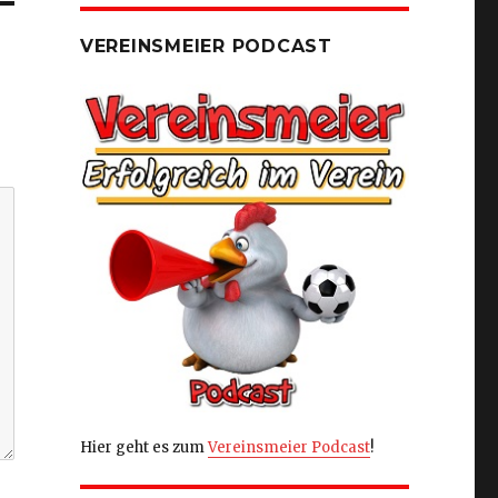
VEREINSMEIER PODCAST
Hier geht es zum
Vereinsmeier Podcast
!