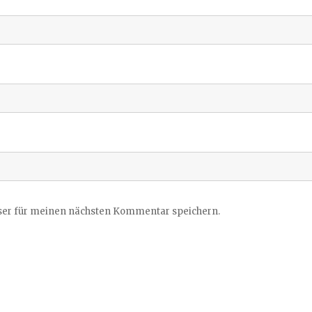
ser für meinen nächsten Kommentar speichern.