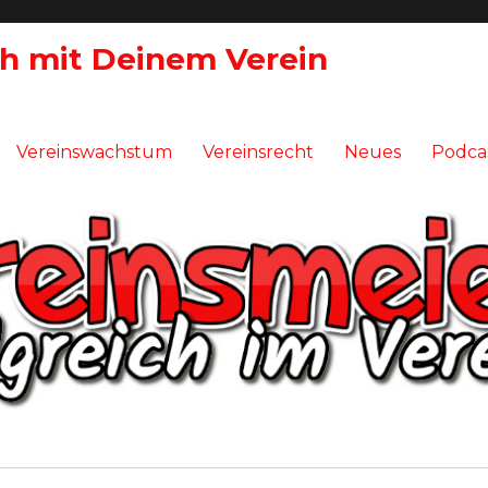
ch mit Deinem Verein
Vereinswachstum
Vereinsrecht
Neues
Podca