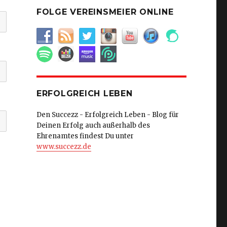
FOLGE VEREINSMEIER ONLINE
ERFOLGREICH LEBEN
Den Succezz - Erfolgreich Leben - Blog für
Deinen Erfolg auch außerhalb des
Ehrenamtes findest Du unter
www.succezz.de