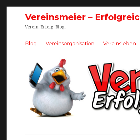
Vereinsmeier – Erfolgrei
Verein. Erfolg. Blog.
Blog
Vereinsorganisation
Vereinsleben