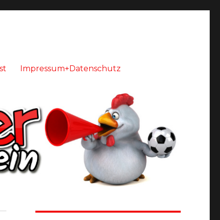
st
Impressum+Datenschutz