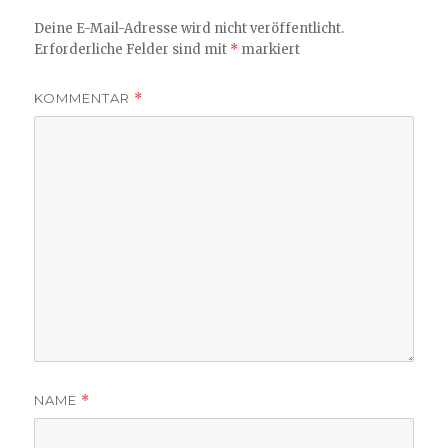
Deine E-Mail-Adresse wird nicht veröffentlicht.
Erforderliche Felder sind mit
*
markiert
KOMMENTAR
*
NAME
*