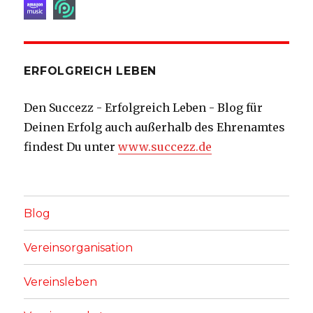
ERFOLGREICH LEBEN
Den Succezz - Erfolgreich Leben - Blog für
Deinen Erfolg auch außerhalb des Ehrenamtes
findest Du unter
www.succezz.de
Blog
Vereinsorganisation
Vereinsleben