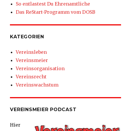
So entlastest Du Ehrenamtliche
Das ReStart-Programm vom DOSB
KATEGORIEN
Vereinsleben
Vereinsmeier
Vereinsorganisation
Vereinsrecht
Vereinswachstum
VEREINSMEIER PODCAST
Hier