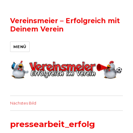
Vereinsmeier – Erfolgreich mit
Deinem Verein
MENÜ
Nächstes Bild
pressearbeit_erfolg