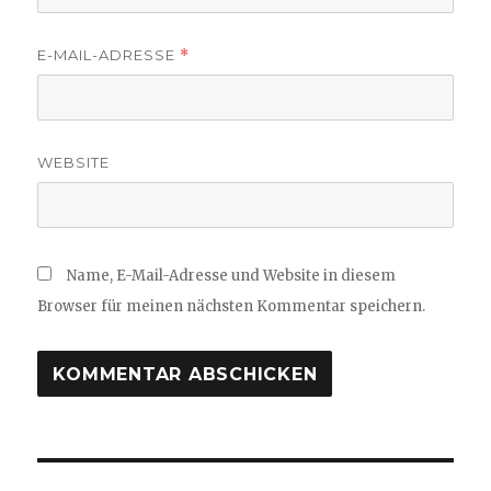
E-MAIL-ADRESSE
*
WEBSITE
Name, E-Mail-Adresse und Website in diesem
Browser für meinen nächsten Kommentar speichern.
Beitragsnavigation