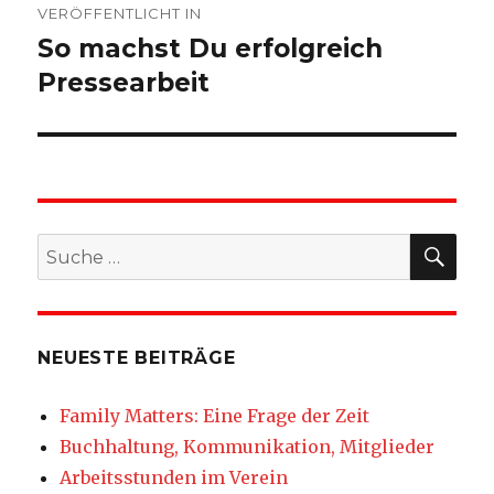
VERÖFFENTLICHT IN
So machst Du erfolgreich
Pressearbeit
SU
Suche
nach:
NEUESTE BEITRÄGE
Family Matters: Eine Frage der Zeit
Buchhaltung, Kommunikation, Mitglieder
Arbeitsstunden im Verein