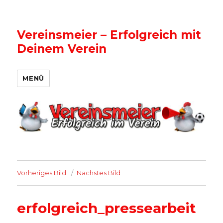
Vereinsmeier – Erfolgreich mit
Deinem Verein
MENÜ
Vorheriges Bild
Nächstes Bild
erfolgreich_pressearbeit