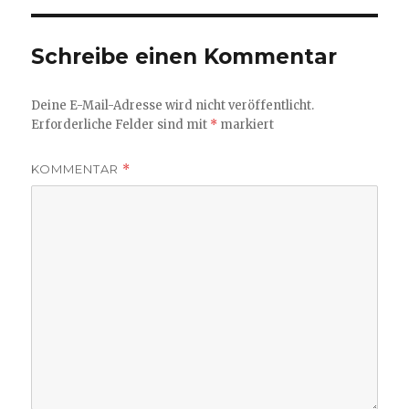
Schreibe einen Kommentar
Deine E-Mail-Adresse wird nicht veröffentlicht.
Erforderliche Felder sind mit
*
markiert
KOMMENTAR
*