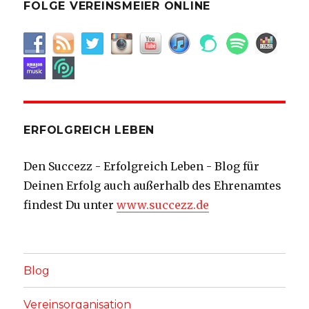
FOLGE VEREINSMEIER ONLINE
ERFOLGREICH LEBEN
Den Succezz - Erfolgreich Leben - Blog für
Deinen Erfolg auch außerhalb des Ehrenamtes
findest Du unter
www.succezz.de
Blog
Vereinsorganisation