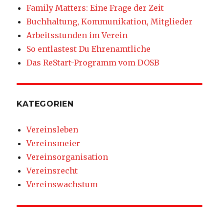
Family Matters: Eine Frage der Zeit
Buchhaltung, Kommunikation, Mitglieder
Arbeitsstunden im Verein
So entlastest Du Ehrenamtliche
Das ReStart-Programm vom DOSB
KATEGORIEN
Vereinsleben
Vereinsmeier
Vereinsorganisation
Vereinsrecht
Vereinswachstum