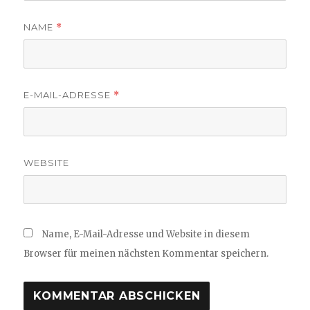
NAME
*
E-MAIL-ADRESSE
*
WEBSITE
Name, E-Mail-Adresse und Website in diesem
Browser für meinen nächsten Kommentar speichern.