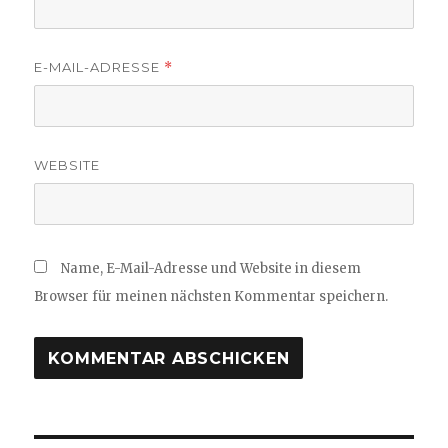
E-MAIL-ADRESSE
*
WEBSITE
Name, E-Mail-Adresse und Website in diesem
Browser für meinen nächsten Kommentar speichern.