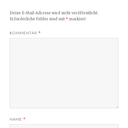
Deine E-Mail-Adresse wird nicht veröffentlicht.
Erforderliche Felder sind mit
*
markiert
KOMMENTAR
*
NAME
*