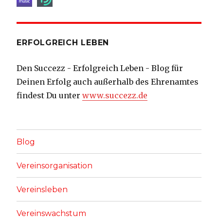
ERFOLGREICH LEBEN
Den Succezz - Erfolgreich Leben - Blog für
Deinen Erfolg auch außerhalb des Ehrenamtes
findest Du unter
www.succezz.de
Blog
Vereinsorganisation
Vereinsleben
Vereinswachstum