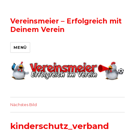
Vereinsmeier – Erfolgreich mit
Deinem Verein
MENÜ
Nächstes Bild
kinderschutz_verband