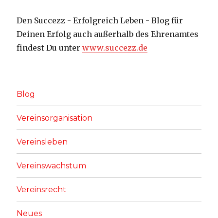
Den Succezz - Erfolgreich Leben - Blog für
Deinen Erfolg auch außerhalb des Ehrenamtes
findest Du unter
www.succezz.de
Blog
Vereinsorganisation
Vereinsleben
Vereinswachstum
Vereinsrecht
Neues