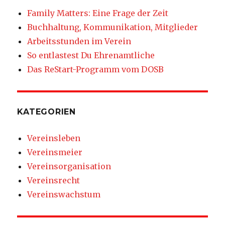
Family Matters: Eine Frage der Zeit
Buchhaltung, Kommunikation, Mitglieder
Arbeitsstunden im Verein
So entlastest Du Ehrenamtliche
Das ReStart-Programm vom DOSB
KATEGORIEN
Vereinsleben
Vereinsmeier
Vereinsorganisation
Vereinsrecht
Vereinswachstum