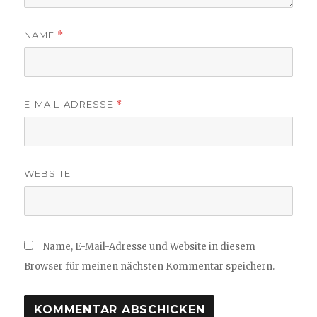
NAME
*
E-MAIL-ADRESSE
*
WEBSITE
Name, E-Mail-Adresse und Website in diesem
Browser für meinen nächsten Kommentar speichern.