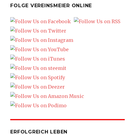
FOLGE VEREINSMEIER ONLINE
ERFOLGREICH LEBEN