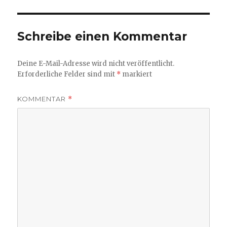
Schreibe einen Kommentar
Deine E-Mail-Adresse wird nicht veröffentlicht.
Erforderliche Felder sind mit
*
markiert
KOMMENTAR
*