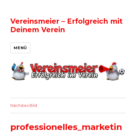
Vereinsmeier – Erfolgreich mit
Deinem Verein
MENÜ
Nächstes Bild
professionelles_marketin