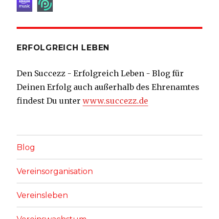
ERFOLGREICH LEBEN
Den Succezz - Erfolgreich Leben - Blog für
Deinen Erfolg auch außerhalb des Ehrenamtes
findest Du unter
www.succezz.de
Blog
Vereinsorganisation
Vereinsleben