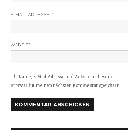
E-MAIL-ADRESSE
*
WEBSITE
Name, E-Mail-Adresse und Website in diesem
Browser für meinen nächsten Kommentar speichern.
Beitragsnavigation