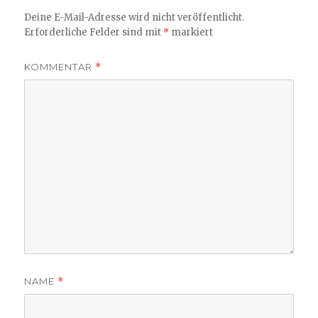
Deine E-Mail-Adresse wird nicht veröffentlicht.
Erforderliche Felder sind mit
*
markiert
KOMMENTAR
*
NAME
*