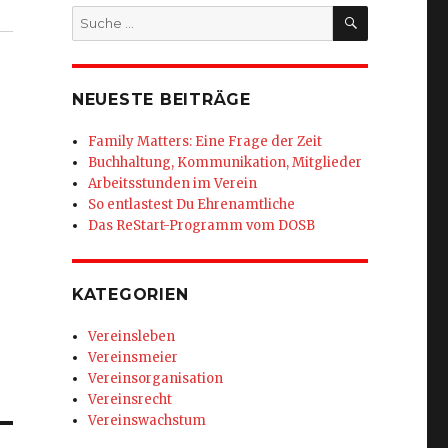
SUCHEN
Suche
nach:
NEUESTE BEITRÄGE
Family Matters: Eine Frage der Zeit
Buchhaltung, Kommunikation, Mitglieder
Arbeitsstunden im Verein
So entlastest Du Ehrenamtliche
Das ReStart-Programm vom DOSB
KATEGORIEN
Vereinsleben
Vereinsmeier
Vereinsorganisation
Vereinsrecht
Vereinswachstum