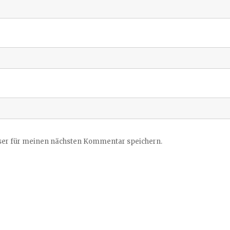
ser für meinen nächsten Kommentar speichern.