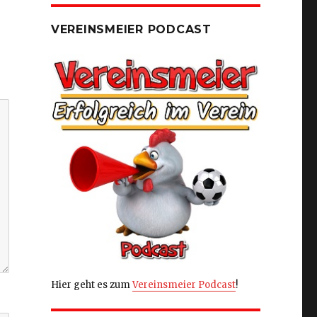
VEREINSMEIER PODCAST
Hier geht es zum
Vereinsmeier Podcast
!