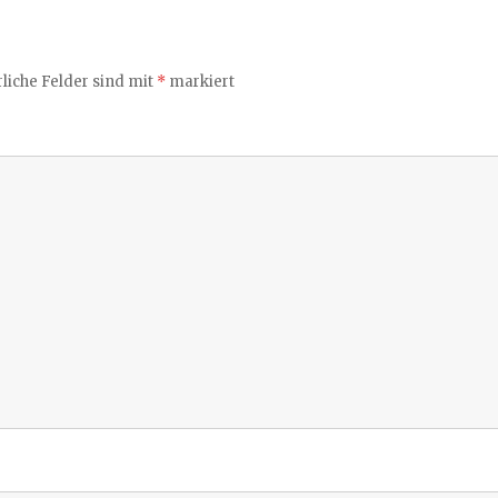
liche Felder sind mit
*
markiert