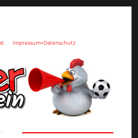
st
Impressum+Datenschutz