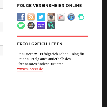
FOLGE VEREINSMEIER ONLINE
ERFOLGREICH LEBEN
Den Succezz - Erfolgreich Leben - Blog für
Deinen Erfolg auch außerhalb des
Ehrenamtes findest Du unter
www.succezz.de