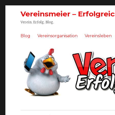
Vereinsmeier – Erfolgrei
Verein. Erfolg. Blog.
Blog
Vereinsorganisation
Vereinsleben