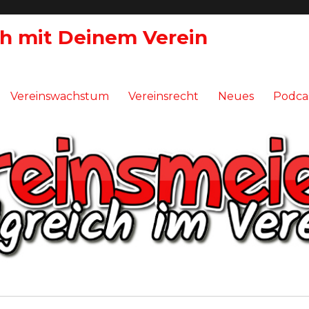
ch mit Deinem Verein
Vereinswachstum
Vereinsrecht
Neues
Podca