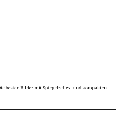
 Die besten Bilder mit Spiegelreflex- und kompakten