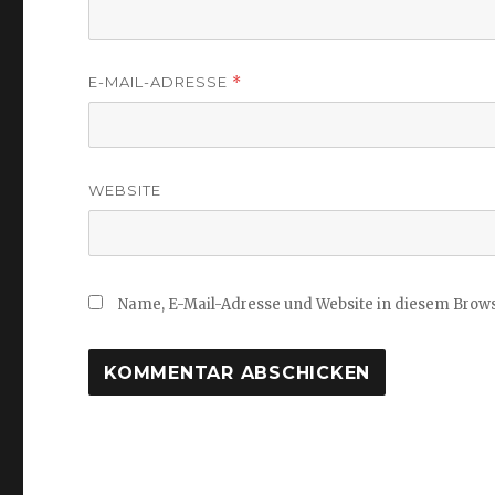
E-MAIL-ADRESSE
*
WEBSITE
Name, E-Mail-Adresse und Website in diesem Brow