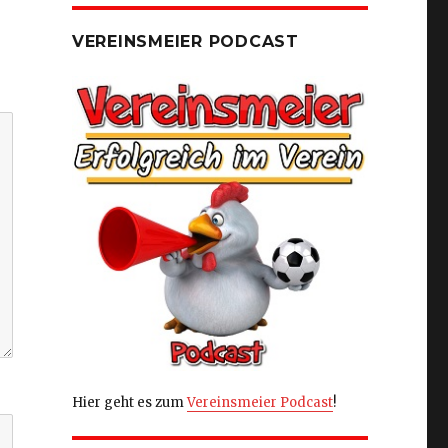
VEREINSMEIER PODCAST
Hier geht es zum
Vereinsmeier Podcast
!