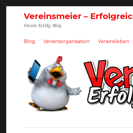
Vereinsmeier – Erfolgrei
Verein. Erfolg. Blog.
Blog
Vereinsorganisation
Vereinsleben