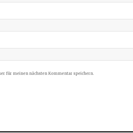
ser für meinen nächsten Kommentar speichern.