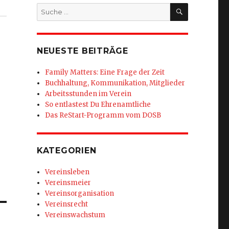
SUCHEN
Suche
nach:
NEUESTE BEITRÄGE
Family Matters: Eine Frage der Zeit
Buchhaltung, Kommunikation, Mitglieder
Arbeitsstunden im Verein
So entlastest Du Ehrenamtliche
Das ReStart-Programm vom DOSB
KATEGORIEN
Vereinsleben
Vereinsmeier
Vereinsorganisation
Vereinsrecht
Vereinswachstum