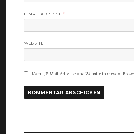
E-MAIL-ADRESSE
*
WEBSITE
Name, E-Mail-Adresse und Website in diesem Brow