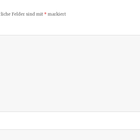
liche Felder sind mit
*
markiert