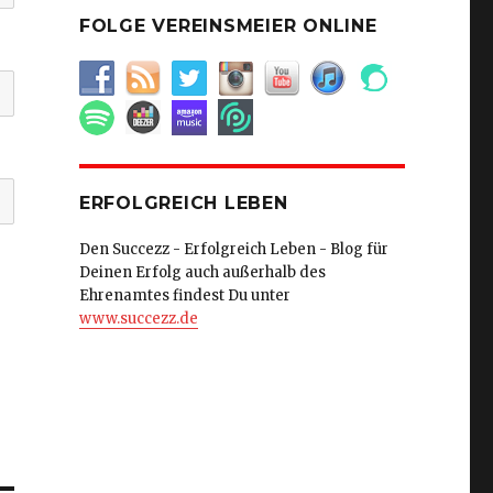
FOLGE VEREINSMEIER ONLINE
ERFOLGREICH LEBEN
Den Succezz - Erfolgreich Leben - Blog für
Deinen Erfolg auch außerhalb des
Ehrenamtes findest Du unter
www.succezz.de