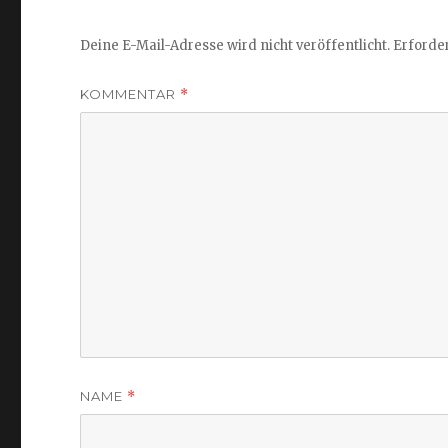
Deine E-Mail-Adresse wird nicht veröffentlicht.
Erforder
KOMMENTAR
*
NAME
*