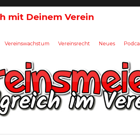
ch mit Deinem Verein
Vereinswachstum
Vereinsrecht
Neues
Podca