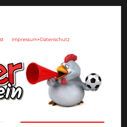
st
Impressum+Datenschutz