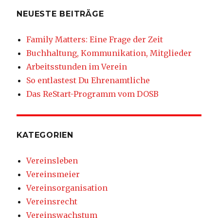
NEUESTE BEITRÄGE
Family Matters: Eine Frage der Zeit
Buchhaltung, Kommunikation, Mitglieder
Arbeitsstunden im Verein
So entlastest Du Ehrenamtliche
Das ReStart-Programm vom DOSB
KATEGORIEN
Vereinsleben
Vereinsmeier
Vereinsorganisation
Vereinsrecht
Vereinswachstum