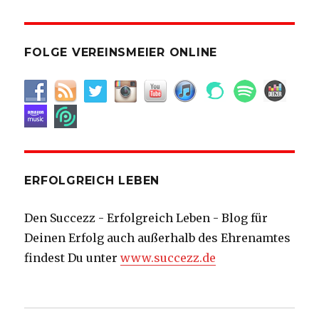
FOLGE VEREINSMEIER ONLINE
ERFOLGREICH LEBEN
Den Succezz - Erfolgreich Leben - Blog für
Deinen Erfolg auch außerhalb des Ehrenamtes
findest Du unter
www.succezz.de