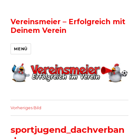
Vereinsmeier – Erfolgreich mit
Deinem Verein
MENÜ
Vorheriges Bild
sportjugend_dachverban