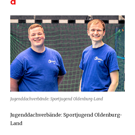
d
Jugenddachverbände: Sportjugend Oldenburg-Land
Jugenddachverbände: Sportjugend Oldenburg-
Land