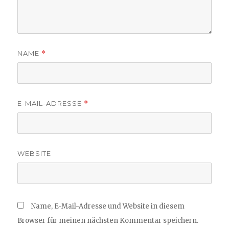
NAME
*
E-MAIL-ADRESSE
*
WEBSITE
Name, E-Mail-Adresse und Website in diesem
Browser für meinen nächsten Kommentar speichern.