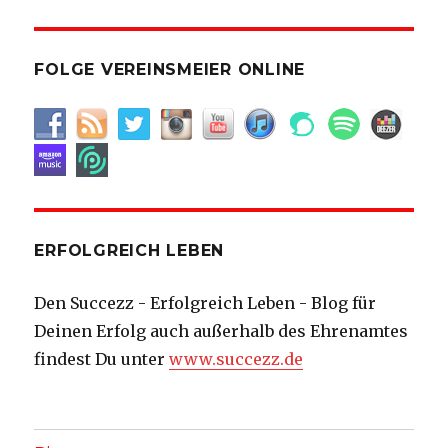
FOLGE VEREINSMEIER ONLINE
ERFOLGREICH LEBEN
Den Succezz - Erfolgreich Leben - Blog für
Deinen Erfolg auch außerhalb des Ehrenamtes
findest Du unter
www.succezz.de