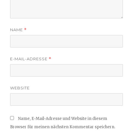
NAME
*
E-MAIL-ADRESSE
*
WEBSITE
Name, E-Mail-Adresse und Website in diesem
Browser für meinen nächsten Kommentar speichern.