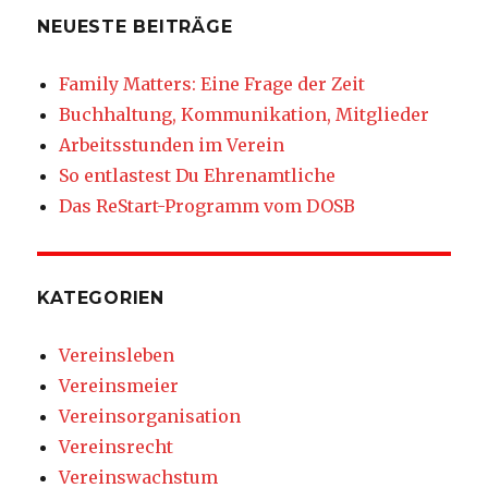
NEUESTE BEITRÄGE
Family Matters: Eine Frage der Zeit
Buchhaltung, Kommunikation, Mitglieder
Arbeitsstunden im Verein
So entlastest Du Ehrenamtliche
Das ReStart-Programm vom DOSB
KATEGORIEN
Vereinsleben
Vereinsmeier
Vereinsorganisation
Vereinsrecht
Vereinswachstum