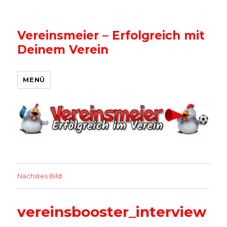
Vereinsmeier – Erfolgreich mit
Deinem Verein
MENÜ
Nächstes Bild
vereinsbooster_interview