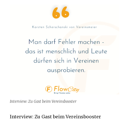
Interview: Zu Gast beim Vereinsbooster
Interview: Zu Gast beim Vereinsbooster