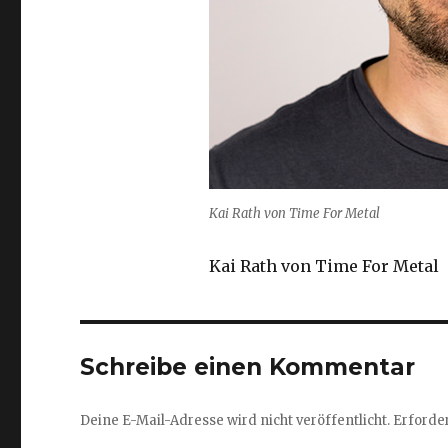
Kai Rath von Time For Metal
Kai Rath von Time For Metal
Schreibe einen Kommentar
Deine E-Mail-Adresse wird nicht veröffentlicht.
Erforder