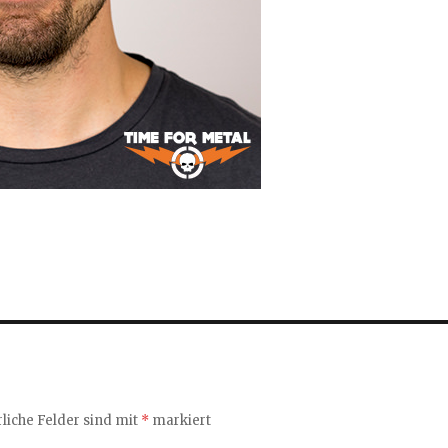
liche Felder sind mit
*
markiert