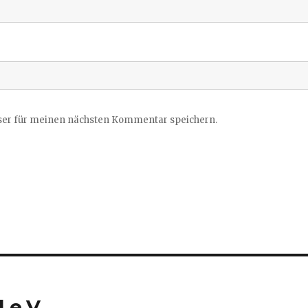
ser für meinen nächsten Kommentar speichern.
 e.V.