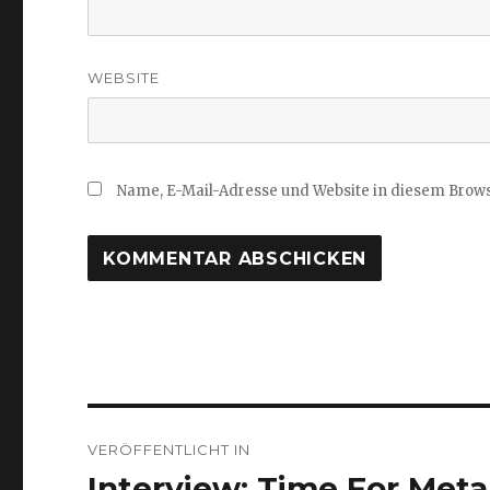
WEBSITE
Name, E-Mail-Adresse und Website in diesem Brow
Beitragsnavigation
VERÖFFENTLICHT IN
Interview: Time For Metal