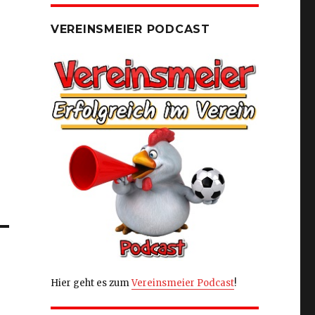
VEREINSMEIER PODCAST
Hier geht es zum
Vereinsmeier Podcast
!