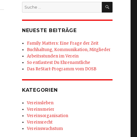
SUCHEN
Suche
nach:
NEUESTE BEITRÄGE
Family Matters: Eine Frage der Zeit
Buchhaltung, Kommunikation, Mitglieder
Arbeitsstunden im Verein
So entlastest Du Ehrenamtliche
Das ReStart-Programm vom DOSB
KATEGORIEN
Vereinsleben
Vereinsmeier
Vereinsorganisation
Vereinsrecht
Vereinswachstum