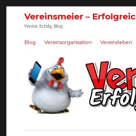
Vereinsmeier – Erfolgrei
Verein. Erfolg. Blog.
Blog
Vereinsorganisation
Vereinsleben