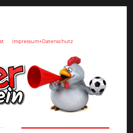
st
Impressum+Datenschutz