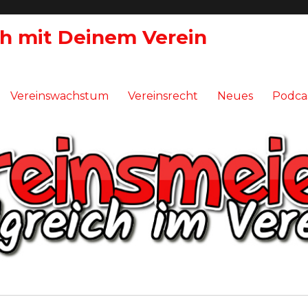
ch mit Deinem Verein
Vereinswachstum
Vereinsrecht
Neues
Podca