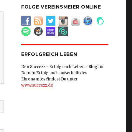
FOLGE VEREINSMEIER ONLINE
ERFOLGREICH LEBEN
Den Succezz - Erfolgreich Leben - Blog für
Deinen Erfolg auch außerhalb des
Ehrenamtes findest Du unter
www.succezz.de