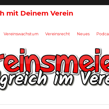
ch mit Deinem Verein
Vereinswachstum
Vereinsrecht
Neues
Podca