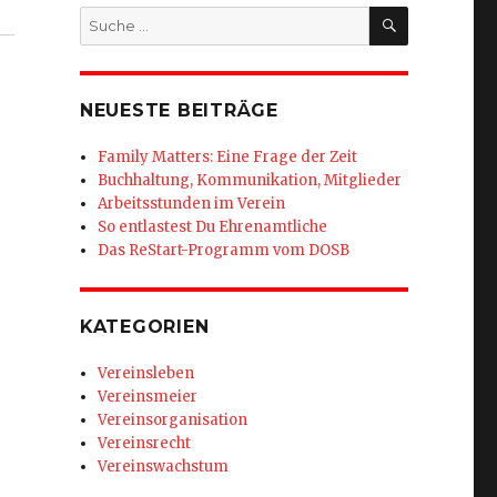
SUCHEN
Suche
nach:
NEUESTE BEITRÄGE
Family Matters: Eine Frage der Zeit
Buchhaltung, Kommunikation, Mitglieder
Arbeitsstunden im Verein
So entlastest Du Ehrenamtliche
Das ReStart-Programm vom DOSB
KATEGORIEN
Vereinsleben
Vereinsmeier
Vereinsorganisation
Vereinsrecht
Vereinswachstum