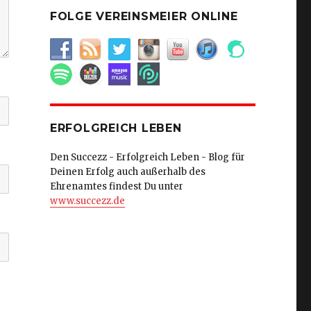
FOLGE VEREINSMEIER ONLINE
ERFOLGREICH LEBEN
Den Succezz - Erfolgreich Leben - Blog für
Deinen Erfolg auch außerhalb des
Ehrenamtes findest Du unter
www.succezz.de