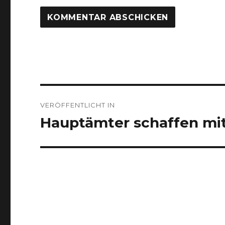
Beitragsnavigation
VERÖFFENTLICHT IN
Hauptämter schaffen mit