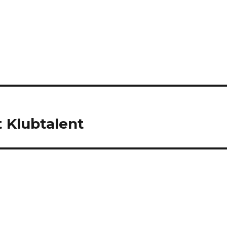
 Klubtalent