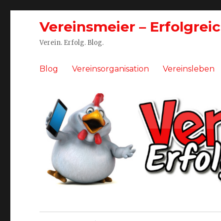
Vereinsmeier – Erfolgrei
Verein. Erfolg. Blog.
Blog
Vereinsorganisation
Vereinsleben