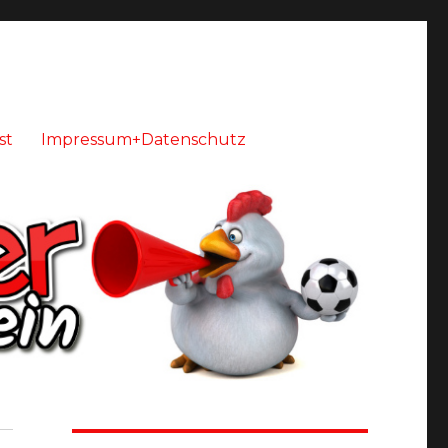
st
Impressum+Datenschutz