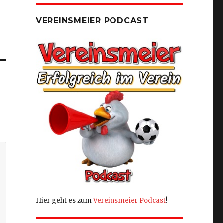
VEREINSMEIER PODCAST
Hier geht es zum
Vereinsmeier Podcast
!