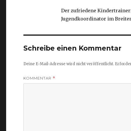
Der zufriedene Kindertraine
Jugendkoordinator im Breite
Schreibe einen Kommentar
Deine E-Mail-Adresse wird nicht veröffentlicht.
Erforder
KOMMENTAR
*