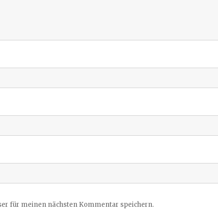
ser für meinen nächsten Kommentar speichern.