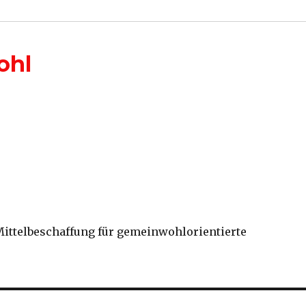
ohl
Mittelbeschaffung für gemeinwohlorientierte