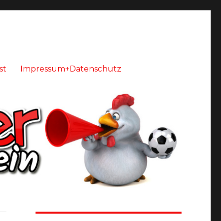
st
Impressum+Datenschutz