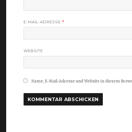
E-MAIL-ADRESSE
*
WEBSITE
Name, E-Mail-Adresse und Website in diesem Brow