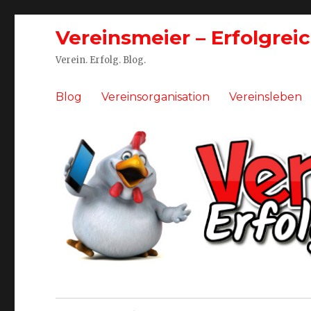
Vereinsmeier – Erfolgrei
Verein. Erfolg. Blog.
Blog
Vereinsorganisation
Vereinsleben