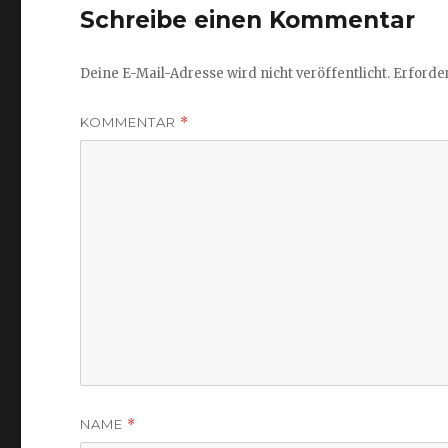
Schreibe einen Kommentar
Deine E-Mail-Adresse wird nicht veröffentlicht.
Erforder
KOMMENTAR
*
NAME
*