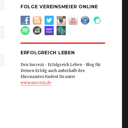
FOLGE VEREINSMEIER ONLINE
ERFOLGREICH LEBEN
Den Succezz - Erfolgreich Leben - Blog für
Deinen Erfolg auch außerhalb des
Ehrenamtes findest Du unter
www.succezz.de