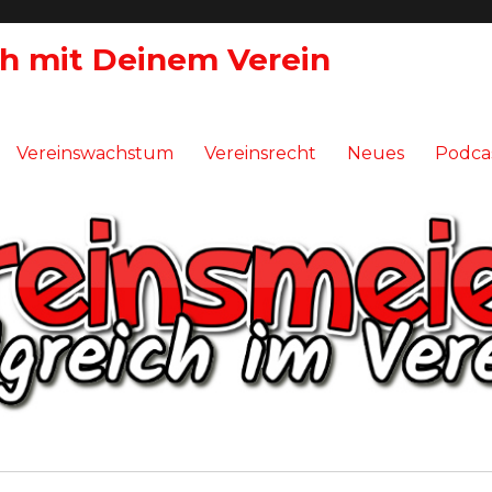
ch mit Deinem Verein
Vereinswachstum
Vereinsrecht
Neues
Podca