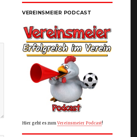
VEREINSMEIER PODCAST
Hier geht es zum
Vereinsmeier Podcast
!