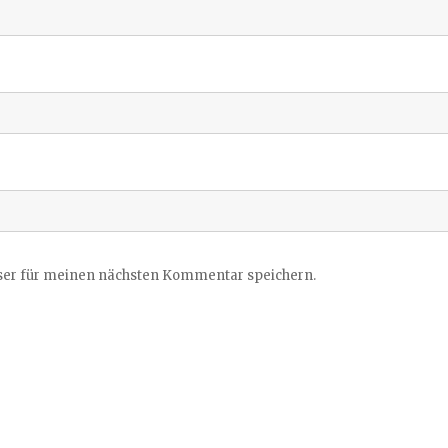
ser für meinen nächsten Kommentar speichern.