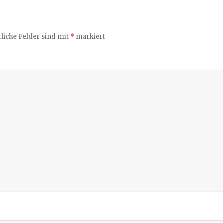
liche Felder sind mit
*
markiert