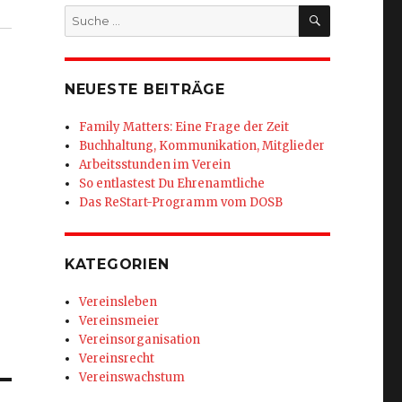
SUCHEN
Suche
nach:
NEUESTE BEITRÄGE
Family Matters: Eine Frage der Zeit
Buchhaltung, Kommunikation, Mitglieder
Arbeitsstunden im Verein
So entlastest Du Ehrenamtliche
Das ReStart-Programm vom DOSB
KATEGORIEN
Vereinsleben
Vereinsmeier
Vereinsorganisation
Vereinsrecht
Vereinswachstum