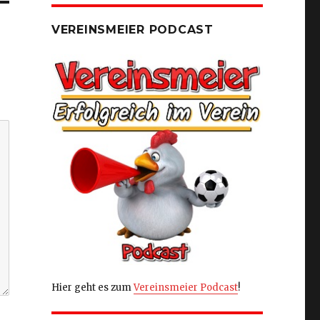
VEREINSMEIER PODCAST
Hier geht es zum
Vereinsmeier Podcast
!