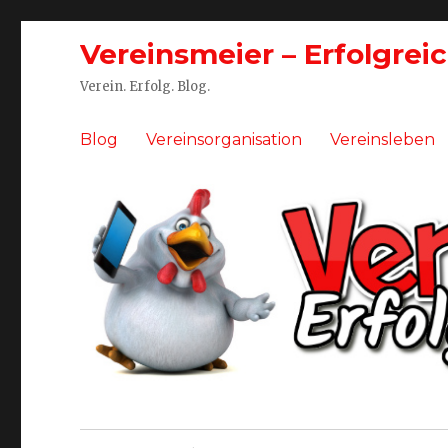
Vereinsmeier – Erfolgrei
Verein. Erfolg. Blog.
Blog
Vereinsorganisation
Vereinsleben