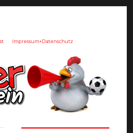
st
Impressum+Datenschutz