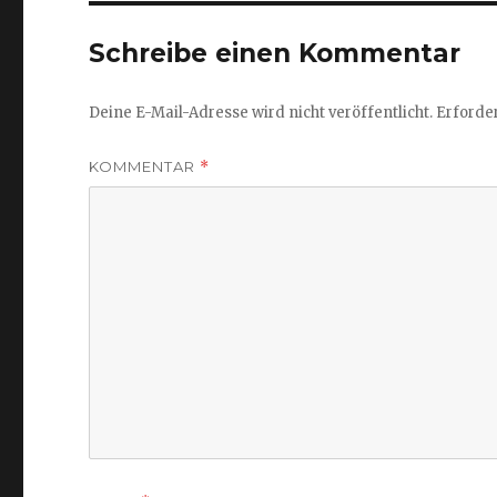
Schreibe einen Kommentar
Deine E-Mail-Adresse wird nicht veröffentlicht.
Erforder
KOMMENTAR
*