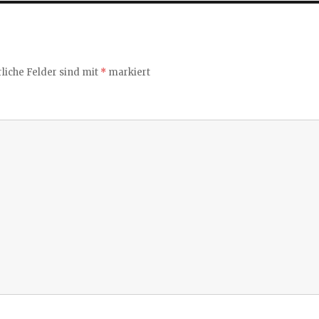
liche Felder sind mit
*
markiert