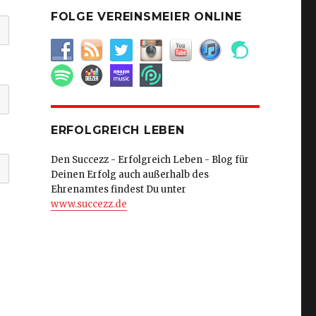
FOLGE VEREINSMEIER ONLINE
ERFOLGREICH LEBEN
Den Succezz - Erfolgreich Leben - Blog für
Deinen Erfolg auch außerhalb des
Ehrenamtes findest Du unter
www.succezz.de