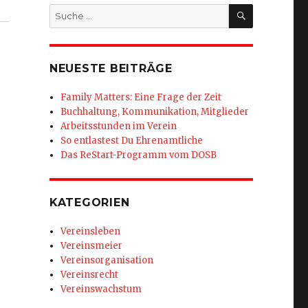
SUCHEN
Suche
nach:
NEUESTE BEITRÄGE
Family Matters: Eine Frage der Zeit
Buchhaltung, Kommunikation, Mitglieder
Arbeitsstunden im Verein
So entlastest Du Ehrenamtliche
Das ReStart-Programm vom DOSB
KATEGORIEN
Vereinsleben
Vereinsmeier
Vereinsorganisation
Vereinsrecht
Vereinswachstum