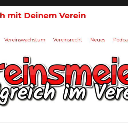
ch mit Deinem Verein
Vereinswachstum
Vereinsrecht
Neues
Podca