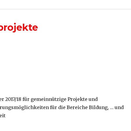
projekte
er 2017/18 für gemeinnützige Projekte und
rungsmöglichkeiten für die Bereiche Bildung, … und
eit