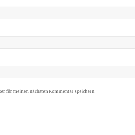
ser für meinen nächsten Kommentar speichern.