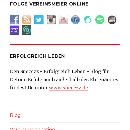
FOLGE VEREINSMEIER ONLINE
ERFOLGREICH LEBEN
Den Succezz - Erfolgreich Leben - Blog für
Deinen Erfolg auch außerhalb des Ehrenamtes
findest Du unter
www.succezz.de
Blog
Vereinsorganisation