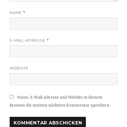
NAME
*
E-MAIL-ADRESSE
*
WEBSITE
Name, E-Mail-Adresse und Website in diesem
Browser für meinen nächsten Kommentar speichern.