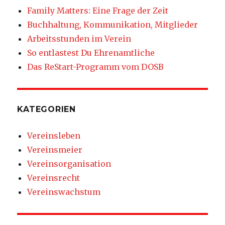
Family Matters: Eine Frage der Zeit
Buchhaltung, Kommunikation, Mitglieder
Arbeitsstunden im Verein
So entlastest Du Ehrenamtliche
Das ReStart-Programm vom DOSB
KATEGORIEN
Vereinsleben
Vereinsmeier
Vereinsorganisation
Vereinsrecht
Vereinswachstum