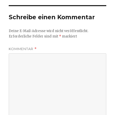
Schreibe einen Kommentar
Deine E-Mail-Adresse wird nicht veröffentlicht.
Erforderliche Felder sind mit
*
markiert
KOMMENTAR
*