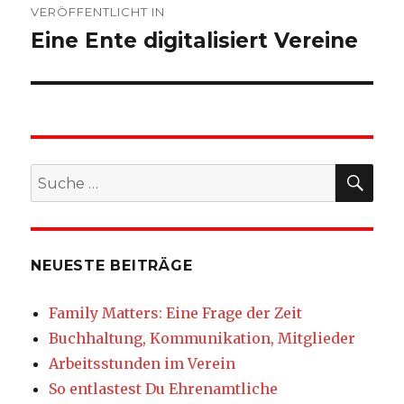
VERÖFFENTLICHT IN
Eine Ente digitalisiert Vereine
SU
Suche
nach:
NEUESTE BEITRÄGE
Family Matters: Eine Frage der Zeit
Buchhaltung, Kommunikation, Mitglieder
Arbeitsstunden im Verein
So entlastest Du Ehrenamtliche