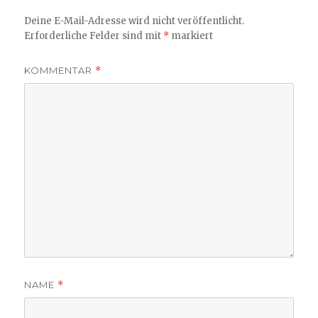
Deine E-Mail-Adresse wird nicht veröffentlicht.
Erforderliche Felder sind mit
*
markiert
KOMMENTAR
*
NAME
*