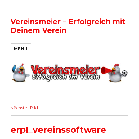
Vereinsmeier – Erfolgreich mit
Deinem Verein
MENÜ
Nächstes Bild
erpl_vereinssoftware