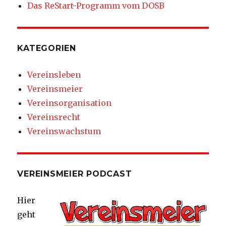
Das ReStart-Programm vom DOSB
KATEGORIEN
Vereinsleben
Vereinsmeier
Vereinsorganisation
Vereinsrecht
Vereinswachstum
VEREINSMEIER PODCAST
Hier
geht