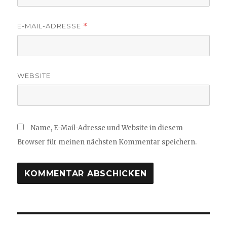
E-MAIL-ADRESSE
*
WEBSITE
Name, E-Mail-Adresse und Website in diesem
Browser für meinen nächsten Kommentar speichern.
Beitragsnavigation