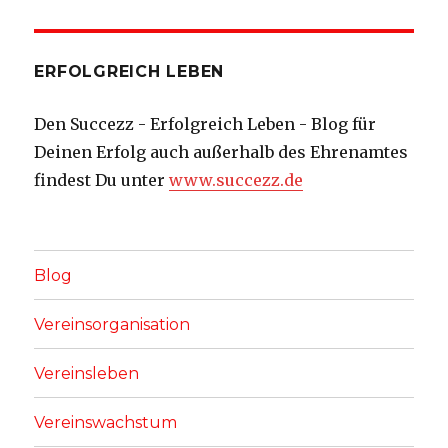
ERFOLGREICH LEBEN
Den Succezz - Erfolgreich Leben - Blog für
Deinen Erfolg auch außerhalb des Ehrenamtes
findest Du unter
www.succezz.de
Blog
Vereinsorganisation
Vereinsleben
Vereinswachstum