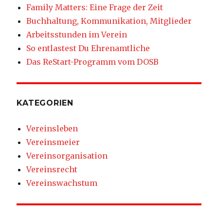
Family Matters: Eine Frage der Zeit
Buchhaltung, Kommunikation, Mitglieder
Arbeitsstunden im Verein
So entlastest Du Ehrenamtliche
Das ReStart-Programm vom DOSB
KATEGORIEN
Vereinsleben
Vereinsmeier
Vereinsorganisation
Vereinsrecht
Vereinswachstum