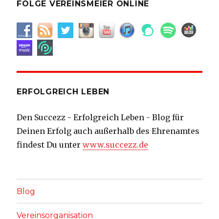
FOLGE VEREINSMEIER ONLINE
ERFOLGREICH LEBEN
Den Succezz - Erfolgreich Leben - Blog für
Deinen Erfolg auch außerhalb des Ehrenamtes
findest Du unter
www.succezz.de
Blog
Vereinsorganisation