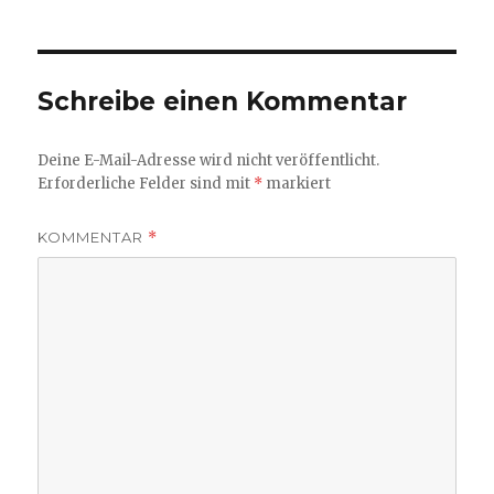
Schreibe einen Kommentar
Deine E-Mail-Adresse wird nicht veröffentlicht.
Erforderliche Felder sind mit
*
markiert
KOMMENTAR
*