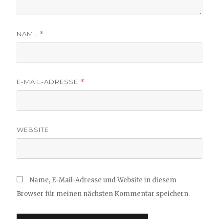
NAME
*
E-MAIL-ADRESSE
*
WEBSITE
Name, E-Mail-Adresse und Website in diesem
Browser für meinen nächsten Kommentar speichern.