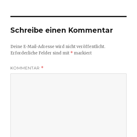
am
Größe
Schreibe einen Kommentar
Deine E-Mail-Adresse wird nicht veröffentlicht.
Erforderliche Felder sind mit
*
markiert
KOMMENTAR
*