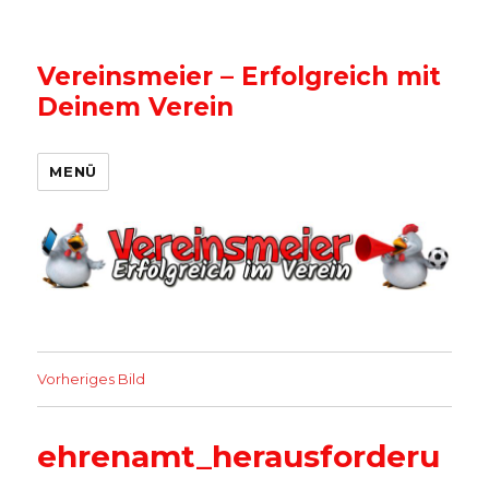
Vereinsmeier – Erfolgreich mit
Deinem Verein
MENÜ
Vorheriges Bild
ehrenamt_herausforderu