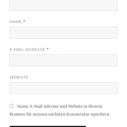
NAME
*
E-MAIL-ADRESSE
*
WEBSITE
Name, E-Mail-Adresse und Website in diesem
Browser für meinen nächsten Kommentar speichern.