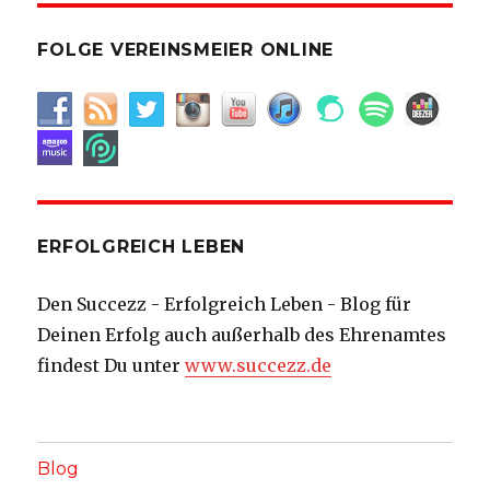
FOLGE VEREINSMEIER ONLINE
ERFOLGREICH LEBEN
Den Succezz - Erfolgreich Leben - Blog für
Deinen Erfolg auch außerhalb des Ehrenamtes
findest Du unter
www.succezz.de
Blog