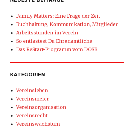
NEUESTE BEITRÄGE
Family Matters: Eine Frage der Zeit
Buchhaltung, Kommunikation, Mitglieder
Arbeitsstunden im Verein
So entlastest Du Ehrenamtliche
Das ReStart-Programm vom DOSB
KATEGORIEN
Vereinsleben
Vereinsmeier
Vereinsorganisation
Vereinsrecht
Vereinswachstum