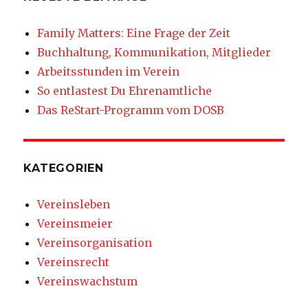
Family Matters: Eine Frage der Zeit
Buchhaltung, Kommunikation, Mitglieder
Arbeitsstunden im Verein
So entlastest Du Ehrenamtliche
Das ReStart-Programm vom DOSB
KATEGORIEN
Vereinsleben
Vereinsmeier
Vereinsorganisation
Vereinsrecht
Vereinswachstum