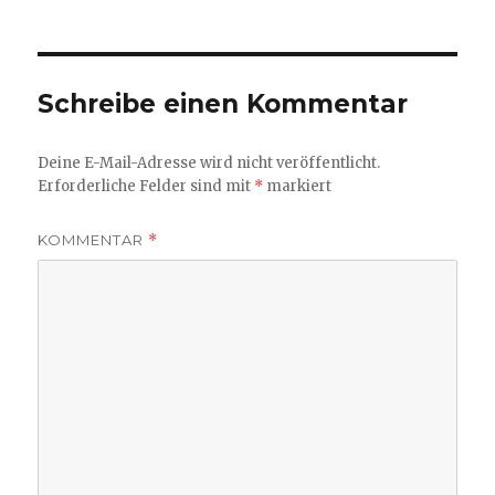
Schreibe einen Kommentar
Deine E-Mail-Adresse wird nicht veröffentlicht.
Erforderliche Felder sind mit
*
markiert
KOMMENTAR
*