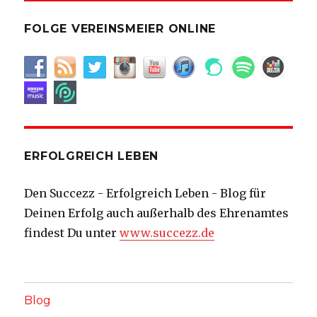
FOLGE VEREINSMEIER ONLINE
ERFOLGREICH LEBEN
Den Succezz - Erfolgreich Leben - Blog für
Deinen Erfolg auch außerhalb des Ehrenamtes
findest Du unter
www.succezz.de
Blog