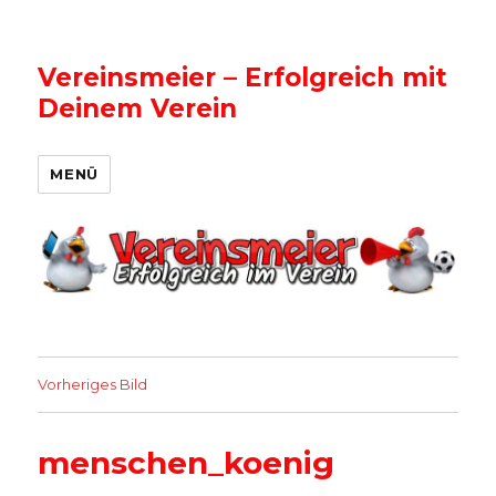
Vereinsmeier – Erfolgreich mit
Deinem Verein
MENÜ
Vorheriges Bild
menschen_koenig