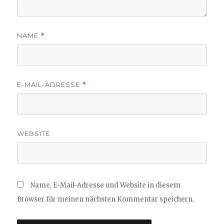
NAME
*
E-MAIL-ADRESSE
*
WEBSITE
Name, E-Mail-Adresse und Website in diesem
Browser für meinen nächsten Kommentar speichern.