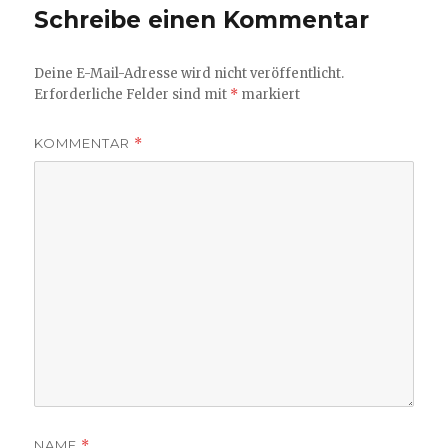
Schreibe einen Kommentar
Deine E-Mail-Adresse wird nicht veröffentlicht.
Erforderliche Felder sind mit
*
markiert
KOMMENTAR
*
NAME
*