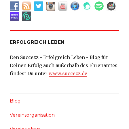
ERFOLGREICH LEBEN
Den Succezz - Erfolgreich Leben - Blog für
Deinen Erfolg auch außerhalb des Ehrenamtes
findest Du unter
www.succezz.de
Blog
Vereinsorganisation