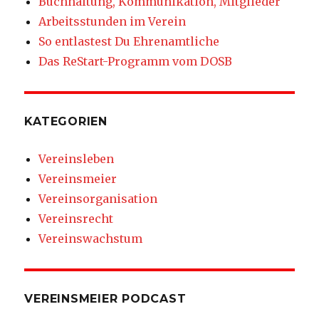
Buchhaltung, Kommunikation, Mitglieder
Arbeitsstunden im Verein
So entlastest Du Ehrenamtliche
Das ReStart-Programm vom DOSB
KATEGORIEN
Vereinsleben
Vereinsmeier
Vereinsorganisation
Vereinsrecht
Vereinswachstum
VEREINSMEIER PODCAST