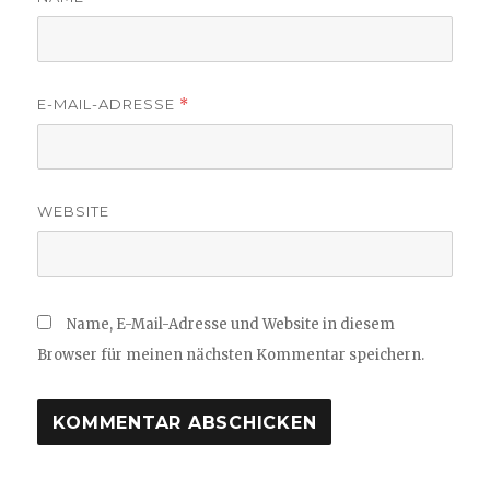
E-MAIL-ADRESSE
*
WEBSITE
Name, E-Mail-Adresse und Website in diesem
Browser für meinen nächsten Kommentar speichern.