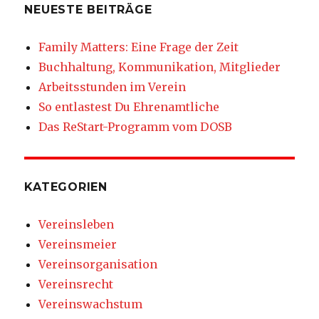
NEUESTE BEITRÄGE
Family Matters: Eine Frage der Zeit
Buchhaltung, Kommunikation, Mitglieder
Arbeitsstunden im Verein
So entlastest Du Ehrenamtliche
Das ReStart-Programm vom DOSB
KATEGORIEN
Vereinsleben
Vereinsmeier
Vereinsorganisation
Vereinsrecht
Vereinswachstum