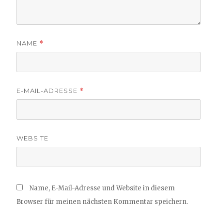
NAME
*
E-MAIL-ADRESSE
*
WEBSITE
Name, E-Mail-Adresse und Website in diesem
Browser für meinen nächsten Kommentar speichern.