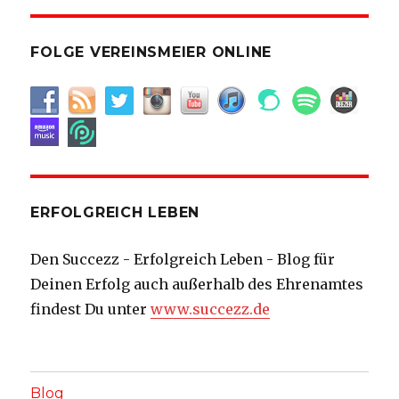
FOLGE VEREINSMEIER ONLINE
ERFOLGREICH LEBEN
Den Succezz - Erfolgreich Leben - Blog für
Deinen Erfolg auch außerhalb des Ehrenamtes
findest Du unter
www.succezz.de
Blog