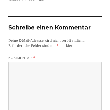
am
Größe
Schreibe einen Kommentar
Deine E-Mail-Adresse wird nicht veröffentlicht.
Erforderliche Felder sind mit
*
markiert
KOMMENTAR
*