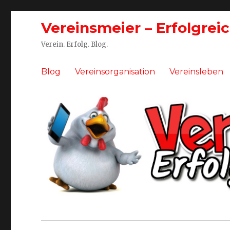
Vereinsmeier – Erfolgrei
Verein. Erfolg. Blog.
Blog
Vereinsorganisation
Vereinsleben