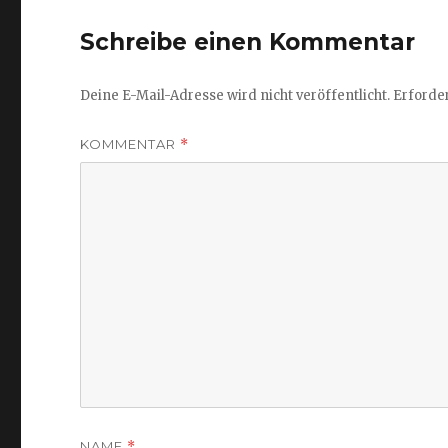
Schreibe einen Kommentar
Deine E-Mail-Adresse wird nicht veröffentlicht.
Erforder
KOMMENTAR
*
NAME
*