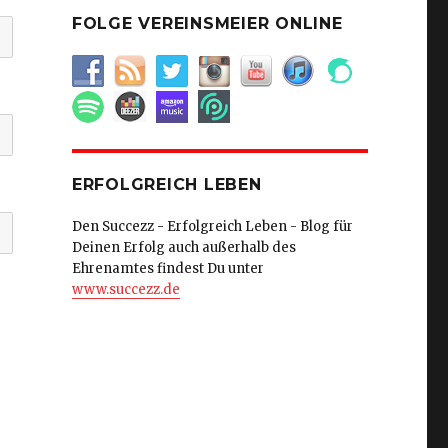
FOLGE VEREINSMEIER ONLINE
ERFOLGREICH LEBEN
Den Succezz - Erfolgreich Leben - Blog für
Deinen Erfolg auch außerhalb des
Ehrenamtes findest Du unter
www.succezz.de