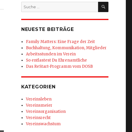
SUCHEN
Suche
nach:
NEUESTE BEITRÄGE
Family Matters: Eine Frage der Zeit
Buchhaltung, Kommunikation, Mitglieder
Arbeitsstunden im Verein
So entlastest Du Ehrenamtliche
Das ReStart-Programm vom DOSB
KATEGORIEN
Vereinsleben
Vereinsmeier
Vereinsorganisation
Vereinsrecht
Vereinswachstum