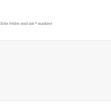
liche Felder sind mit
*
markiert