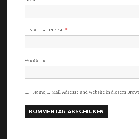
E-MAIL-ADRESSE
*
WEBSITE
Name, E-Mail-Adresse und Website in diesem Brow