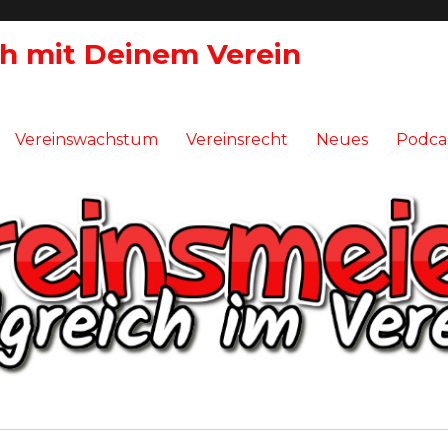
ch mit Deinem Verein
Vereinswachstum
Vereinsrecht
Neues
Podca