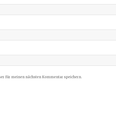
ser für meinen nächsten Kommentar speichern.