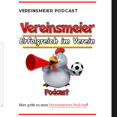
VEREINSMEIER PODCAST
Hier geht es zum
Vereinsmeier Podcast
!