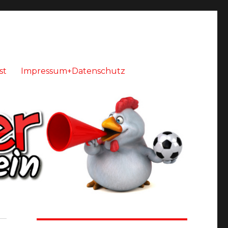
st
Impressum+Datenschutz