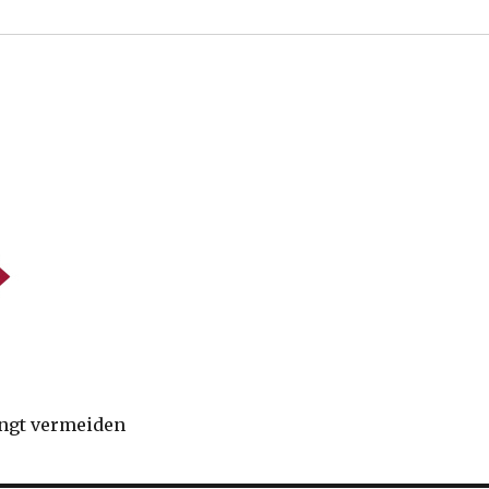
ingt vermeiden