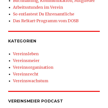
Buchhaltung, Kommunikation, Mitglieder
Arbeitsstunden im Verein
So entlastest Du Ehrenamtliche
Das ReStart-Programm vom DOSB
KATEGORIEN
Vereinsleben
Vereinsmeier
Vereinsorganisation
Vereinsrecht
Vereinswachstum
VEREINSMEIER PODCAST