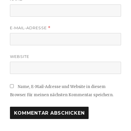
E-MAIL-ADRESSE
*
WEBSITE
Name, E-Mail-Adresse und Website in diesem
Browser für meinen nächsten Kommentar speichern.