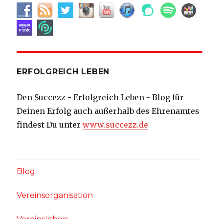
ERFOLGREICH LEBEN
Den Succezz - Erfolgreich Leben - Blog für
Deinen Erfolg auch außerhalb des Ehrenamtes
findest Du unter
www.succezz.de
Blog
Vereinsorganisation