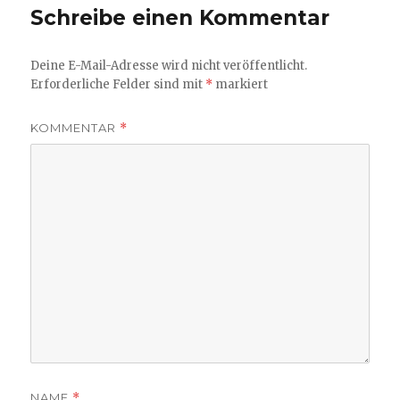
Schreibe einen Kommentar
Deine E-Mail-Adresse wird nicht veröffentlicht.
Erforderliche Felder sind mit
*
markiert
KOMMENTAR
*
NAME
*