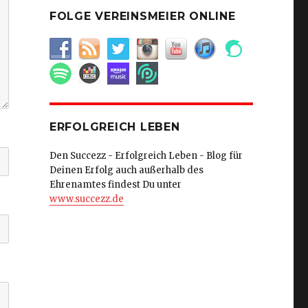
FOLGE VEREINSMEIER ONLINE
ERFOLGREICH LEBEN
Den Succezz - Erfolgreich Leben - Blog für
Deinen Erfolg auch außerhalb des
Ehrenamtes findest Du unter
www.succezz.de