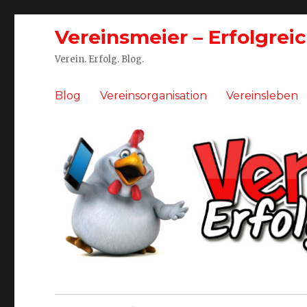
Vereinsmeier – Erfolgrei
Verein. Erfolg. Blog.
Blog
Vereinsorganisation
Vereinsleben