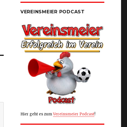
VEREINSMEIER PODCAST
Hier geht es zum
Vereinsmeier Podcast
!