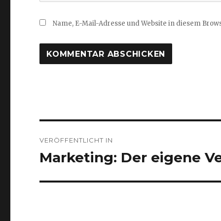
Name, E-Mail-Adresse und Website in diesem Brow
Beitragsnavigation
VERÖFFENTLICHT IN
Marketing: Der eigene V