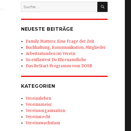
SUCHEN
Suche
nach:
NEUESTE BEITRÄGE
Family Matters: Eine Frage der Zeit
Buchhaltung, Kommunikation, Mitglieder
Arbeitsstunden im Verein
So entlastest Du Ehrenamtliche
Das ReStart-Programm vom DOSB
KATEGORIEN
Vereinsleben
Vereinsmeier
Vereinsorganisation
Vereinsrecht
Vereinswachstum