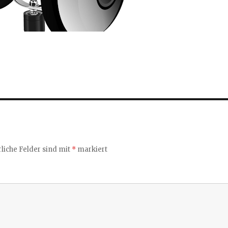
liche Felder sind mit
*
markiert