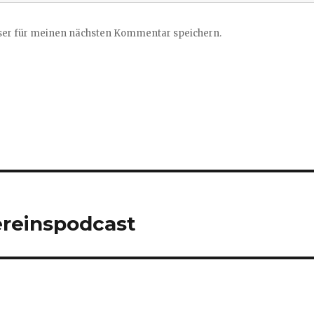
ser für meinen nächsten Kommentar speichern.
ereinspodcast