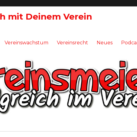
ch mit Deinem Verein
Vereinswachstum
Vereinsrecht
Neues
Podca