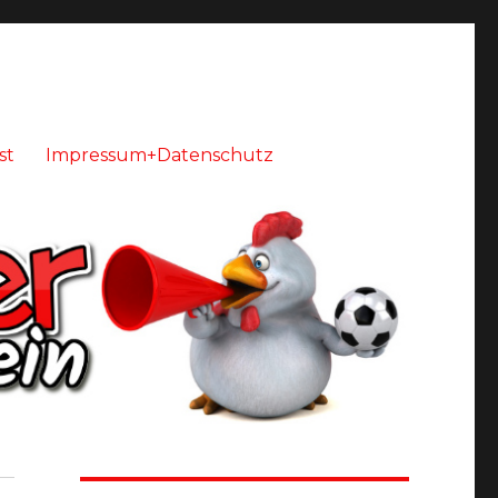
st
Impressum+Datenschutz