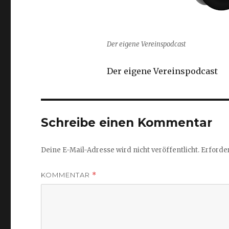
Der eigene Vereinspodcast
Der eigene Vereinspodcast
Schreibe einen Kommentar
Deine E-Mail-Adresse wird nicht veröffentlicht.
Erforder
KOMMENTAR
*