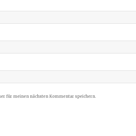
ser für meinen nächsten Kommentar speichern.