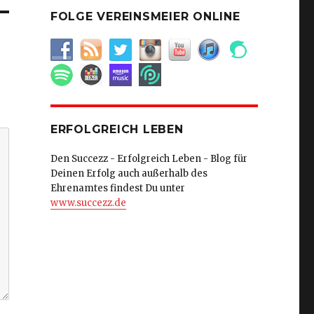
FOLGE VEREINSMEIER ONLINE
ERFOLGREICH LEBEN
Den Succezz - Erfolgreich Leben - Blog für
Deinen Erfolg auch außerhalb des
Ehrenamtes findest Du unter
www.succezz.de