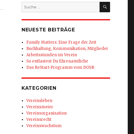
SUCHEN
Suche
nach:
NEUESTE BEITRÄGE
Family Matters: Eine Frage der Zeit
Buchhaltung, Kommunikation, Mitglieder
Arbeitsstunden im Verein
So entlastest Du Ehrenamtliche
Das ReStart-Programm vom DOSB
KATEGORIEN
Vereinsleben
Vereinsmeier
Vereinsorganisation
Vereinsrecht
Vereinswachstum