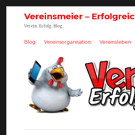
Vereinsmeier – Erfolgrei
Verein. Erfolg. Blog.
Blog
Vereinsorganisation
Vereinsleben