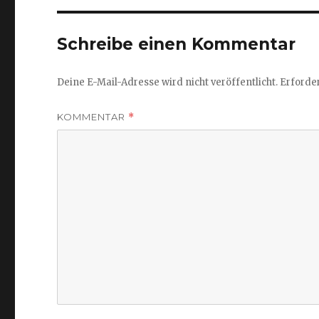
Schreibe einen Kommentar
Deine E-Mail-Adresse wird nicht veröffentlicht.
Erforder
KOMMENTAR
*