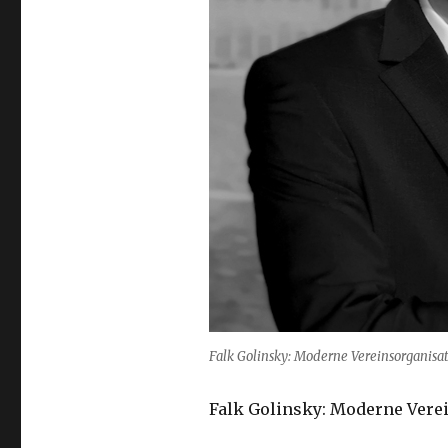
Falk Golinsky: Moderne Vereinsorganisa
Falk Golinsky: Moderne Vere