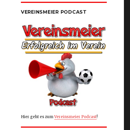
VEREINSMEIER PODCAST
Hier geht es zum
Vereinsmeier Podcast
!