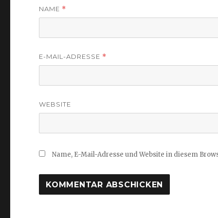
NAME
*
E-MAIL-ADRESSE
*
WEBSITE
Name, E-Mail-Adresse und Website in diesem Brow