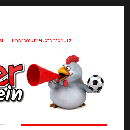
st
Impressum+Datenschutz