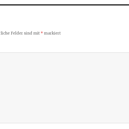
liche Felder sind mit
*
markiert