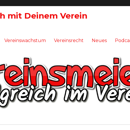
ch mit Deinem Verein
Vereinswachstum
Vereinsrecht
Neues
Podca