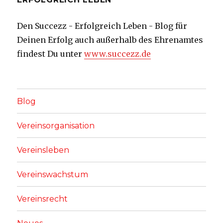
Den Succezz - Erfolgreich Leben - Blog für
Deinen Erfolg auch außerhalb des Ehrenamtes
findest Du unter
www.succezz.de
Blog
Vereinsorganisation
Vereinsleben
Vereinswachstum
Vereinsrecht