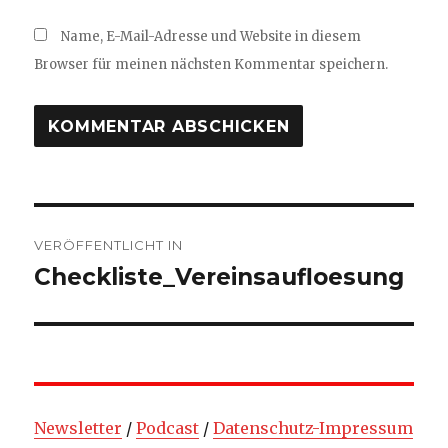
Name, E-Mail-Adresse und Website in diesem
Browser für meinen nächsten Kommentar speichern.
Beitragsnavigation
VERÖFFENTLICHT IN
Checkliste_Vereinsaufloesung
Newsletter
/
Podcast
/
Datenschutz-Impressum