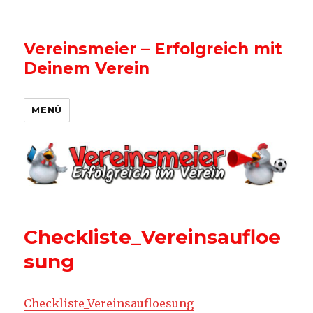
Vereinsmeier – Erfolgreich mit
Deinem Verein
MENÜ
Checkliste_Vereinsaufloe
sung
Checkliste_Vereinsaufloesung