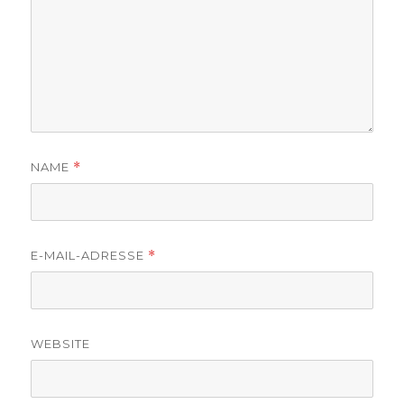
NAME
*
E-MAIL-ADRESSE
*
WEBSITE