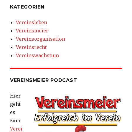
KATEGORIEN
Vereinsleben
Vereinsmeier
Vereinsorganisation
Vereinsrecht
Vereinswachstum
VEREINSMEIER PODCAST
Hier
geht
es
zum
Verei