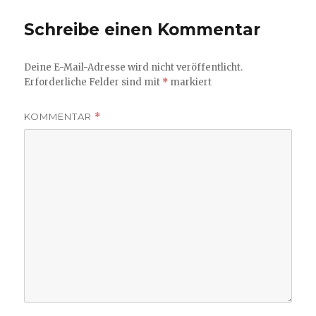
Schreibe einen Kommentar
Deine E-Mail-Adresse wird nicht veröffentlicht.
Erforderliche Felder sind mit
*
markiert
KOMMENTAR
*