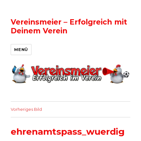
Vereinsmeier – Erfolgreich mit
Deinem Verein
MENÜ
Vorheriges Bild
ehrenamtspass_wuerdig