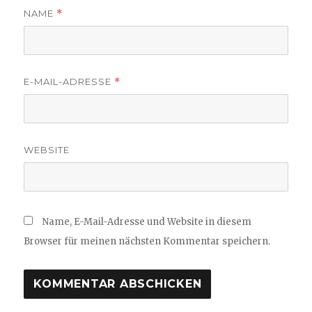
NAME
*
E-MAIL-ADRESSE
*
WEBSITE
Name, E-Mail-Adresse und Website in diesem
Browser für meinen nächsten Kommentar speichern.