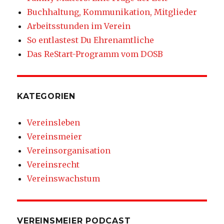
Buchhaltung, Kommunikation, Mitglieder
Arbeitsstunden im Verein
So entlastest Du Ehrenamtliche
Das ReStart-Programm vom DOSB
KATEGORIEN
Vereinsleben
Vereinsmeier
Vereinsorganisation
Vereinsrecht
Vereinswachstum
VEREINSMEIER PODCAST