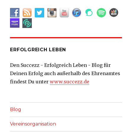
ERFOLGREICH LEBEN
Den Succezz - Erfolgreich Leben - Blog für
Deinen Erfolg auch außerhalb des Ehrenamtes
findest Du unter
www.succezz.de
Blog
Vereinsorganisation